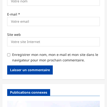
E-mail
*
Site web
Enregistrer mon nom, mon e-mail et mon site dans le
navigateur pour mon prochain commentaire.
Publications connexes