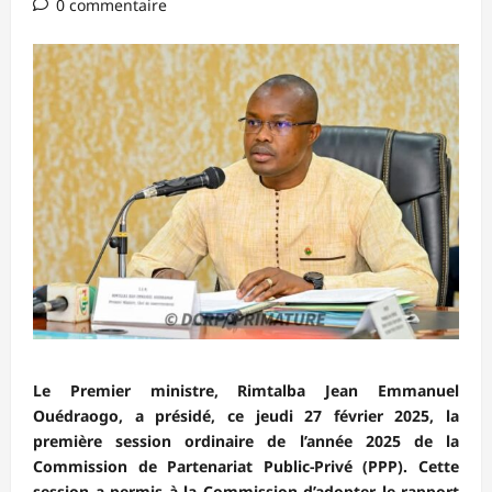
0 commentaire
Le Premier ministre, Rimtalba Jean Emmanuel
Ouédraogo, a présidé, ce jeudi 27 février 2025, la
première session ordinaire de l’année 2025 de la
Commission de Partenariat Public-Privé (PPP). Cette
session a permis à la Commission d’adopter le rapport