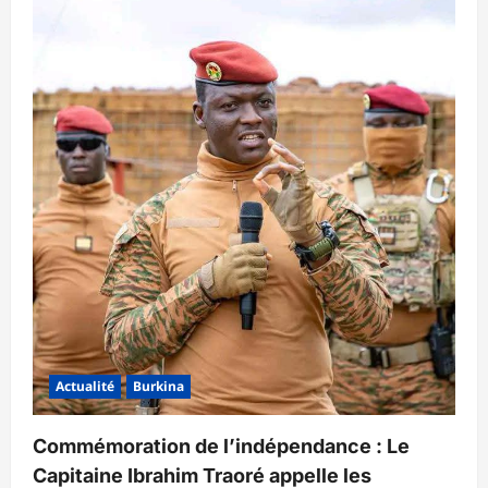
Actualité
Burkina
Commémoration de l’indépendance : Le
Capitaine Ibrahim Traoré appelle les