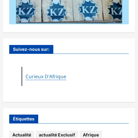
Suivez-nous sur:
Curieux D'Afrique
Étiquettes
Actualité
actualité Exclusif
Afrique