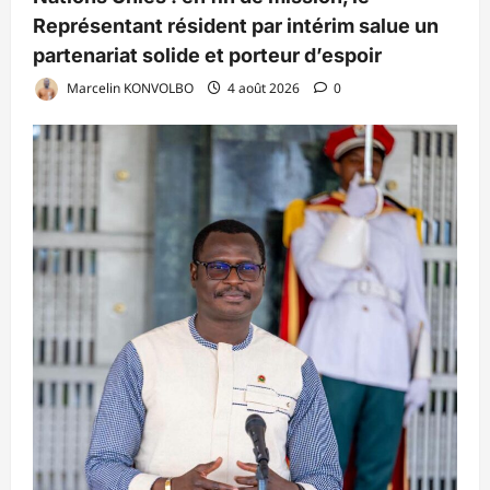
Représentant résident par intérim salue un
partenariat solide et porteur d’espoir
Marcelin KONVOLBO
4 août 2026
0