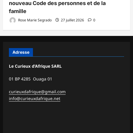
nouveau Code des personnes et de la
famille
Rose Marie Segrado
27 juillet 2026
0
Adresse
Le Curieux d’Afrique SARL
01 BP 4285 Ouaga 01
curieuxdafrique@gmail.com
info@curieuxdafrique.net