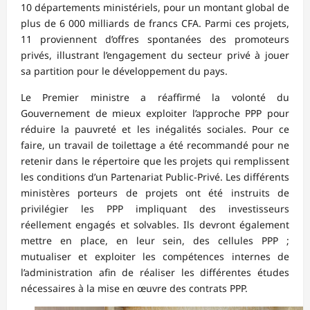
10 départements ministériels, pour un montant global de
plus de 6 000 milliards de francs CFA. Parmi ces projets,
11 proviennent d’offres spontanées des promoteurs
privés, illustrant l’engagement du secteur privé à jouer
sa partition pour le développement du pays.
Le Premier ministre a réaffirmé la volonté du
Gouvernement de mieux exploiter l’approche PPP pour
réduire la pauvreté et les inégalités sociales. Pour ce
faire, un travail de toilettage a été recommandé pour ne
retenir dans le répertoire que les projets qui remplissent
les conditions d’un Partenariat Public-Privé. Les différents
ministères porteurs de projets ont été instruits de
privilégier les PPP impliquant des investisseurs
réellement engagés et solvables. Ils devront également
mettre en place, en leur sein, des cellules PPP ;
mutualiser et exploiter les compétences internes de
l’administration afin de réaliser les différentes études
nécessaires à la mise en œuvre des contrats PPP.