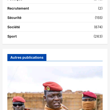
Recrutement
(2)
Sécurité
(155)
Société
(674)
Sport
(263)
Autres publications