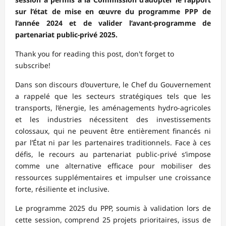
sur l’état de mise en œuvre du programme PPP de
l’année 2024 et de valider l’avant-programme de
partenariat public-privé 2025.
Thank you for reading this post, don't forget to
subscribe!
Dans son discours d’ouverture, le Chef du Gouvernement
a rappelé que les secteurs stratégiques tels que les
transports, l’énergie, les aménagements hydro-agricoles
et les industries nécessitent des investissements
colossaux, qui ne peuvent être entièrement financés ni
par l’État ni par les partenaires traditionnels. Face à ces
défis, le recours au partenariat public-privé s’impose
comme une alternative efficace pour mobiliser des
ressources supplémentaires et impulser une croissance
forte, résiliente et inclusive.
Le programme 2025 du PPP, soumis à validation lors de
cette session, comprend 25 projets prioritaires, issus de