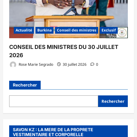
Actualité
Burkina
Conseil des ministres
Exclusif
CONSEIL DES MINISTRES DU 30 JUILLET
2026
Rose Marie Segrado
30 juillet 2026
0
Rechercher
Rechercher
SAVON KZ : LA MERE DE LA PROPRETE
VESTIMENTAIRE ET CORPORELLE