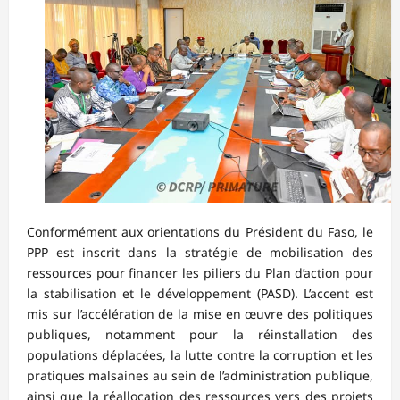
Conformément aux orientations du Président du Faso, le
PPP est inscrit dans la stratégie de mobilisation des
ressources pour financer les piliers du Plan d’action pour
la stabilisation et le développement (PASD). L’accent est
mis sur l’accélération de la mise en œuvre des politiques
publiques, notamment pour la réinstallation des
populations déplacées, la lutte contre la corruption et les
pratiques malsaines au sein de l’administration publique,
ainsi que la réallocation des ressources vers des projets