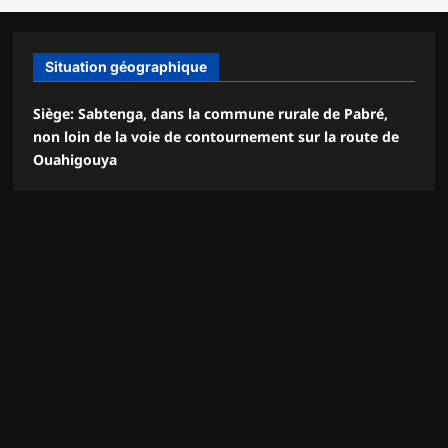
Situation géographique
Siège: Sabtenga, dans la commune rurale de Pabré,
non loin de la voie de contournement sur la route de
Ouahigouya