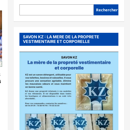
Rechercher
SAVON KZ : LA MERE DE LA PROPRETE
VESTIMENTAIRE ET CORPORELLE
S
6