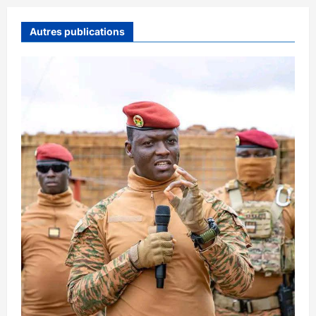
Autres publications