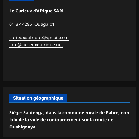
Le Curieux d’Afrique SARL
01 BP 4285 Ouaga 01
curieuxdafrique@gmail.com
info@curieuxdafrique.net
Situation géographique
Siège: Sabtenga, dans la commune rurale de Pabré, non
loin de la voie de contournement sur la route de
Ouahigouya