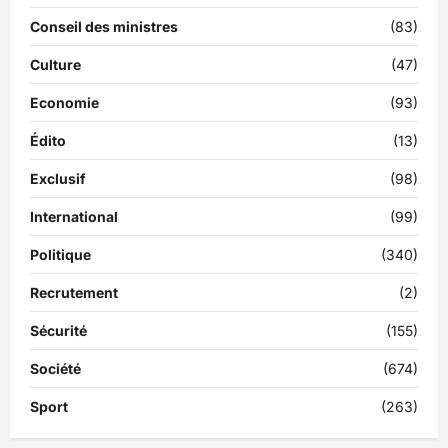
Conseil des ministres
(83)
Culture
(47)
Economie
(93)
Édito
(13)
Exclusif
(98)
International
(99)
Politique
(340)
Recrutement
(2)
Sécurité
(155)
Société
(674)
Sport
(263)