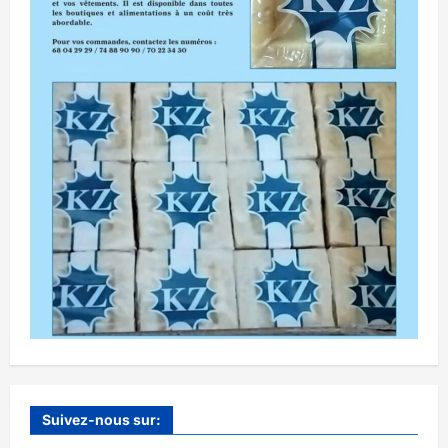
Suivez-nous sur: