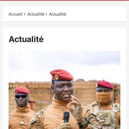
principal
Accueil
Actualité
Actualité
Actualité