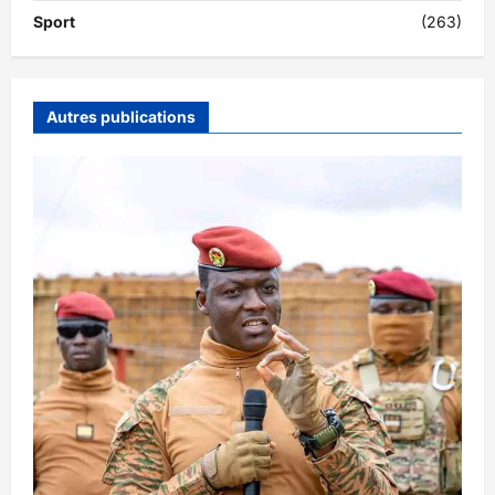
Sport
(263)
Autres publications