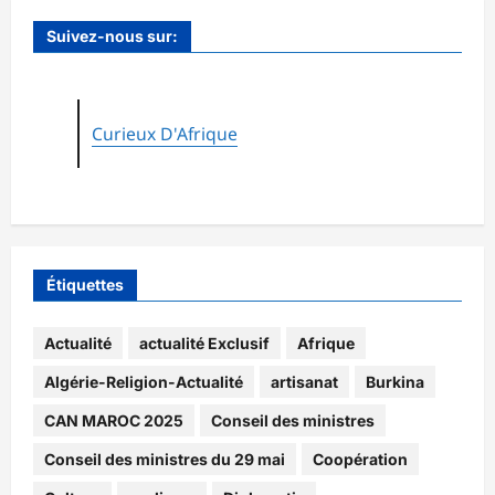
Suivez-nous sur:
Curieux D'Afrique
Étiquettes
Actualité
actualité Exclusif
Afrique
Algérie-Religion-Actualité
artisanat
Burkina
CAN MAROC 2025
Conseil des ministres
Conseil des ministres du 29 mai
Coopération