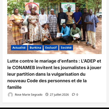
Actualité
Burkina
Exclusif
Société
Lutte contre le mariage d’enfants : L’ADEP et
le CONAMEB invitent les journalistes à jouer
leur partition dans la vulgarisation du
nouveau Code des personnes et de la
famille
Rose Marie Segrado
27 juillet 2026
0