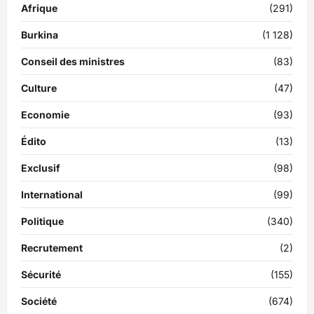
Afrique
(291)
Burkina
(1 128)
Conseil des ministres
(83)
Culture
(47)
Economie
(93)
Édito
(13)
Exclusif
(98)
International
(99)
Politique
(340)
Recrutement
(2)
Sécurité
(155)
Société
(674)