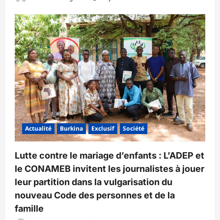
Actualité
Burkina
Exclusif
Société
Lutte contre le mariage d’enfants : L’ADEP et
le CONAMEB invitent les journalistes à jouer
leur partition dans la vulgarisation du
nouveau Code des personnes et de la
famille