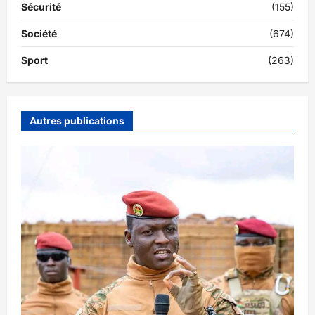
Sécurité
(155)
Société
(674)
Sport
(263)
Autres publications