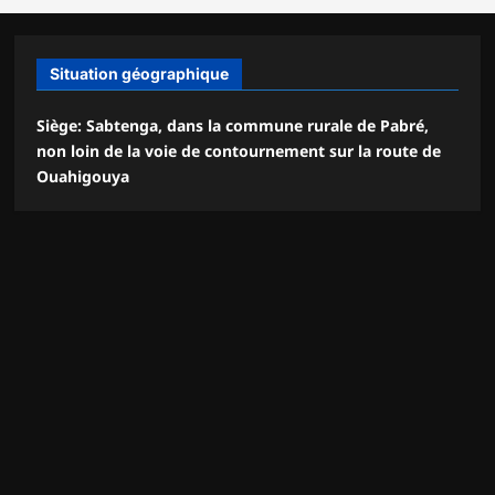
Situation géographique
Siège: Sabtenga, dans la commune rurale de Pabré,
non loin de la voie de contournement sur la route de
Ouahigouya