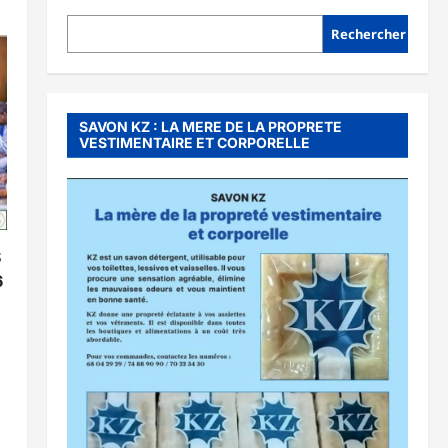
Rechercher
SAVON KZ : LA MERE DE LA PROPRETE
VESTIMENTAIRE ET CORPORELLE
S
6