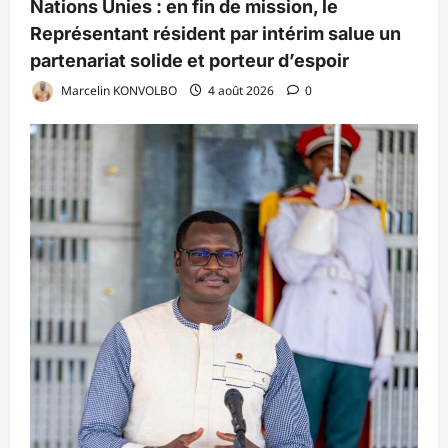
Nations Unies : en fin de mission, le
Représentant résident par intérim salue un
partenariat solide et porteur d’espoir
Marcelin KONVOLBO
4 août 2026
0