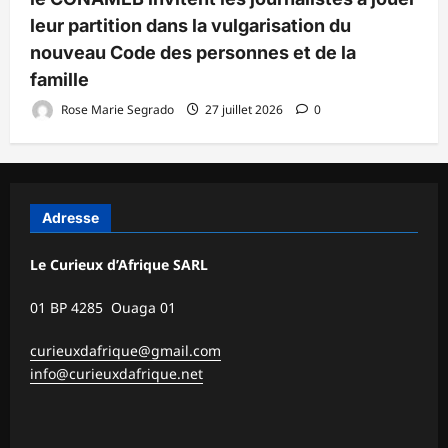
leur partition dans la vulgarisation du
nouveau Code des personnes et de la
famille
Rose Marie Segrado
27 juillet 2026
0
Adresse
Le Curieux d’Afrique SARL
01 BP 4285 Ouaga 01
curieuxdafrique@gmail.com
info@curieuxdafrique.net