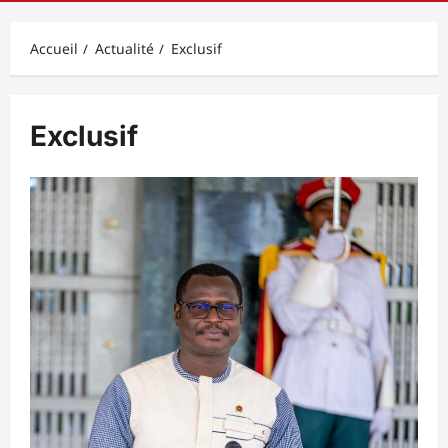
principal
Accueil
Actualité
Exclusif
Exclusif