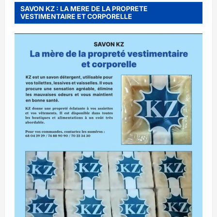
SAVON KZ : LA MERE DE LA PROPRETE
VESTIMENTAIRE ET CORPORELLE