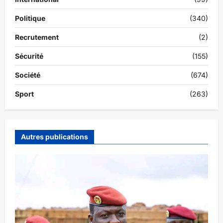
Politique
(340)
Recrutement
(2)
Sécurité
(155)
Société
(674)
Sport
(263)
Autres publications