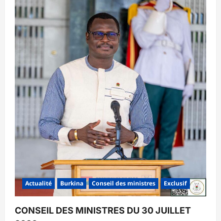
Actualité
Burkina
Conseil des ministres
Exclusif
CONSEIL DES MINISTRES DU 30 JUILLET