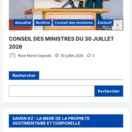
Actualité
Burkina
Conseil des ministres
Exclusif
CONSEIL DES MINISTRES DU 30 JUILLET
2026
Rose Marie Segrado
30 juillet 2026
0
Rechercher
Rechercher
SAVON KZ : LA MERE DE LA PROPRETE
VESTIMENTAIRE ET CORPORELLE