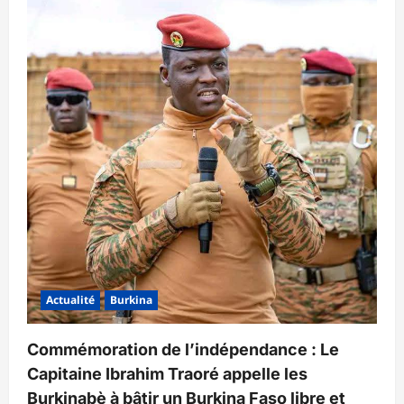
Actualité
Burkina
Commémoration de l’indépendance : Le
Capitaine Ibrahim Traoré appelle les
Burkinabè à bâtir un Burkina Faso libre et