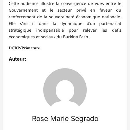
‎Cette audience illustre la convergence de vues entre le
Gouvernement et le secteur privé en faveur du
renforcement de la souveraineté économique nationale.
Elle s’inscrit dans la dynamique d’un partenariat
stratégique indispensable pour relever les défis
économiques et sociaux du Burkina Faso.
‎𝐃𝐂𝐑𝐏/𝐏𝐫𝐢𝐦𝐚𝐭𝐮𝐫𝐞
Auteur:
Rose Marie Segrado