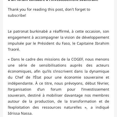
Thank you for reading this post, don't forget to
subscribe!
‎‎Le patronat burkinabè a réaffirmé, à cette occasion, son
engagement à accompagner la vision de développement
impulsée par le Président du Faso, le Capitaine Ibrahim
Traoré.
‎‎« Dans le cadre des missions de la COGEF, nous menons
une série de sensibilisations auprès des acteurs
économiques, afin qu’ils s’inscrivent dans la dynamique
du Chef de l’État pour une économie souveraine et
indépendante. À ce titre, nous prévoyons, début février,
l’organisation d’un forum pour l’investissement
souverain, destiné à mobiliser davantage nos membres
autour de la production, de la transformation et de
l’exploitation des ressources naturelles », a indiqué
Idrissa Nassa.