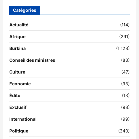
Catégories
Actualité
(114)
Afrique
(291)
Burkina
(1 128)
Conseil des ministres
(83)
Culture
(47)
Economie
(93)
Édito
(13)
Exclusif
(98)
International
(99)
Politique
(340)