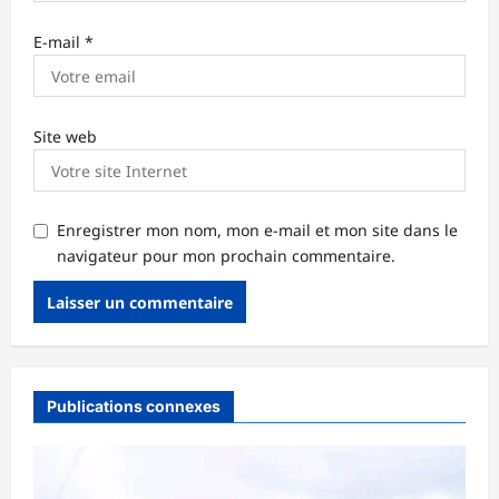
E-mail
*
Site web
Enregistrer mon nom, mon e-mail et mon site dans le
navigateur pour mon prochain commentaire.
Publications connexes