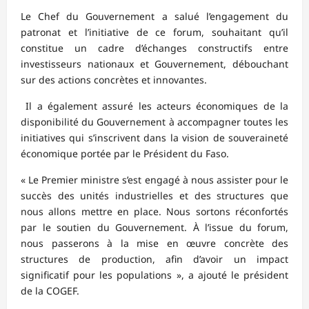
‎‎Le Chef du Gouvernement a salué l’engagement du
patronat et l’initiative de ce forum, souhaitant qu’il
constitue un cadre d’échanges constructifs entre
investisseurs nationaux et Gouvernement, débouchant
sur des actions concrètes et innovantes.
‎‎ Il a également assuré les acteurs économiques de la
disponibilité du Gouvernement à accompagner toutes les
initiatives qui s’inscrivent dans la vision de souveraineté
économique portée par le Président du Faso.
‎« Le Premier ministre s’est engagé à nous assister pour le
succès des unités industrielles et des structures que
nous allons mettre en place. Nous sortons réconfortés
par le soutien du Gouvernement. À l’issue du forum,
nous passerons à la mise en œuvre concrète des
structures de production, afin d’avoir un impact
significatif pour les populations », a ajouté le président
de la COGEF.