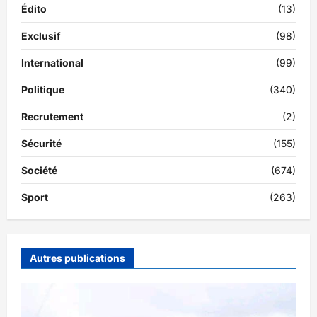
Édito
(13)
Exclusif
(98)
International
(99)
Politique
(340)
Recrutement
(2)
Sécurité
(155)
Société
(674)
Sport
(263)
Autres publications