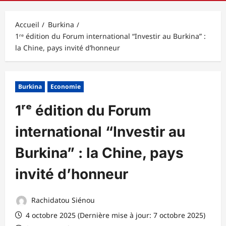
principal
Accueil
Burkina
1ʳᵉ édition du Forum international “Investir au Burkina” :
la Chine, pays invité d’honneur
Burkina
Economie
1ʳᵉ édition du Forum
international “Investir au
Burkina” : la Chine, pays
invité d’honneur
Rachidatou Siénou
4 octobre 2025 (Dernière mise à jour: 7 octobre 2025)