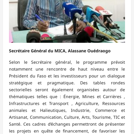
Secrétaire Général du MICA, Alassane Ouédraogo
Selon le Secrétaire général, le programme prévoit
notamment une rencontre de haut niveau entre le
Président du Faso et les investisseurs pour un dialogue
stratégique et pragmatique. Des tables rondes
sectorielles seront également organisées autour de
thématiques telles que : Énergie, Mines et Carrières ,
Infrastructures et Transport , Agriculture, Ressources
animales et Halieutiques, Industrie, Commerce et
Artisanat, Communication, Culture, Arts, Tourisme, TIC et
Santé. Ces cadres d’échanges permettront de présenter
les projets en quête de financement, de favoriser les