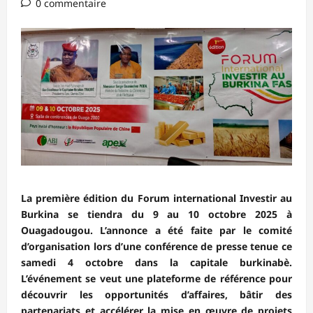
0 commentaire
La première édition du Forum international Investir au
Burkina se tiendra du 9 au 10 octobre 2025 à
Ouagadougou. L’annonce a été faite par le comité
d’organisation lors d’une conférence de presse tenue ce
samedi 4 octobre dans la capitale burkinabè.
L’événement se veut une plateforme de référence pour
découvrir les opportunités d’affaires, bâtir des
partenariats et accélérer la mise en œuvre de projets