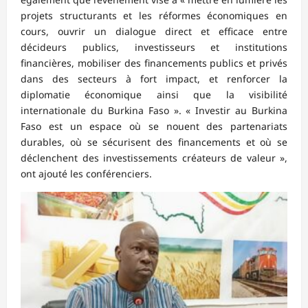
projets structurants et les réformes économiques en
cours, ouvrir un dialogue direct et efficace entre
décideurs publics, investisseurs et institutions
financières, mobiliser des financements publics et privés
dans des secteurs à fort impact, et renforcer la
diplomatie économique ainsi que la visibilité
internationale du Burkina Faso ». « Investir au Burkina
Faso est un espace où se nouent des partenariats
durables, où se sécurisent des financements et où se
déclenchent des investissements créateurs de valeur »,
ont ajouté les conférenciers.