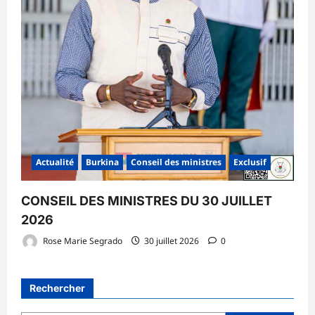
Actualité
Burkina
Conseil des ministres
Exclusif
CONSEIL DES MINISTRES DU 30 JUILLET
2026
Rose Marie Segrado
30 juillet 2026
0
Rechercher