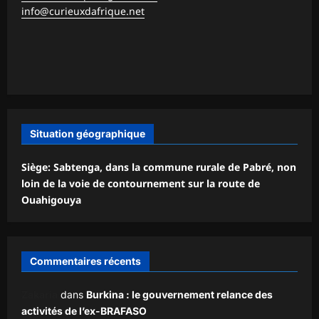
info@curieuxdafrique.net
Situation géographique
Siège: Sabtenga, dans la commune rurale de Pabré, non
loin de la voie de contournement sur la route de
Ouahigouya
Commentaires récents
Zakaria
dans
Burkina : le gouvernement relance des
activités de l’ex-BRAFASO