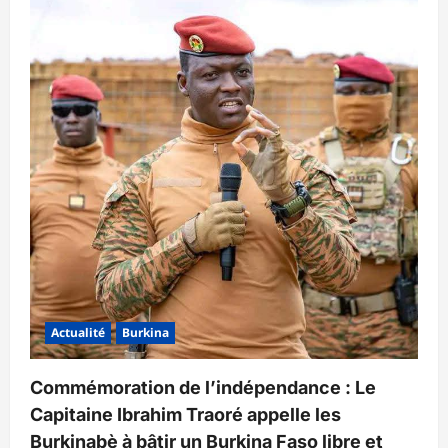
Actualité
Burkina
Commémoration de l’indépendance : Le
Capitaine Ibrahim Traoré appelle les
Burkinabè à bâtir un Burkina Faso libre et