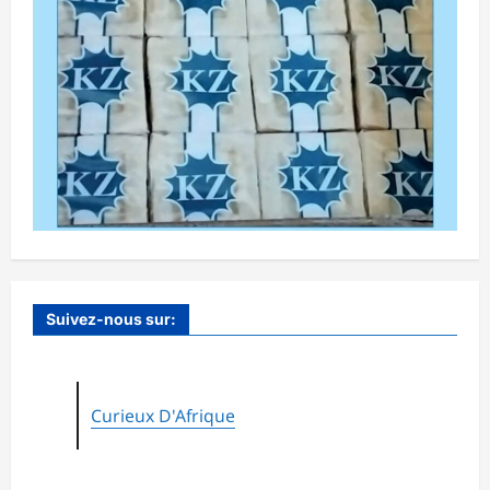
Suivez-nous sur:
Curieux D'Afrique