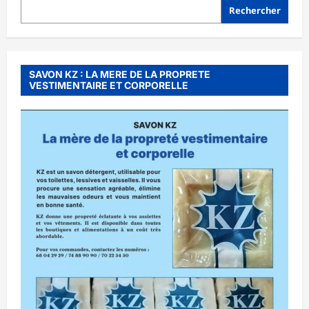
Rechercher
SAVON KZ : LA MERE DE LA PROPRETE
VESTIMENTAIRE ET CORPORELLE