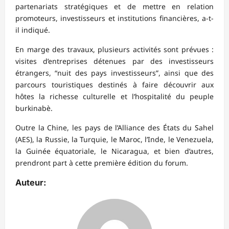
partenariats stratégiques et de mettre en relation
promoteurs, investisseurs et institutions financières, a-t-
il indiqué.
En marge des travaux, plusieurs activités sont prévues :
visites d’entreprises détenues par des investisseurs
étrangers, “nuit des pays investisseurs”, ainsi que des
parcours touristiques destinés à faire découvrir aux
hôtes la richesse culturelle et l’hospitalité du peuple
burkinabè.
Outre la Chine, les pays de l’Alliance des États du Sahel
(AES), la Russie, la Turquie, le Maroc, l’Inde, le Venezuela,
la Guinée équatoriale, le Nicaragua, et bien d’autres,
prendront part à cette première édition du forum.
Auteur: