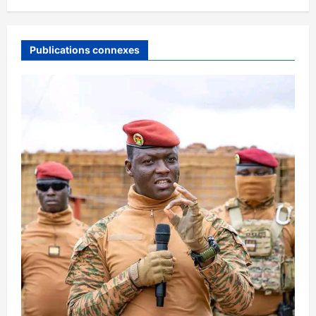
Publications connexes