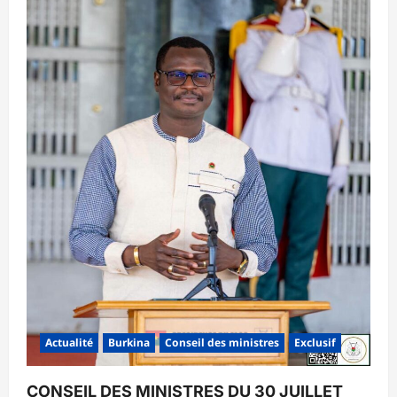
Actualité
Burkina
Conseil des ministres
Exclusif
CONSEIL DES MINISTRES DU 30 JUILLET