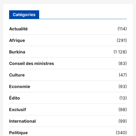
Catégories
Actualité
(114)
Afrique
(291)
Burkina
(1 128)
Conseil des ministres
(83)
Culture
(47)
Economie
(93)
Édito
(13)
Exclusif
(98)
International
(99)
Politique
(340)