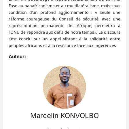
Faso au panafricanisme et au multilatéralisme, mais sous
condition d’un profond aggiornamento : « Seule une
réforme courageuse du Conseil de sécurité, avec une
représentation permanente de l’Afrique, permettra à
l’ONU de répondre aux défis de notre temps». Le discours
s’est conclu sur un appel vibrant à la solidarité entre
peuples africains et à la résistance face aux ingérences
Auteur:
Marcelin KONVOLBO