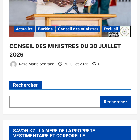
Actualité
Burkina
Conseil des ministres
Exclusif
CONSEIL DES MINISTRES DU 30 JUILLET
2026
Rose Marie Segrado
30 juillet 2026
0
Rechercher
Rechercher
SAVON KZ : LA MERE DE LA PROPRETE
VESTIMENTAIRE ET CORPORELLE