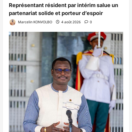
Représentant résident par intérim salue un
partenariat solide et porteur d’espoir
Marcelin KONVOLBO
4 août 2026
0