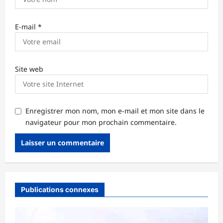
E-mail
*
Site web
Enregistrer mon nom, mon e-mail et mon site dans le
navigateur pour mon prochain commentaire.
Publications connexes