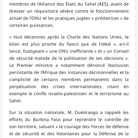
membres de l’Alliance des États du Sahel (AES), avant de
dresser un réquisitoire sévère contre le fonctionnement
actuel de l’ONU et les pratiques jugées « prédatrices » de
certaines puissances.
« Huit décennies après la Charte des Nations Unies, le
bilan est plus proche du fiasco que de l’idéal », a-t-il
lancé, fustigeant « une ONU inefficiente » et « un Conseil
de sécurité malade de la politisation de ses décisions ».
Le Premier ministre a notamment dénoncé l’exclusion
persistante de l’Afrique des instances décisionnelles et la
complicité de certains membres permanents dans la
perpétuation des crises internationales, citant en
exemple le conflit israélo-palestinien et le terrorisme au
Sahel.
Sur la situation nationale, M. Ouédraogo a rappelé les
efforts du Burkina Faso pour reprendre le contrôle de
son territoire, saluant « le courage des Forces de défense
et de sécurité et des Volontaires pour la Défense de la