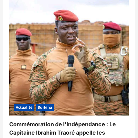
Actualité
Burkina
Commémoration de l’indépendance : Le
Capitaine Ibrahim Traoré appelle les