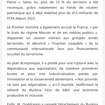
Patrie ». Selon lui, plus de 72 % du territoire a été
reconquis, grâce notamment au Fonds de soutien
patriotique qui a déjà mobilisé plus de 413 milliards de
FCFA depuis 2023.
Le Premier ministre a également accusé la France, « par
le biais du régime Macron et de ses médias publics »,
d’apporter un soutien indirect aux groupes armés
terroristes, et dénoncé « l’inaction coupable » de la
communauté internationale face aux financements
occultes du terrorisme.
Au plan économique, il a plaidé pour une rupture avec la
dépendance aux exportations de matières premières
brutes et pour une industrialisation portée par
l’innovation et la souveraineté alimentaire. « Nos priorités
ne sont pas négociables », a-t-il martelé, réaffirmant la
volonté du Burkina Faso de bâtir une économie
productive et inclusive.
Enfin, M. Ouédraogo a rappelé l’attachement du Burkina