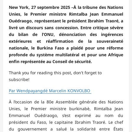
New York, 27 septembre 2025 –À la tribune des Nations
Unies, le Premier ministre Rimtalba Jean Emmanuel
Ouédraogo, représentant le président Ibrahim Traoré, a
livré un discours sans concession. Entre critique sévère
du bilan de l’ONU, dénonciation des ingérences
extérieures et réaffirmation de la souveraineté
nationale, le Burkina Faso a plaidé pour une réforme
profonde du système multilatéral et pour une Afrique
enfin représentée au Conseil de sécurité.
Thank you for reading this post, don't forget to
subscribe!
Par Wendpayangdé Marcelin KONVOLBO
À l’occasion de la 80e Assemblée générale des Nations
Unies, le Premier ministre burkinabè, Rimtalba Jean
Emmanuel Ouédraogo, s’est exprimé au nom du
président du Faso, le capitaine Ibrahim Traoré. Le chef
du gouvernement a salué la solidarité entre États