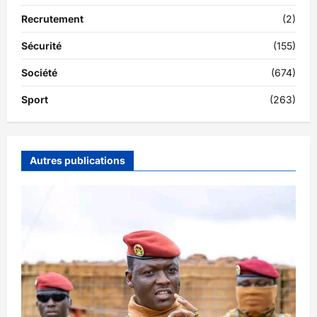
Recrutement
(2)
Sécurité
(155)
Société
(674)
Sport
(263)
Autres publications