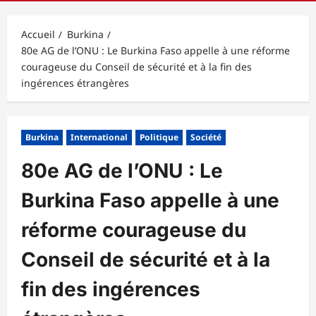
principal
Accueil
Burkina
80e AG de l’ONU : Le Burkina Faso appelle à une réforme
courageuse du Conseil de sécurité et à la fin des
ingérences étrangères
Burkina
International
Politique
Société
80e AG de l’ONU : Le
Burkina Faso appelle à une
réforme courageuse du
Conseil de sécurité et à la
fin des ingérences