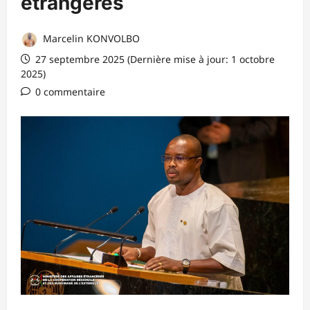
étrangères
Marcelin KONVOLBO
27 septembre 2025 (Dernière mise à jour: 1 octobre
2025)
0 commentaire