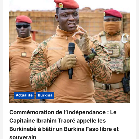
Actualité
Burkina
Commémoration de l’indépendance : Le
Capitaine Ibrahim Traoré appelle les
Burkinabè à bâtir un Burkina Faso libre et
souverain