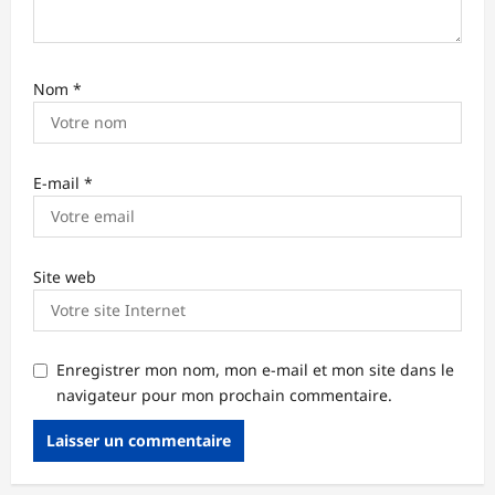
e
Nom
*
E-mail
*
Site web
Enregistrer mon nom, mon e-mail et mon site dans le
navigateur pour mon prochain commentaire.