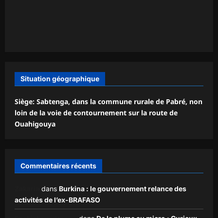
Situation géographique
Siège: Sabtenga, dans la commune rurale de Pabré, non
loin de la voie de contournement sur la route de
Ouahigouya
Commentaires récents
Zakaria
dans
Burkina : le gouvernement relance des
activités de l’ex-BRAFASO