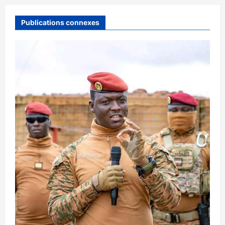
Publications connexes