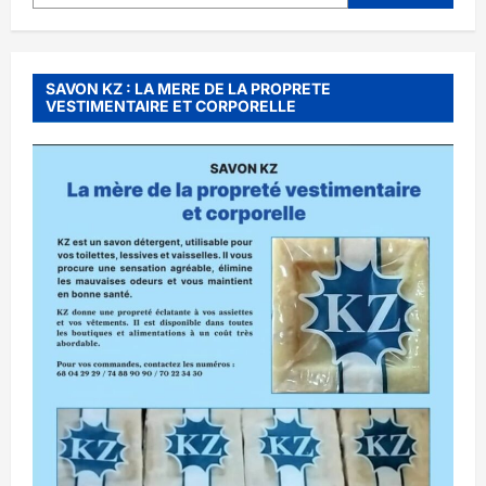
SAVON KZ : LA MERE DE LA PROPRETE
VESTIMENTAIRE ET CORPORELLE