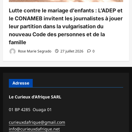
Lutte contre le mariage d’enfants : L’ADEP et
le CONAMEB invitent les journalistes à jouer
leur partition dans la vulgarisation du
nouveau Code des personnes et de la
famille
Rose Marie Segrado
27 juillet 2026
0
Adresse
Le Curieux d’Afrique SARL
01 BP 4285 Ouaga 01
curieuxdafrique@gmail.com
info@curieuxdafrique.net