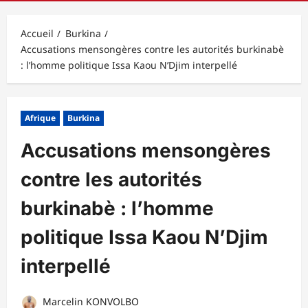
principal
Accueil
Burkina
Accusations mensongères contre les autorités burkinabè
: l’homme politique Issa Kaou N’Djim interpellé
Afrique
Burkina
Accusations mensongères
contre les autorités
burkinabè : l’homme
politique Issa Kaou N’Djim
interpellé
Marcelin KONVOLBO