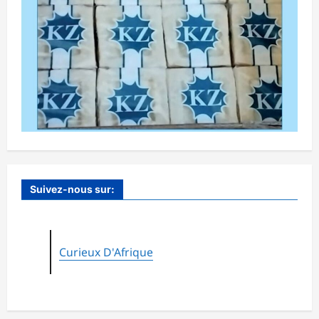
Suivez-nous sur:
Curieux D'Afrique