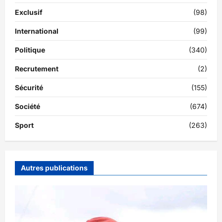
Exclusif
(98)
International
(99)
Politique
(340)
Recrutement
(2)
Sécurité
(155)
Société
(674)
Sport
(263)
Autres publications