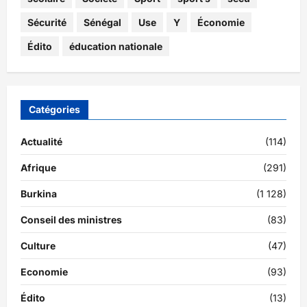
Sécurité
Sénégal
Use
Y
Économie
Édito
éducation nationale
Catégories
Actualité
(114)
Afrique
(291)
Burkina
(1 128)
Conseil des ministres
(83)
Culture
(47)
Economie
(93)
Édito
(13)