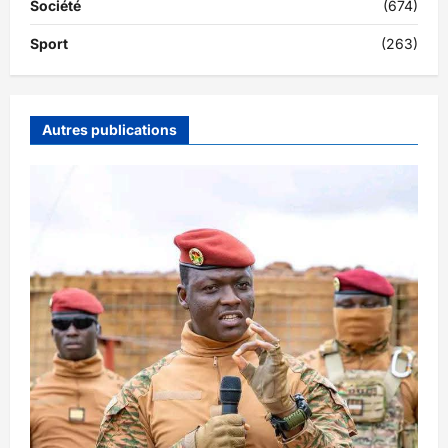
Société
(674)
Sport
(263)
Autres publications