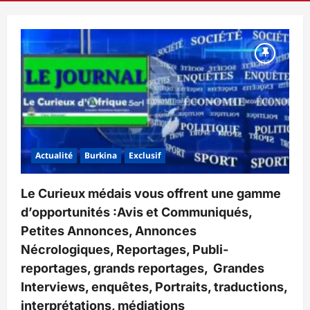
principal
Actualité
Actualité
Burkina
Exclusif
Le Curieux médais vous offrent une gamme
d’opportunités :Avis et Communiqués,
Petites Annonces, Annonces
Nécrologiques, Reportages, Publi-
reportages, grands reportages, Grandes
Interviews, enquêtes, Portraits, traductions,
interprétations, médiations