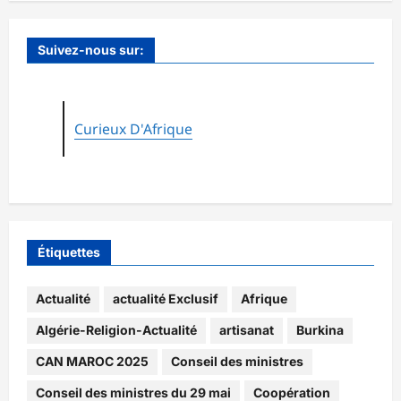
Suivez-nous sur:
Curieux D'Afrique
Étiquettes
Actualité
actualité Exclusif
Afrique
Algérie-Religion-Actualité
artisanat
Burkina
CAN MAROC 2025
Conseil des ministres
Conseil des ministres du 29 mai
Coopération