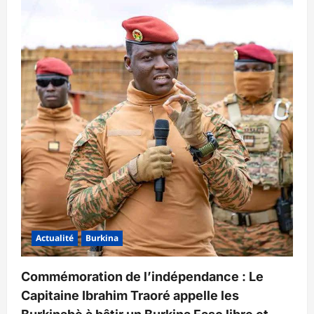
Actualité
Burkina
Commémoration de l’indépendance : Le
Capitaine Ibrahim Traoré appelle les