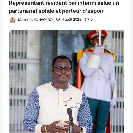
Représentant résident par intérim salue un
partenariat solide et porteur d’espoir
Marcelin KONVOLBO
4 août 2026
0