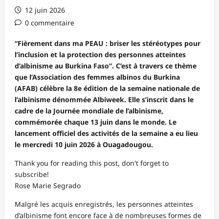
12 juin 2026
0 commentaire
“Fièrement dans ma PEAU : briser les stéréotypes pour
l’inclusion et la protection des personnes atteintes
d’albinisme au Burkina Faso”. C’est à travers ce thème
que l’Association des femmes albinos du Burkina
(AFAB) célèbre la 8e édition de la semaine nationale de
l’albinisme dénommée Albiweek. Elle s’inscrit dans le
cadre de la Journée mondiale de l’albinisme,
commémorée chaque 13 juin dans le monde. Le
lancement officiel des activités de la semaine a eu lieu
le mercredi 10 juin 2026 à Ouagadougou.
Thank you for reading this post, don't forget to
subscribe!
Rose Marie Segrado
Malgré les acquis enregistrés, les personnes atteintes
d’albinisme font encore face à de nombreuses formes de