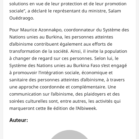
solutions en vue de leur protection et de leur promotion
sociale”, a déclaré le représentant du ministre, Salam
Ouédraogo.
Pour Maurice Azonnakpo, coordonnateur du Système des
Nations unies au Burkina, les personnes atteintes
d’albinisme contribuent également aux efforts de
transformation de la société. Ainsi, il invite la population
à changer de regard sur ces personnes. Selon lui, le
Système des Nations unies au Burkina Faso s’est engagé
à promouvoir l’intégration sociale, économique et
sanitaire des personnes atteintes d’albinisme, à travers
une approche coordonnée et complémentaire. Une
communication sur l’albinisme, des plaidoyers et des
soirées culturelles sont, entre autres, les activités qui
marqueront cette 8e édition de l’Albiweek.
Auteur: