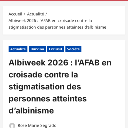
principal
Accueil
Actualité
Albiweek 2026 : l’AFAB en croisade contre la
stigmatisation des personnes atteintes d’albinisme
Actualité
Burkina
Exclusif
Société
Albiweek 2026 : l’AFAB en
croisade contre la
stigmatisation des
personnes atteintes
d’albinisme
Rose Marie Segrado