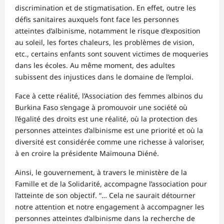
discrimination et de stigmatisation. En effet, outre les
défis sanitaires auxquels font face les personnes
atteintes d’albinisme, notamment le risque d’exposition
au soleil, les fortes chaleurs, les problèmes de vision,
etc., certains enfants sont souvent victimes de moqueries
dans les écoles. Au même moment, des adultes
subissent des injustices dans le domaine de l’emploi.
Face à cette réalité, l’Association des femmes albinos du
Burkina Faso s’engage à promouvoir une société où
l’égalité des droits est une réalité, où la protection des
personnes atteintes d’albinisme est une priorité et où la
diversité est considérée comme une richesse à valoriser,
à en croire la présidente Maïmouna Diéné.
Ainsi, le gouvernement, à travers le ministère de la
Famille et de la Solidarité, accompagne l’association pour
l’atteinte de son objectif. “… Cela ne saurait détourner
notre attention et notre engagement à accompagner les
personnes atteintes d’albinisme dans la recherche de