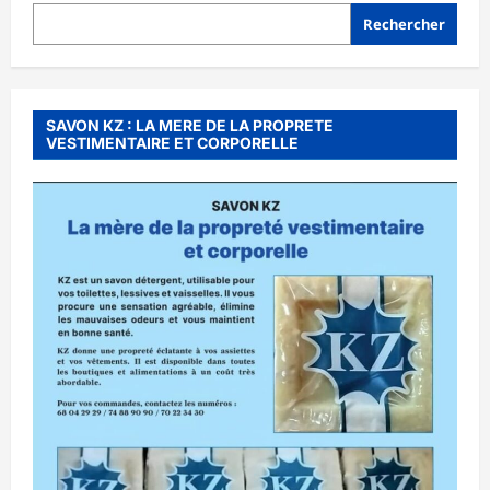
Rechercher
SAVON KZ : LA MERE DE LA PROPRETE
VESTIMENTAIRE ET CORPORELLE