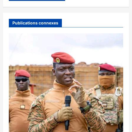
Publications connexes