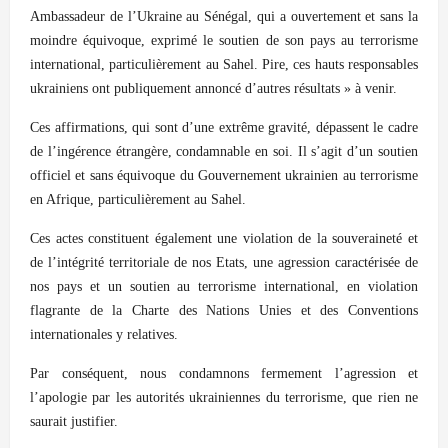
Ambassadeur de l’Ukraine au Sénégal, qui a ouvertement et sans la
moindre équivoque, exprimé le soutien de son pays au terrorisme
international, particulièrement au Sahel. Pire, ces hauts responsables
ukrainiens ont publiquement annoncé d’autres résultats » à venir.
Ces affirmations, qui sont d’une extrême gravité, dépassent le cadre
de l’ingérence étrangère, condamnable en soi. Il s’agit d’un soutien
officiel et sans équivoque du Gouvernement ukrainien au terrorisme
en Afrique, particulièrement au Sahel.
Ces actes constituent également une violation de la souveraineté et
de l’intégrité territoriale de nos Etats, une agression caractérisée de
nos pays et un soutien au terrorisme international, en violation
flagrante de la Charte des Nations Unies et des Conventions
internationales y relatives.
Par conséquent, nous condamnons fermement l’agression et
l’apologie par les autorités ukrainiennes du terrorisme, que rien ne
saurait justifier.