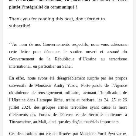
plutôt l’intégralité du communiqué !
Thank you for reading this post, don't forget to
subscribe!
‘’Au nom de nos Gouvernements respectifs, nous vous adressons
cette lettre pour dénoncer le soutien ouvert et assumé du
Gouvernement de la République d’Ukraine au terrorisme
international, en particulier au Sahel.
En effet, nous avons été désagréablement surpris par les propos
subversifs de Monsieur Andry Yusov, Porte-parole de l’Agence
ukrainienne de renseignement militaire, avouant l’implication de
l’Ukraine dans l’attaque lâche, traite et barbare, les 24, 25 et 26
juillet 2024, des groupes armés terroristes ayant causé la mort
d’éléments des Forces de Défense et de Sécurité maliennes à
Tinzawatène, au Mali, ainsi que des dégâts matériels importants.
Ces déclarations ont été confirmées par Monsieur Yurii Pyvovarov,