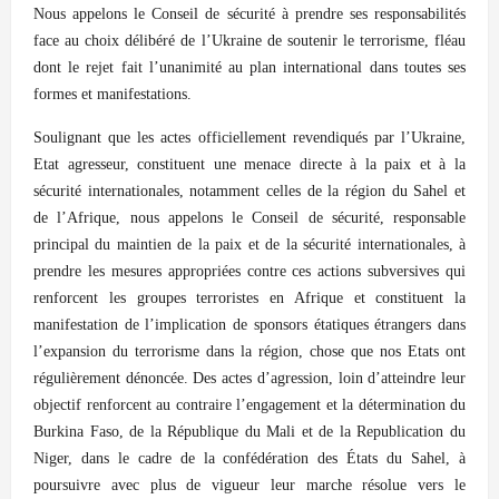
Nous appelons le Conseil de sécurité à prendre ses responsabilités
face au choix délibéré de l’Ukraine de soutenir le terrorisme, fléau
dont le rejet fait l’unanimité au plan international dans toutes ses
formes et manifestations.
Soulignant que les actes officiellement revendiqués par l’Ukraine,
Etat agresseur, constituent une menace directe à la paix et à la
sécurité internationales, notamment celles de la région du Sahel et
de l’Afrique, nous appelons le Conseil de sécurité, responsable
principal du maintien de la paix et de la sécurité internationales, à
prendre les mesures appropriées contre ces actions subversives qui
renforcent les groupes terroristes en Afrique et constituent la
manifestation de l’implication de sponsors étatiques étrangers dans
l’expansion du terrorisme dans la région, chose que nos Etats ont
régulièrement dénoncée. Des actes d’agression, loin d’atteindre leur
objectif renforcent au contraire l’engagement et la détermination du
Burkina Faso, de la République du Mali et de la Republication du
Niger, dans le cadre de la confédération des États du Sahel, à
poursuivre avec plus de vigueur leur marche résolue vers le