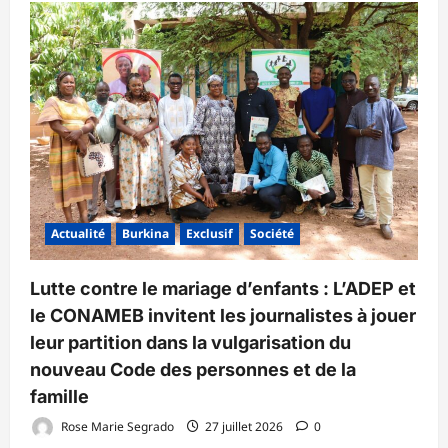
Actualité
Burkina
Exclusif
Société
Lutte contre le mariage d’enfants : L’ADEP et
le CONAMEB invitent les journalistes à jouer
leur partition dans la vulgarisation du
nouveau Code des personnes et de la
famille
Rose Marie Segrado
27 juillet 2026
0