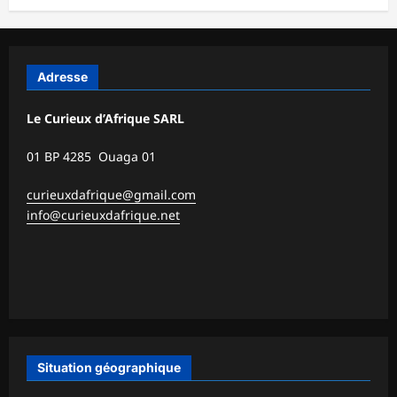
Adresse
Le Curieux d’Afrique SARL
01 BP 4285 Ouaga 01
curieuxdafrique@gmail.com
info@curieuxdafrique.net
Situation géographique