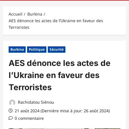
principal
Accueil
Burkina
AES dénonce les actes de l’Ukraine en faveur des
Terroristes
Burkina
Politique
Sécurité
AES dénonce les actes de
l’Ukraine en faveur des
Terroristes
Rachidatou Siénou
21 août 2024 (Dernière mise à jour: 26 août 2024)
0 commentaire