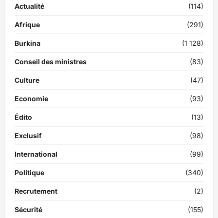
Actualité
(114)
Afrique
(291)
Burkina
(1 128)
Conseil des ministres
(83)
Culture
(47)
Economie
(93)
Édito
(13)
Exclusif
(98)
International
(99)
Politique
(340)
Recrutement
(2)
Sécurité
(155)