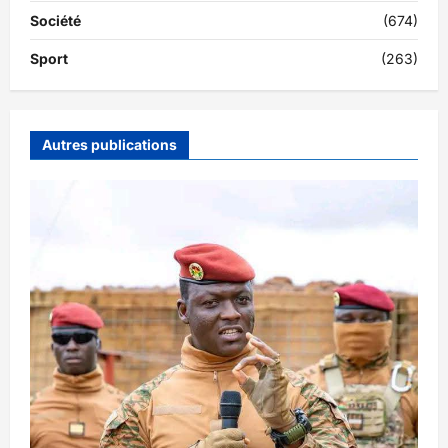
Société
(674)
Sport
(263)
Autres publications