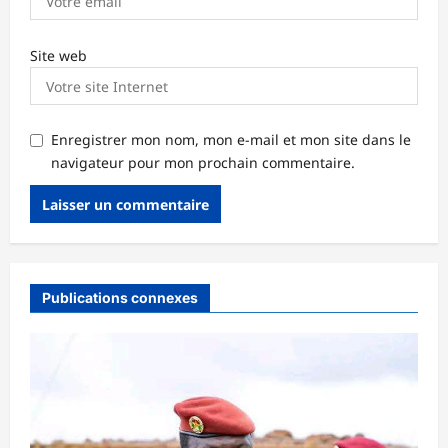
Site web
Enregistrer mon nom, mon e-mail et mon site dans le
navigateur pour mon prochain commentaire.
Publications connexes