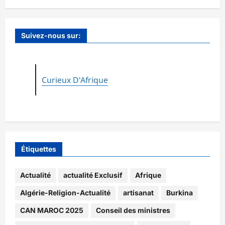
Suivez-nous sur:
Curieux D'Afrique
Étiquettes
Actualité
actualité Exclusif
Afrique
Algérie-Religion-Actualité
artisanat
Burkina
CAN MAROC 2025
Conseil des ministres