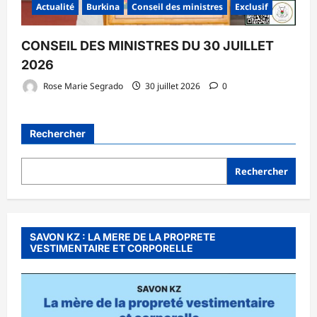
Actualité
Burkina
Conseil des ministres
Exclusif
CONSEIL DES MINISTRES DU 30 JUILLET
2026
Rose Marie Segrado
30 juillet 2026
0
Rechercher
Rechercher
SAVON KZ : LA MERE DE LA PROPRETE
VESTIMENTAIRE ET CORPORELLE