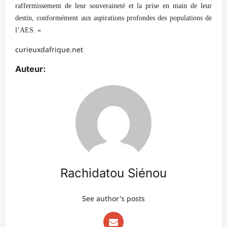
raffermissement de leur souveraineté et la prise en main de leur
destin, conformément aux aspirations profondes des populations de
l’AES. «
curieuxdafrique.net
Auteur:
Rachidatou Siénou
See author's posts