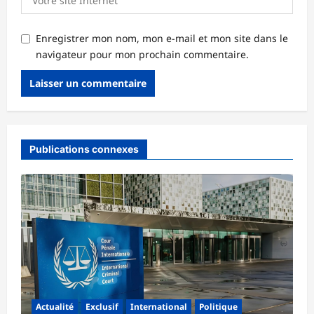
Enregistrer mon nom, mon e-mail et mon site dans le
navigateur pour mon prochain commentaire.
Publications connexes
Actualité
Exclusif
International
Politique