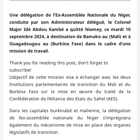
Une délégation de l’Ex-Assemblée Nationale du Niger,
conduite par son Administrateur délégué, le Colonel
Major Idé Abdou Kambé a quitté Niamey, ce mardi 10
septembre 2024, à destination de Bamako au (Mali) et à
Ouagadougou au (Burkina Faso) dans le cadre d’une
mission de travail.
Thank you for reading this post, don't forget to
subscribe!
L’objectif de cette mission vise à échanger avec les deux
Institutions parlementaires de transition du Mali et du
Burkina Faso sur la mise en œuvre du traité de la
Confédération de l’Alliance des Etats du Sahel (AES).
Dans les capitales burkinabé et malienne, la délégation
de l’ex-assemblée nationale du Niger s’imprégnera
également du mécanisme de mise en place des organes
législatifs de transition.