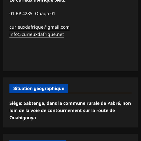
01 BP 4285 Ouaga 01
curieuxdafrique@gmail.com
info@curieuxdafrique.net
Situation géographique
Siège: Sabtenga, dans la commune rurale de Pabré, non
loin de la voie de contournement sur la route de
Ouahigouya