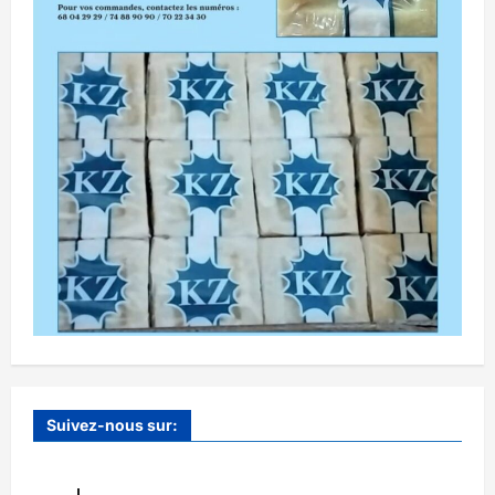
Suivez-nous sur: