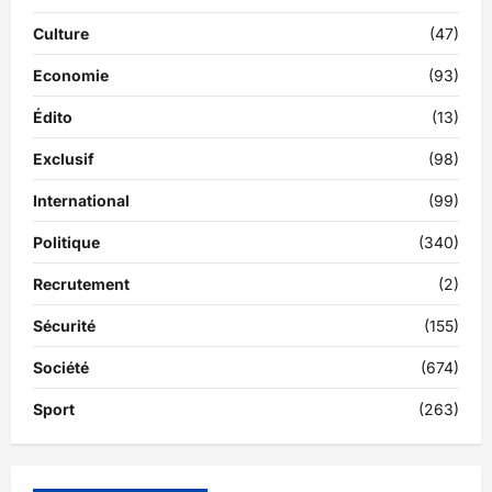
Culture
(47)
Economie
(93)
Édito
(13)
Exclusif
(98)
International
(99)
Politique
(340)
Recrutement
(2)
Sécurité
(155)
Société
(674)
Sport
(263)