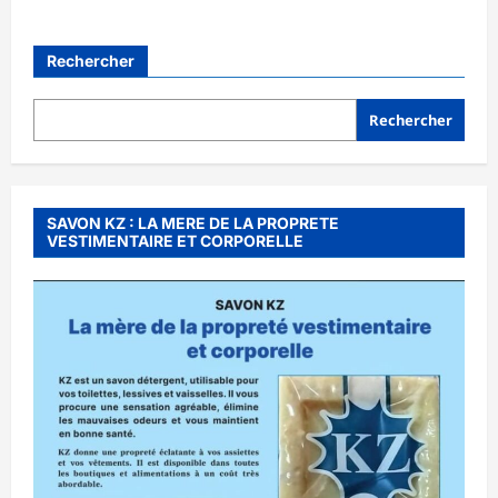
Rechercher
Rechercher
SAVON KZ : LA MERE DE LA PROPRETE
VESTIMENTAIRE ET CORPORELLE