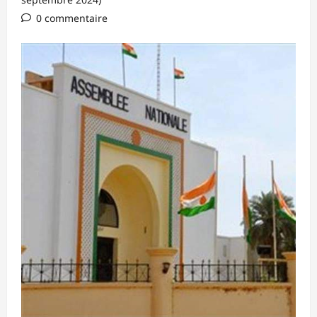
0 commentaire