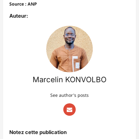
Source : ANP
Auteur:
Marcelin KONVOLBO
See author's posts
Notez cette publication