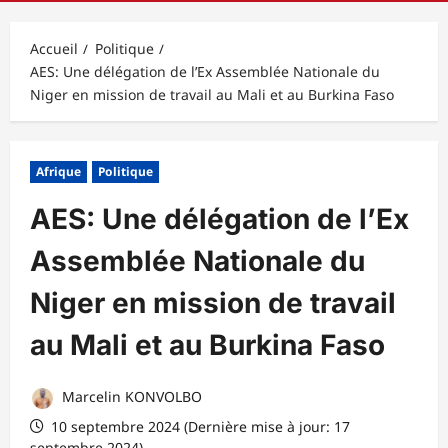
principal
Accueil
Politique
AES: Une délégation de l’Ex Assemblée Nationale du
Niger en mission de travail au Mali et au Burkina Faso
Afrique
Politique
AES: Une délégation de l’Ex
Assemblée Nationale du
Niger en mission de travail
au Mali et au Burkina Faso
Marcelin KONVOLBO
10 septembre 2024 (Dernière mise à jour: 17
septembre 2024)