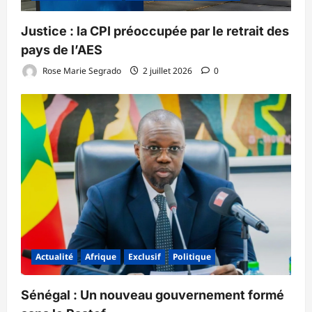
‎Justice : la CPI préoccupée par le retrait des
pays de l’AES ‎
Rose Marie Segrado
2 juillet 2026
0
Actualité
Afrique
Exclusif
Politique
Sénégal : Un nouveau gouvernement formé