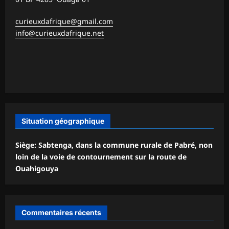
curieuxdafrique@gmail.com
info@curieuxdafrique.net
Situation géographique
Siège: Sabtenga, dans la commune rurale de Pabré, non
loin de la voie de contournement sur la route de
Ouahigouya
Commentaires récents