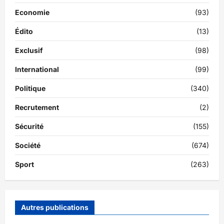
Economie
(93)
Édito
(13)
Exclusif
(98)
International
(99)
Politique
(340)
Recrutement
(2)
Sécurité
(155)
Société
(674)
Sport
(263)
Autres publications