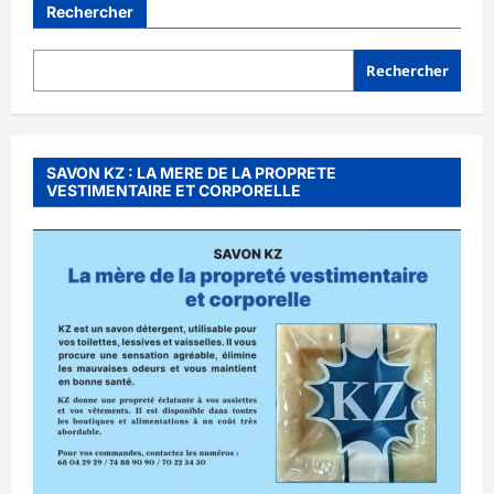
Rechercher
Rechercher
SAVON KZ : LA MERE DE LA PROPRETE
VESTIMENTAIRE ET CORPORELLE