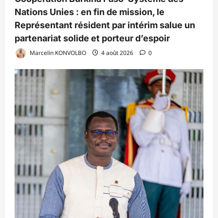
Nations Unies : en fin de mission, le
Représentant résident par intérim salue un
partenariat solide et porteur d’espoir
Marcelin KONVOLBO
4 août 2026
0