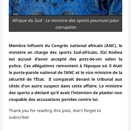
Afrique du Sud : Le ministre des sports poursuivi pour
corruption
Membre influent du Congrès national africain (ANC), le
ministre en charge des sports Sud-africain, Zizi Kodwa
est accusé d’avoir accepté des pots-de-vin selon la
police. Ces allégations remontent à l’époque où il était
le porte-parole national de l’ANC et le vice ministre de la
sécurité de l’État. Il comparait devant le tribunal aux
côtés d’un autre suspect dans cette affaire. Le ministre
des sports a déclaré qu’il avait l’intention de plaider non
coupable des accusations portées contre lui.
Thank you for reading this post, don't forget to
subscribe!