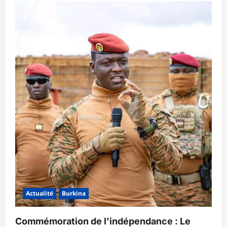
Actualité
Burkina
Commémoration de l’indépendance : Le