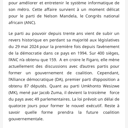
pour améliorer et entretenir le système informatique de
son métro. Cette affaire survient à un moment délicat
pour le parti de Nelson Mandela, le Congrès national
africain (ANC).
Le parti au pouvoir depuis trente ans vient de subir un
revers historique en perdant sa majorité aux législatives
du 29 mai 2024 pour la première fois depuis l’avènement
de la démocratie dans ce pays en 1994. Sur 400 sièges,
l’ANC n’a obtenu que 159. A en croire le Figaro, elle mène
actuellement des discussions avec d’autres partis pour
former un gouvernement de coalition. Cependant,
l’Alliance démocratique (DA), premier parti d’opposition a
obtenu 87 députés. Quant au parti Umkhonto Wesizwe
(MK), mené par Jacob Zuma, il devient la troisième force
du pays avec 49 parlementaires. La loi prévoit un délai de
quatorze jours pour former le nouvel exécutif. Reste à
savoir quelle forme prendra la future coalition
gouvernementale.