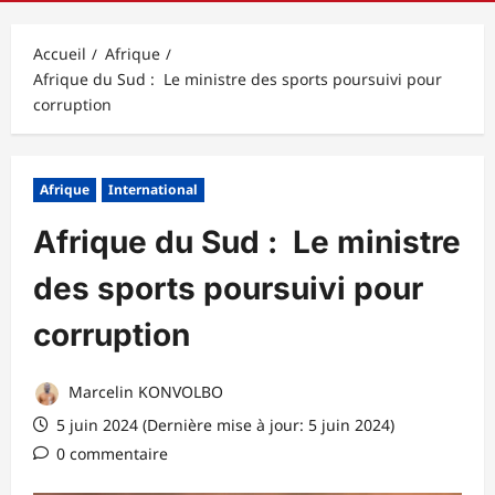
principal
Accueil
Afrique
Afrique du Sud : Le ministre des sports poursuivi pour
corruption
Afrique
International
Afrique du Sud : Le ministre
des sports poursuivi pour
corruption
Marcelin KONVOLBO
5 juin 2024 (Dernière mise à jour: 5 juin 2024)
0 commentaire