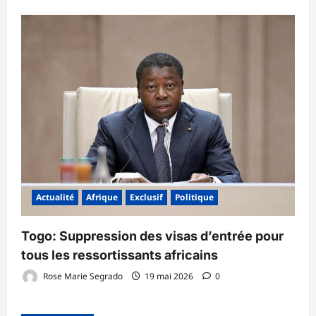
Actualité
Afrique
Exclusif
Politique
Togo: Suppression des visas d’entrée pour
tous les ressortissants africains
Rose Marie Segrado
19 mai 2026
0