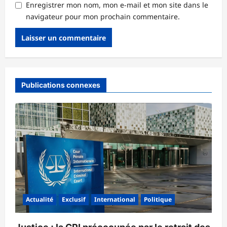
Enregistrer mon nom, mon e-mail et mon site dans le
navigateur pour mon prochain commentaire.
Publications connexes
Actualité
Exclusif
International
Politique