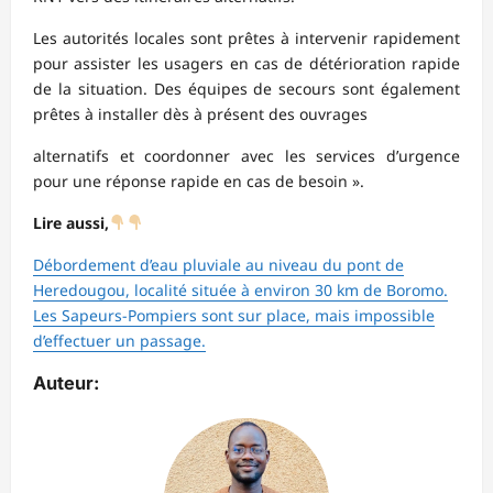
Les autorités locales sont prêtes à intervenir rapidement
pour assister les usagers en cas de détérioration rapide
de la situation. Des équipes de secours sont également
prêtes à installer dès à présent des ouvrages
alternatifs et coordonner avec les services d’urgence
pour une réponse rapide en cas de besoin ».
Lire aussi,
Débordement d’eau pluviale au niveau du pont de
Heredougou, localité située à environ 30 km de Boromo.
Les Sapeurs-Pompiers sont sur place, mais impossible
d’effectuer un passage.
Auteur: