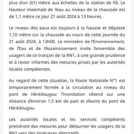
plus d’un (01) mètre aux échelles de la station de Pâ. La
Hauteur maximale de l’eau au niveau de la chaussée est
de 1,1 mètre ce jour 21 août 2024 à 13 heures.
Le niveau des eaux est toujours à la hausse et dépasse
1,10 mètre sur la chaussée au cours de cette journée du
21 août 2024, à 13h00. Le ministère de l’Environnement,
de l’Eau et de l’Assainissement invite l’ensemble des
usagers de ce tronçon de la RN1, à une grande prudence
et à rester informés des mesures prises par les autorités
locales compétentes.
Au regard de cette situation, la Route Nationale N°1 est
temporairement fermée à la circulation au niveau du
pont de Hèrèdougou: l’inondation s’étend sur une
distance d’environ 1,5 km de part et d’autre du pont de
Hèrèdougou.
Les autorités locales et les services compétents
prendront des mesures pour détourner les usagers de la
RN1 vers des itinéraires alternatifs.