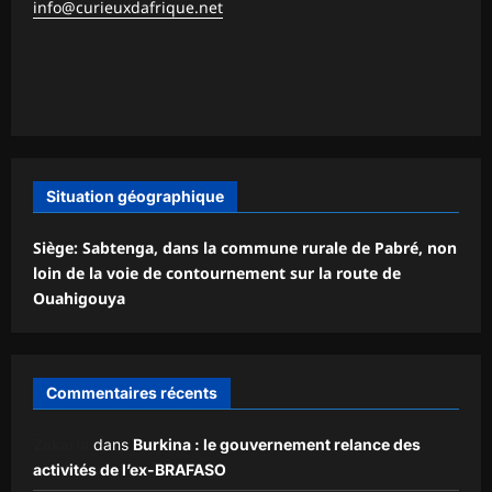
info@curieuxdafrique.net
Situation géographique
Siège: Sabtenga, dans la commune rurale de Pabré, non
loin de la voie de contournement sur la route de
Ouahigouya
Commentaires récents
Zakaria
dans
Burkina : le gouvernement relance des
activités de l’ex-BRAFASO