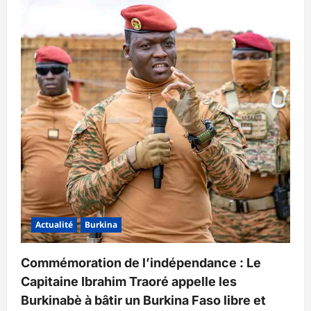
Actualité
Burkina
Commémoration de l’indépendance : Le
Capitaine Ibrahim Traoré appelle les
Burkinabè à bâtir un Burkina Faso libre et