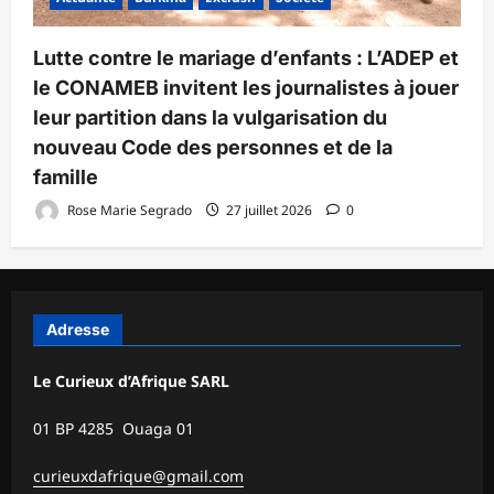
Lutte contre le mariage d’enfants : L’ADEP et
le CONAMEB invitent les journalistes à jouer
leur partition dans la vulgarisation du
nouveau Code des personnes et de la
famille
Rose Marie Segrado
27 juillet 2026
0
Adresse
Le Curieux d’Afrique SARL
01 BP 4285 Ouaga 01
curieuxdafrique@gmail.com