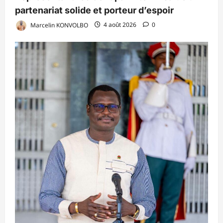
partenariat solide et porteur d’espoir
Marcelin KONVOLBO
4 août 2026
0