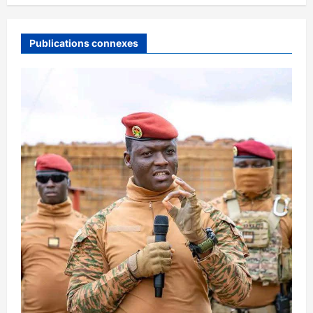
Publications connexes