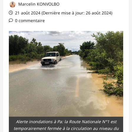
Marcelin KONVOLBO
21 août 2024 (Dernière mise à jour: 26 août 2024)
0 commentaire
Alerte inondations à Pa: la Route Nationale N°1 est
temporairement fermée à la circulation au niveau du