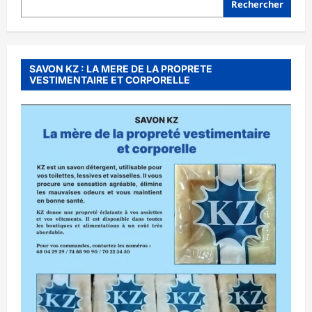
Rechercher
SAVON KZ : LA MERE DE LA PROPRETE
VESTIMENTAIRE ET CORPORELLE