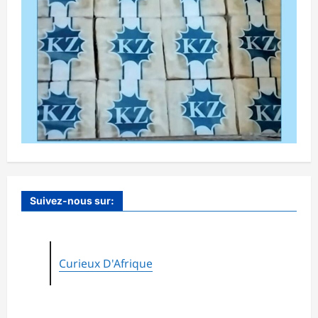
Suivez-nous sur:
Curieux D'Afrique