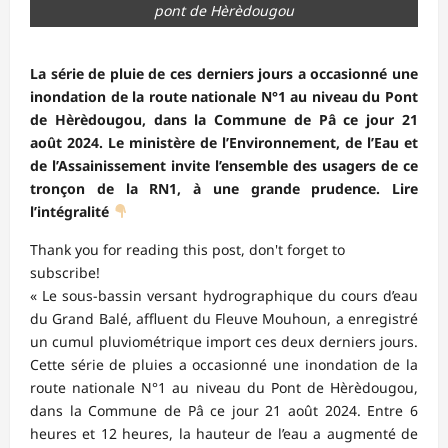
pont de Hèrèdougou
La série de pluie de ces derniers jours a occasionné une
inondation de la route nationale N°1 au niveau du Pont
de Hèrèdougou, dans la Commune de Pâ ce jour 21
août 2024. Le ministère de l’Environnement, de l’Eau et
de l’Assainissement invite l’ensemble des usagers de ce
tronçon de la RN1, à une grande prudence. Lire
l’intégralité
Thank you for reading this post, don't forget to
subscribe!
« Le sous-bassin versant hydrographique du cours d’eau
du Grand Balé, affluent du Fleuve Mouhoun, a enregistré
un cumul pluviométrique import ces deux derniers jours.
Cette série de pluies a occasionné une inondation de la
route nationale N°1 au niveau du Pont de Hèrèdougou,
dans la Commune de Pâ ce jour 21 août 2024. Entre 6
heures et 12 heures, la hauteur de l’eau a augmenté de