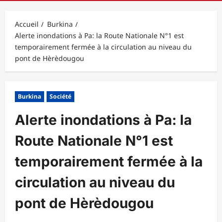
principal
Accueil
Burkina
Alerte inondations à Pa: la Route Nationale N°1 est
temporairement fermée à la circulation au niveau du
pont de Hèrèdougou
Burkina
Société
Alerte inondations à Pa: la
Route Nationale N°1 est
temporairement fermée à la
circulation au niveau du
pont de Hèrèdougou