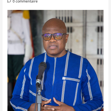
0 commentaire