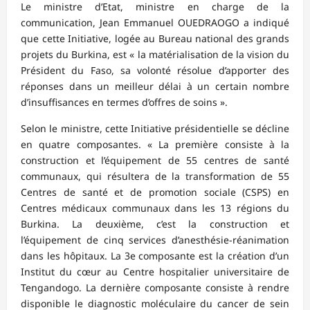
Le ministre d’Etat, ministre en charge de la
communication, Jean Emmanuel OUEDRAOGO a indiqué
que cette Initiative, logée au Bureau national des grands
projets du Burkina, est « la matérialisation de la vision du
Président du Faso, sa volonté résolue d’apporter des
réponses dans un meilleur délai à un certain nombre
d’insuffisances en termes d’offres de soins ».
Selon le ministre, cette Initiative présidentielle se décline
en quatre composantes. « La première consiste à la
construction et l’équipement de 55 centres de santé
communaux, qui résultera de la transformation de 55
Centres de santé et de promotion sociale (CSPS) en
Centres médicaux communaux dans les 13 régions du
Burkina. La deuxième, c’est la construction et
l’équipement de cinq services d’anesthésie-réanimation
dans les hôpitaux. La 3e composante est la création d’un
Institut du cœur au Centre hospitalier universitaire de
Tengandogo. La dernière composante consiste à rendre
disponible le diagnostic moléculaire du cancer de sein