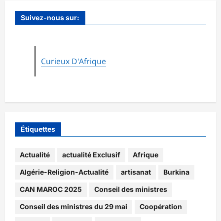
Suivez-nous sur:
Curieux D'Afrique
Étiquettes
Actualité
actualité Exclusif
Afrique
Algérie-Religion-Actualité
artisanat
Burkina
CAN MAROC 2025
Conseil des ministres
Conseil des ministres du 29 mai
Coopération