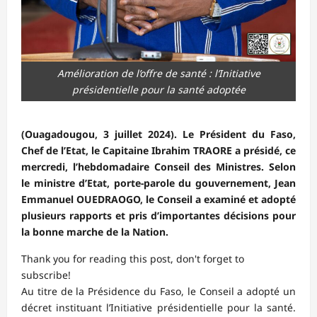
Amélioration de l’offre de santé : l’Initiative
présidentielle pour la santé adoptée
(Ouagadougou, 3 juillet 2024). Le Président du Faso,
Chef de l’Etat, le Capitaine Ibrahim TRAORE a présidé, ce
mercredi, l’hebdomadaire Conseil des Ministres. Selon
le ministre d’Etat, porte-parole du gouvernement, Jean
Emmanuel OUEDRAOGO, le Conseil a examiné et adopté
plusieurs rapports et pris d’importantes décisions pour
la bonne marche de la Nation.
Thank you for reading this post, don't forget to
subscribe!
Au titre de la Présidence du Faso, le Conseil a adopté un
décret instituant l’Initiative présidentielle pour la santé.