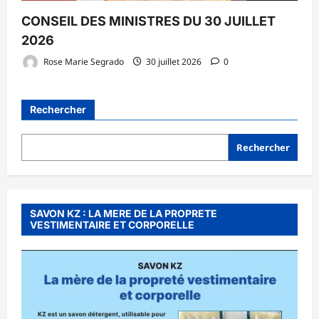
CONSEIL DES MINISTRES DU 30 JUILLET
2026
Rose Marie Segrado
30 juillet 2026
0
Rechercher
Rechercher
SAVON KZ : LA MERE DE LA PROPRETE
VESTIMENTAIRE ET CORPORELLE