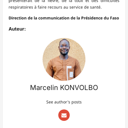
présenterait de la fièvre, de la toux et des difficultés
respiratoires à faire recours au service de santé.
Direction de la communication de la Présidence du Faso
Auteur:
Marcelin KONVOLBO
See author's posts