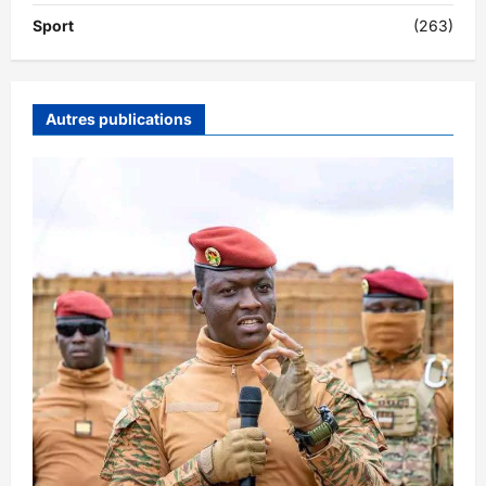
Sport
(263)
Autres publications