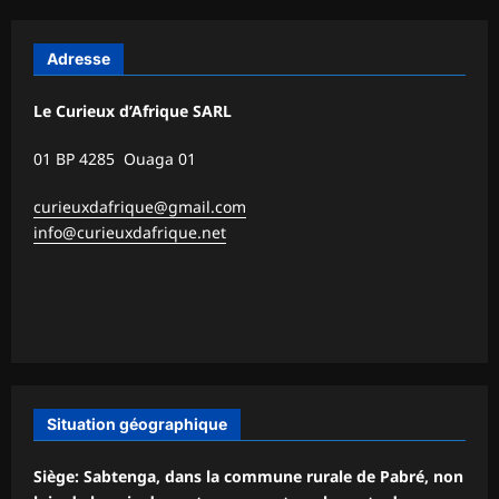
Adresse
Le Curieux d’Afrique SARL
01 BP 4285 Ouaga 01
curieuxdafrique@gmail.com
info@curieuxdafrique.net
Situation géographique
Siège: Sabtenga, dans la commune rurale de Pabré, non