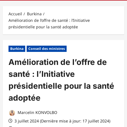
principal
Accueil
Burkina
Amélioration de l’offre de santé : l’Initiative
présidentielle pour la santé adoptée
Burkina
Conseil des ministres
Amélioration de l’offre de
santé : l’Initiative
présidentielle pour la santé
adoptée
Marcelin KONVOLBO
3 juillet 2024 (Dernière mise à jour: 17 juillet 2024)