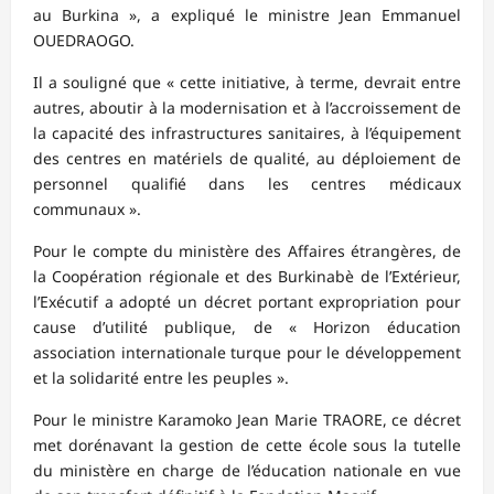
au Burkina », a expliqué le ministre Jean Emmanuel
OUEDRAOGO.
Il a souligné que « cette initiative, à terme, devrait entre
autres, aboutir à la modernisation et à l’accroissement de
la capacité des infrastructures sanitaires, à l’équipement
des centres en matériels de qualité, au déploiement de
personnel qualifié dans les centres médicaux
communaux ».
Pour le compte du ministère des Affaires étrangères, de
la Coopération régionale et des Burkinabè de l’Extérieur,
l’Exécutif a adopté un décret portant expropriation pour
cause d’utilité publique, de « Horizon éducation
association internationale turque pour le développement
et la solidarité entre les peuples ».
Pour le ministre Karamoko Jean Marie TRAORE, ce décret
met dorénavant la gestion de cette école sous la tutelle
du ministère en charge de l’éducation nationale en vue