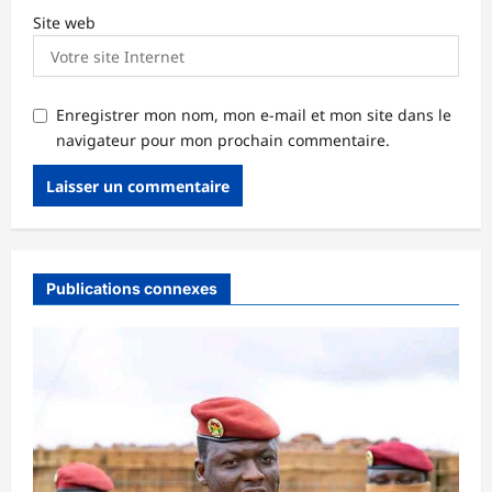
Site web
Enregistrer mon nom, mon e-mail et mon site dans le
navigateur pour mon prochain commentaire.
Publications connexes