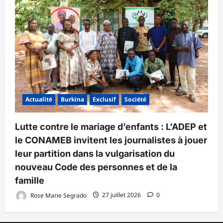
Actualité
Burkina
Exclusif
Société
Lutte contre le mariage d’enfants : L’ADEP et
le CONAMEB invitent les journalistes à jouer
leur partition dans la vulgarisation du
nouveau Code des personnes et de la
famille
Rose Marie Segrado
27 juillet 2026
0