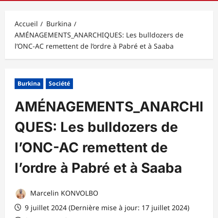
principal
Accueil
Burkina
AMÉNAGEMENTS_ANARCHIQUES: Les bulldozers de
l’ONC-AC remettent de l’ordre à Pabré et à Saaba
Burkina
Société
AMÉNAGEMENTS_ANARCHI
QUES: Les bulldozers de
l’ONC-AC remettent de
l’ordre à Pabré et à Saaba
Marcelin KONVOLBO
9 juillet 2024 (Dernière mise à jour: 17 juillet 2024)