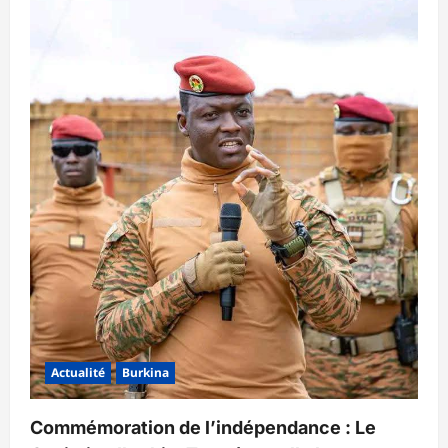
Actualité
Burkina
Commémoration de l’indépendance : Le