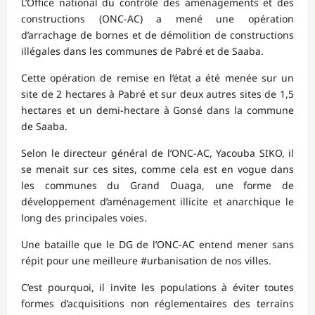
L’Office national du contrôle des aménagements et des
constructions (ONC-AC) a mené une opération
d’arrachage de bornes et de démolition de constructions
illégales dans les communes de Pabré et de Saaba.
Cette opération de remise en l’état a été menée sur un
site de 2 hectares à Pabré et sur deux autres sites de 1,5
hectares et un demi-hectare à Gonsé dans la commune
de Saaba.
Selon le directeur général de l’ONC-AC, Yacouba SIKO, il
se menait sur ces sites, comme cela est en vogue dans
les communes du Grand Ouaga, une forme de
développement d’aménagement illicite et anarchique le
long des principales voies.
Une bataille que le DG de l’ONC-AC entend mener sans
répit pour une meilleure #urbanisation de nos villes.
C’est pourquoi, il invite les populations à éviter toutes
formes d’acquisitions non réglementaires des terrains