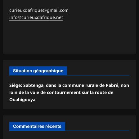
curieuxdafrique@gmail.com
info@curieuxdafrique.net
Situation géographique
Siège: Sabtenga, dans la commune rurale de Pabré, non
loin de la voie de contournement sur la route de
Ouahigouya
Commentaires récents