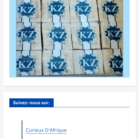
Suivez-nous sur:
Curieux D'Afrique