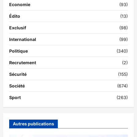
Economie
(93)
Édito
(13)
Exclusif
(98)
International
(99)
Politique
(340)
Recrutement
(2)
Sécurité
(155)
Société
(674)
Sport
(263)
Autres publications