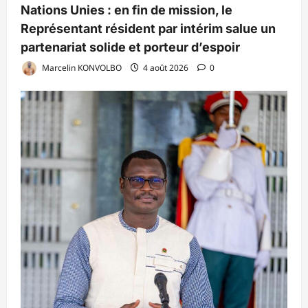
Nations Unies : en fin de mission, le
Représentant résident par intérim salue un
partenariat solide et porteur d’espoir
Marcelin KONVOLBO
4 août 2026
0