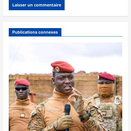
Publications connexes