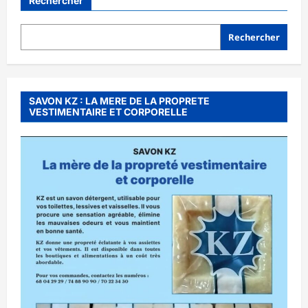
Rechercher
Rechercher
SAVON KZ : LA MERE DE LA PROPRETE
VESTIMENTAIRE ET CORPORELLE