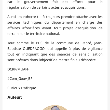
car le gouvernement fait des efforts pour la
régularisation de certains actes et acquisitions.
Aussi les exhorte-t-il à toujours prendre attache avec les
services techniques du département en charge des
affaires #foncières avant tout projet d’acquisition de
terrain sur le territoire national.
Tout comme le PDS de la commune de Pabré, Jean-
Baptiste OUEDRAOGO, qui appelle à plus de vigilance
tout en indiquant que des séances de sensibilisation
sont prévues dans l’objectif de mettre fin au désordre.
DCRP/MUAFH
#Com_Gouv_BF
Curieux D’Afrique
Auteur: