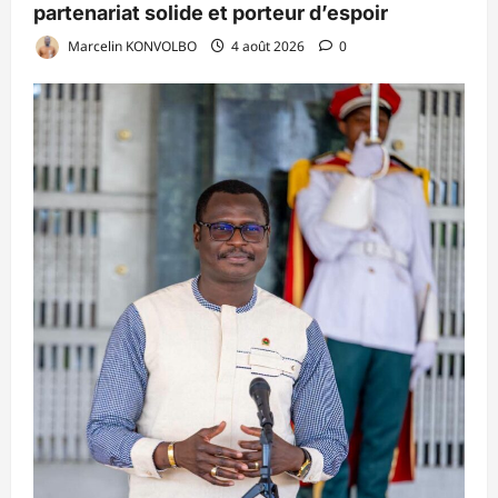
partenariat solide et porteur d’espoir
Marcelin KONVOLBO
4 août 2026
0