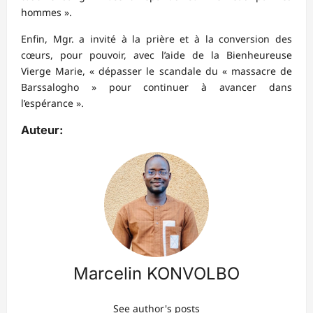
hommes ».
Enfin, Mgr. a invité à la prière et à la conversion des
cœurs, pour pouvoir, avec l’aide de la Bienheureuse
Vierge Marie, « dépasser le scandale du « massacre de
Barssalogho » pour continuer à avancer dans
l’espérance ».
Auteur:
Marcelin KONVOLBO
See author's posts