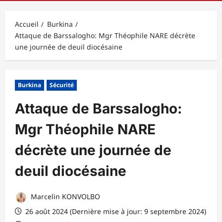
principal
Accueil
Burkina
Attaque de Barssalogho: Mgr Théophile NARE décrète
une journée de deuil diocésaine
Burkina
Sécurité
Attaque de Barssalogho:
Mgr Théophile NARE
décrète une journée de
deuil diocésaine
Marcelin KONVOLBO
26 août 2024 (Dernière mise à jour: 9 septembre 2024)