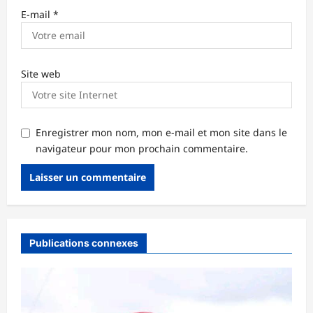
E-mail
*
Site web
Enregistrer mon nom, mon e-mail et mon site dans le
navigateur pour mon prochain commentaire.
Publications connexes