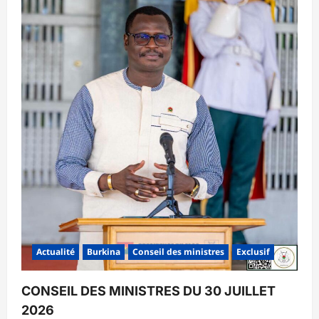
Actualité
Burkina
Conseil des ministres
Exclusif
CONSEIL DES MINISTRES DU 30 JUILLET
2026