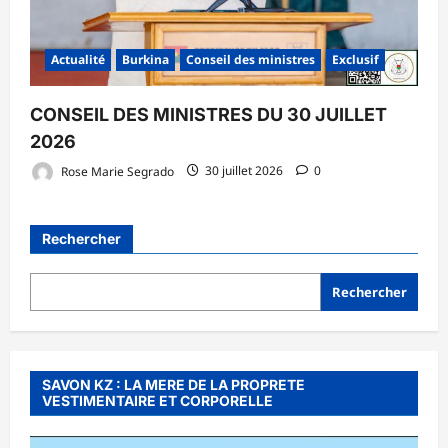
Actualité
Burkina
Conseil des ministres
Exclusif
CONSEIL DES MINISTRES DU 30 JUILLET
2026
Rose Marie Segrado
30 juillet 2026
0
Rechercher
Rechercher
SAVON KZ : LA MERE DE LA PROPRETE
VESTIMENTAIRE ET CORPORELLE