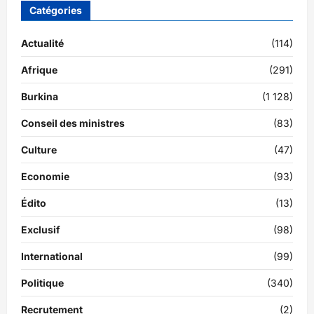
Catégories
Actualité
(114)
Afrique
(291)
Burkina
(1 128)
Conseil des ministres
(83)
Culture
(47)
Economie
(93)
Édito
(13)
Exclusif
(98)
International
(99)
Politique
(340)
Recrutement
(2)