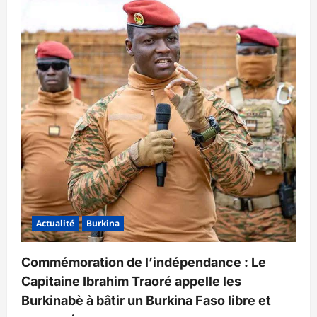
Actualité
Burkina
Commémoration de l’indépendance : Le
Capitaine Ibrahim Traoré appelle les
Burkinabè à bâtir un Burkina Faso libre et