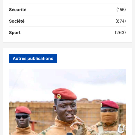
Sécurité
(155)
Société
(674)
Sport
(263)
Autres publications