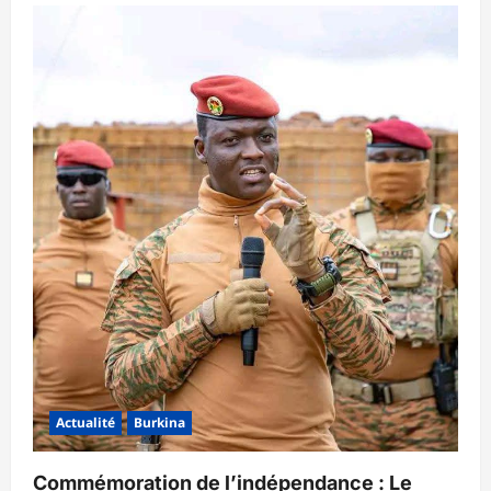
Actualité
Burkina
Commémoration de l’indépendance : Le