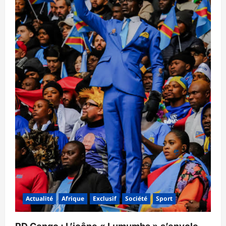
Actualité
Afrique
Exclusif
Société
Sport