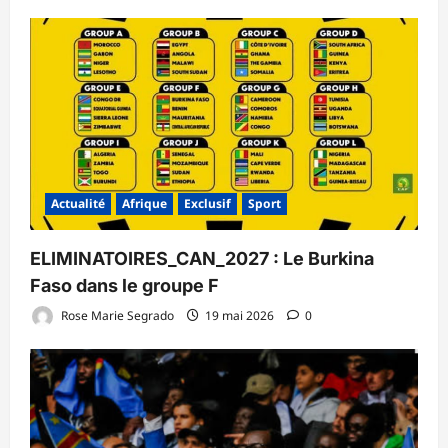
Actualité
Afrique
Exclusif
Sport
ELIMINATOIRES_CAN_2027 : Le Burkina
Faso dans le groupe F
Rose Marie Segrado
19 mai 2026
0