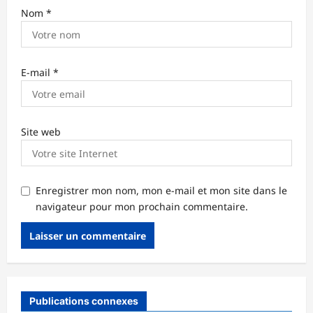
Nom
*
E-mail
*
Site web
Enregistrer mon nom, mon e-mail et mon site dans le
navigateur pour mon prochain commentaire.
Publications connexes