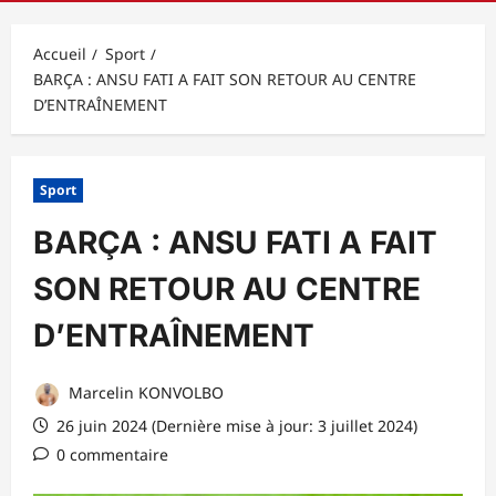
principal
Accueil
Sport
BARÇA : ANSU FATI A FAIT SON RETOUR AU CENTRE
D’ENTRAÎNEMENT
Sport
BARÇA : ANSU FATI A FAIT
SON RETOUR AU CENTRE
D’ENTRAÎNEMENT
Marcelin KONVOLBO
26 juin 2024 (Dernière mise à jour: 3 juillet 2024)
0 commentaire