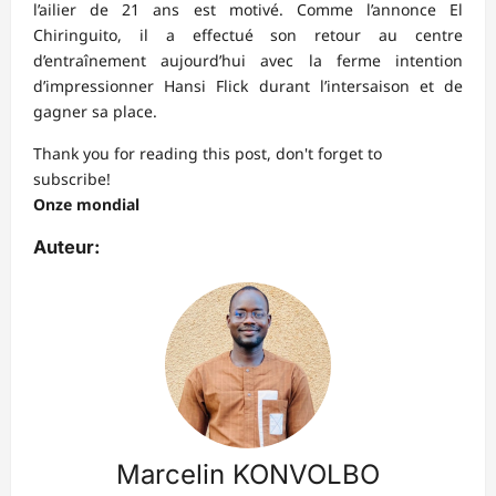
l’ailier de 21 ans est motivé. Comme l’annonce El
Chiringuito, il a effectué son retour au centre
d’entraînement aujourd’hui avec la ferme intention
d’impressionner Hansi Flick durant l’intersaison et de
gagner sa place.
Thank you for reading this post, don't forget to
subscribe!
Onze mondial
Auteur:
Marcelin KONVOLBO