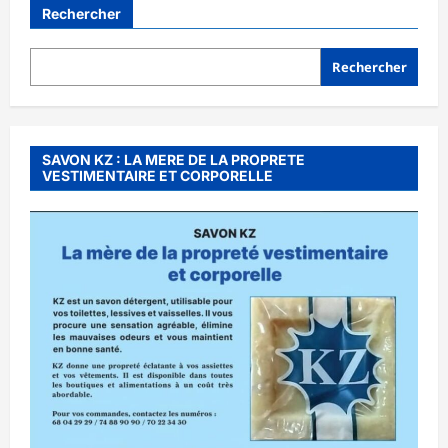
Rechercher
Rechercher
SAVON KZ : LA MERE DE LA PROPRETE
VESTIMENTAIRE ET CORPORELLE