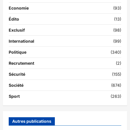
Economie
(93)
Édito
(13)
Exclusif
(98)
International
(99)
Politique
(340)
Recrutement
(2)
Sécurité
(155)
Société
(674)
Sport
(263)
Autres publications