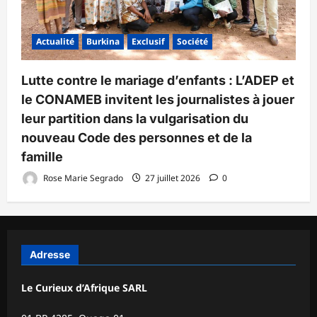
Actualité
Burkina
Exclusif
Société
Lutte contre le mariage d’enfants : L’ADEP et
le CONAMEB invitent les journalistes à jouer
leur partition dans la vulgarisation du
nouveau Code des personnes et de la
famille
Rose Marie Segrado
27 juillet 2026
0
Adresse
Le Curieux d’Afrique SARL