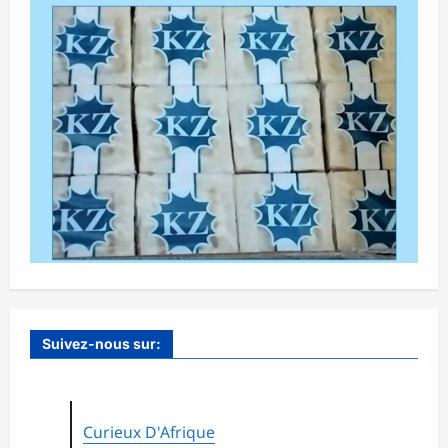
Suivez-nous sur:
Curieux D'Afrique