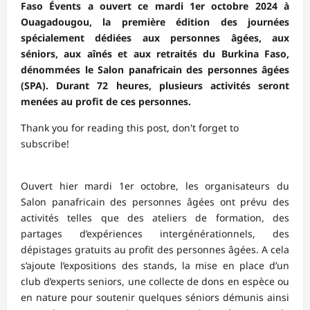
Faso Évents a ouvert ce mardi 1er octobre 2024 à
Ouagadougou, la première édition des journées
spécialement dédiées aux personnes âgées, aux
séniors, aux aînés et aux retraités du Burkina Faso,
dénommées le Salon panafricain des personnes âgées
(SPA). Durant 72 heures, plusieurs activités seront
menées au profit de ces personnes.
Thank you for reading this post, don't forget to
subscribe!
Ouvert hier mardi 1er octobre, les organisateurs du
Salon panafricain des personnes âgées ont prévu des
activités telles que des ateliers de formation, des
partages d’expériences intergénérationnels, des
dépistages gratuits au profit des personnes âgées. A cela
s’ajoute l’expositions des stands, la mise en place d’un
club d’experts seniors, une collecte de dons en espèce ou
en nature pour soutenir quelques séniors démunis ainsi