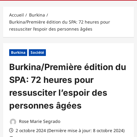
principal
Accueil
Burkina
Burkina/Première édition du SPA: 72 heures pour
ressusciter l’espoir des personnes âgées
Burkina
Société
Burkina/Première édition du
SPA: 72 heures pour
ressusciter l’espoir des
personnes âgées
Rose Marie Segrado
2 octobre 2024 (Dernière mise à jour: 8 octobre 2024)