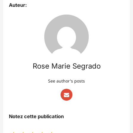
Auteur:
Rose Marie Segrado
See author's posts
Notez cette publication