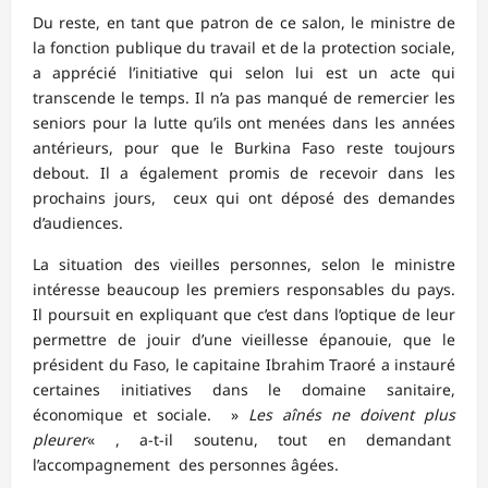
Du reste, en tant que patron de ce salon, le ministre de
la fonction publique du travail et de la protection sociale,
a apprécié l’initiative qui selon lui est un acte qui
transcende le temps. Il n’a pas manqué de remercier les
seniors pour la lutte qu’ils ont menées dans les années
antérieurs, pour que le Burkina Faso reste toujours
debout. Il a également promis de recevoir dans les
prochains jours, ceux qui ont déposé des demandes
d’audiences.
La situation des vieilles personnes, selon le ministre
intéresse beaucoup les premiers responsables du pays.
Il poursuit en expliquant que c’est dans l’optique de leur
permettre de jouir d’une vieillesse épanouie, que le
président du Faso, le capitaine Ibrahim Traoré a instauré
certaines initiatives dans le domaine sanitaire,
économique et sociale. »
Les aînés ne doivent plus
pleurer
« , a-t-il soutenu, tout en demandant
l’accompagnement des personnes âgées.