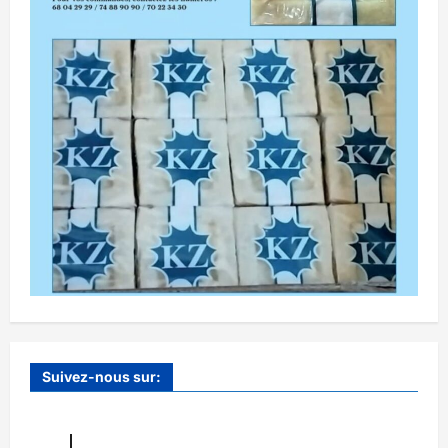
Suivez-nous sur: