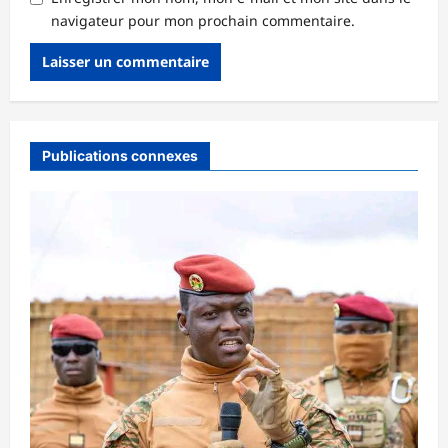
navigateur pour mon prochain commentaire.
Publications connexes