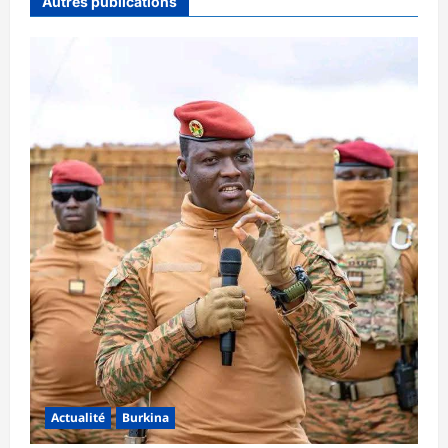
Autres publications
Actualité
Burkina