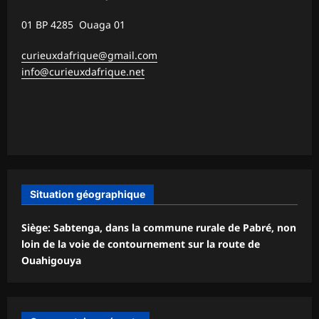
01 BP 4285 Ouaga 01
curieuxdafrique@gmail.com
info@curieuxdafrique.net
Situation géographique
Siège: Sabtenga, dans la commune rurale de Pabré, non
loin de la voie de contournement sur la route de
Ouahigouya