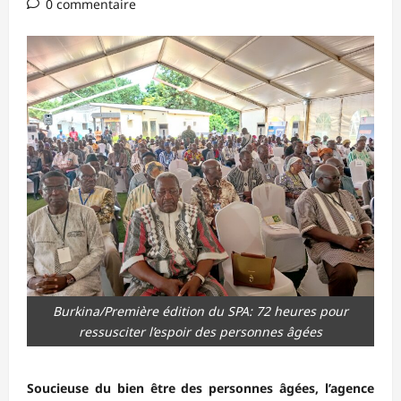
0 commentaire
Burkina/Première édition du SPA: 72 heures pour
ressusciter l’espoir des personnes âgées
Soucieuse du bien être des personnes âgées, l’agence