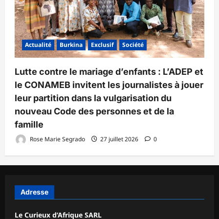
Actualité
Burkina
Exclusif
Société
Lutte contre le mariage d’enfants : L’ADEP et
le CONAMEB invitent les journalistes à jouer
leur partition dans la vulgarisation du
nouveau Code des personnes et de la
famille
Rose Marie Segrado
27 juillet 2026
0
Adresse
Le Curieux d’Afrique SARL