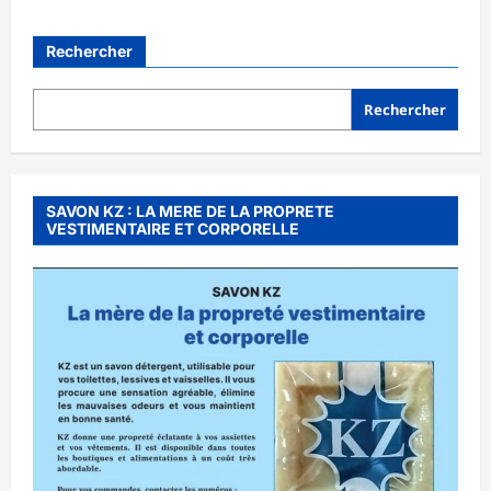
Rechercher
Rechercher
SAVON KZ : LA MERE DE LA PROPRETE
VESTIMENTAIRE ET CORPORELLE