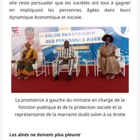
elle reste persuader que les sociétés ont tout à gagner
en impliquant les personnes âgées dans leurs
dynamique économique et sociale.
La promotrice à gauche du ministre en charge de la
fonction publique et de la protection sociale et la
représentante de la marraine dudit salon à sa droite
Les aînés ne doivent plus pleurer