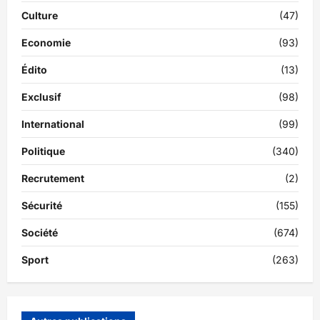
Culture
(47)
Economie
(93)
Édito
(13)
Exclusif
(98)
International
(99)
Politique
(340)
Recrutement
(2)
Sécurité
(155)
Société
(674)
Sport
(263)