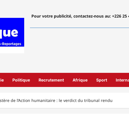
Pour votre publicité, contactez-nous
au: +226 25 
ie
Politique
Recrutement
Afrique
Sport
Intern
ère de l’Action humanitaire : le verdict du tribunal rendu