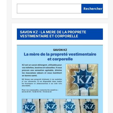
Rechercher
SAVON KZ : LA MERE DE LA PROPRETE
VESTIMENTAIRE ET CORPORELLE