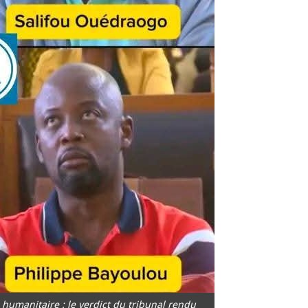
humanitaire : le verdict du tribunal rendu