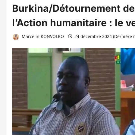
Burkina/Détournement de 
l’Action humanitaire : le v
Marcelin KONVOLBO
24 décembre 2024 (Dernière m