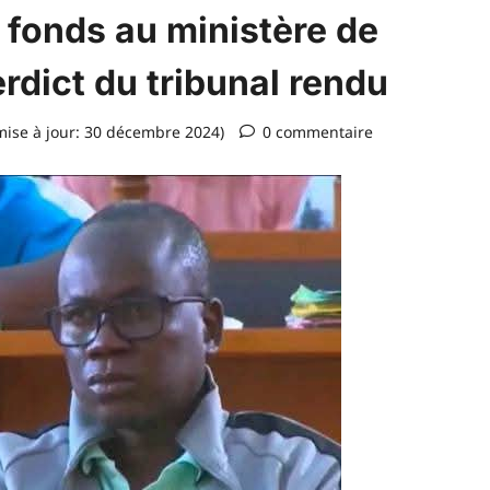
fonds au ministère de
erdict du tribunal rendu
ise à jour: 30 décembre 2024)
0 commentaire