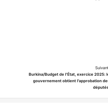
Suivant
Burkina/Budget de l’État, exercice 2025: l
gouvernement obtient l’approbation de
député