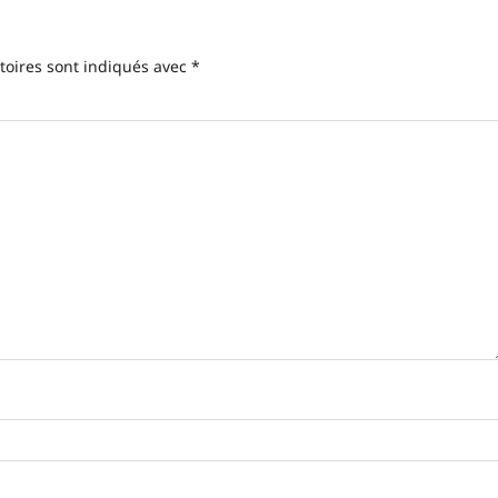
toires sont indiqués avec
*