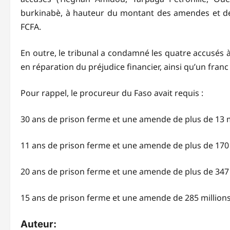
burkinabè, à hauteur du montant des amendes et des 
FCFA.
En outre, le tribunal a condamné les quatre accusés 
en réparation du préjudice financier, ainsi qu’un fran
Pour rappel, le procureur du Faso avait requis :
30 ans de prison ferme et une amende de plus de 13 
11 ans de prison ferme et une amende de plus de 170 
20 ans de prison ferme et une amende de plus de 347 
15 ans de prison ferme et une amende de 285 millions
Auteur: