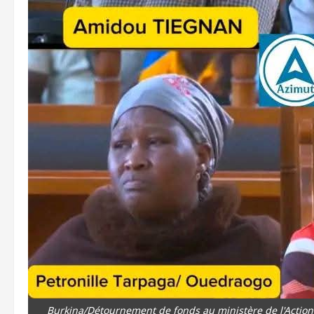
Burkina/Détournement de fonds au ministère de l'Action 