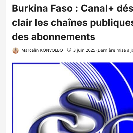
Burkina Faso : Canal+ dés
clair les chaînes publique
des abonnements
Marcelin KONVOLBO
3 juin 2025 (Dernière mise à j