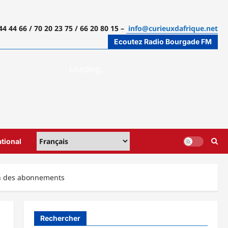
44 44 66 / 70 20 23 75 / 66 20 80 15 –
info@curieuxdafrique.net
Ecoutez Radio Bourgade FM
ational
ion des abonnements
Rechercher