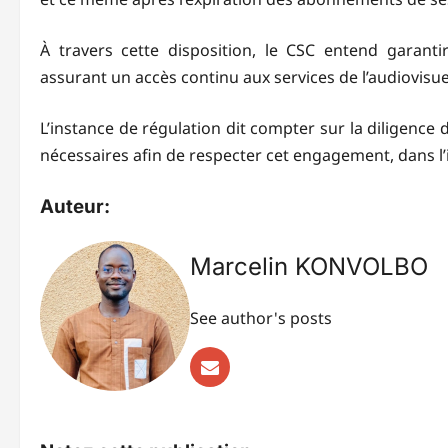
À travers cette disposition, le CSC entend garanti
assurant un accès continu aux services de l’audiovisue
L’instance de régulation dit compter sur la diligenc
nécessaires afin de respecter cet engagement, dans 
Auteur:
Marcelin KONVOLBO
See author's posts