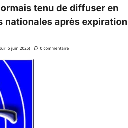
ormais tenu de diffuser en
s nationales après expiration
our: 5 juin 2025)
0 commentaire