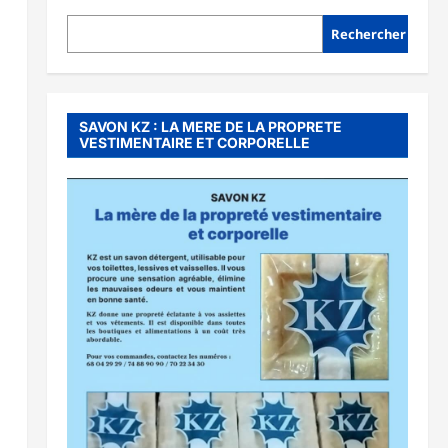
Rechercher
SAVON KZ : LA MERE DE LA PROPRETE
VESTIMENTAIRE ET CORPORELLE