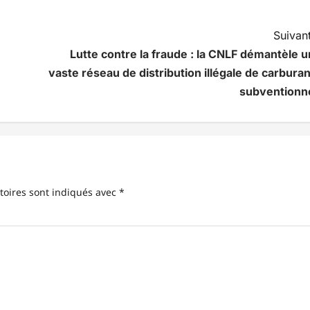
Suivant
Lutte contre la fraude : la CNLF démantèle u
vaste réseau de distribution illégale de carburan
subventionn
toires sont indiqués avec
*