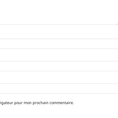
avigateur pour mon prochain commentaire.