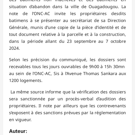
situation d’abandon dans la ville de Ouagadougou. La
note de l’ONC-AC invite les propriétaires desdits
batimens à se présenter au secrétariat de sa Direction
Générale, munis d’une copie de la pièce d’identité et de
tout document relative à la parcelle et à la construction,
dans la période allant du 23 septembre au 7 octobre
2024.
Selon les précision du communiqué, les dossiers sont
recevables tous les jours ouvrables de 9h00 à 15h 30mn
au sein de l’ONC-AC, Sis à l’Avenue Thomas Sankara aux
1200 logements.
La même source informe que la vérification des dossiers
sera sanctionnée par un procès-verbal d’audition des
propriétaires. Il note par ailleurs que les contrevenants
s’exposent à des sanctions prévues par la réglementation
en vigueur.
Auteur: