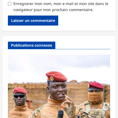
Enregistrer mon nom, mon e-mail et mon site dans le
navigateur pour mon prochain commentaire.
Publications connexes