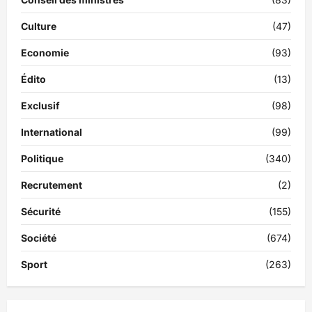
Culture
(47)
Economie
(93)
Édito
(13)
Exclusif
(98)
International
(99)
Politique
(340)
Recrutement
(2)
Sécurité
(155)
Société
(674)
Sport
(263)