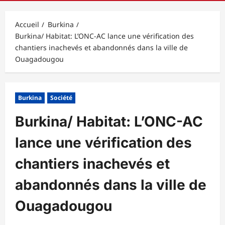
principal
Accueil
Burkina
Burkina/ Habitat: L’ONC-AC lance une vérification des
chantiers inachevés et abandonnés dans la ville de
Ouagadougou
Burkina
Société
Burkina/ Habitat: L’ONC-AC
lance une vérification des
chantiers inachevés et
abandonnés dans la ville de
Ouagadougou