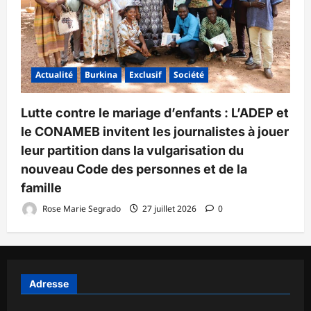
Actualité
Burkina
Exclusif
Société
Lutte contre le mariage d’enfants : L’ADEP et
le CONAMEB invitent les journalistes à jouer
leur partition dans la vulgarisation du
nouveau Code des personnes et de la
famille
Rose Marie Segrado
27 juillet 2026
0
Adresse