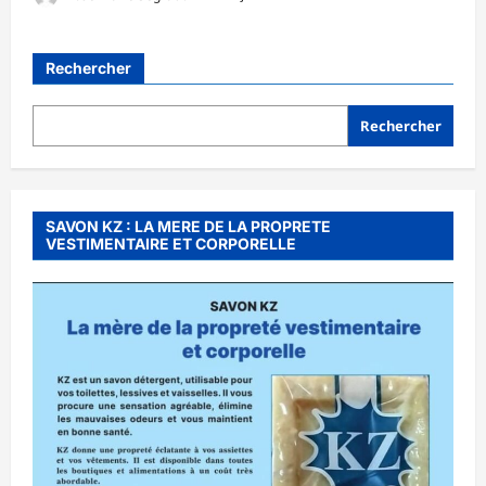
Rechercher
Rechercher
SAVON KZ : LA MERE DE LA PROPRETE
VESTIMENTAIRE ET CORPORELLE