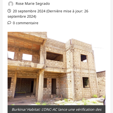
Rose Marie Segrado
20 septembre 2024 (Dernière mise à jour: 26
septembre 2024)
0 commentaire
Burkina/ Habitat: L’ONC-AC lance une vérification des