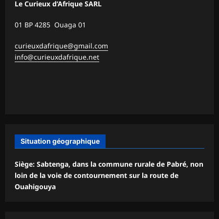
Le Curieux d’Afrique SARL
01 BP 4285 Ouaga 01
curieuxdafrique@gmail.com
info@curieuxdafrique.net
Situation géographique
Siège: Sabtenga, dans la commune rurale de Pabré, non
loin de la voie de contournement sur la route de
Ouahigouya