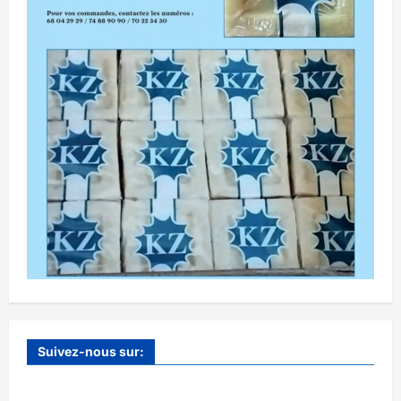
Suivez-nous sur: