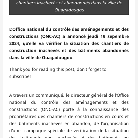
chantiers inachevés et abandonnés dans la ville de
Ouagadougou
L’Office national du contrôle des aménagements et des
constructions (ONC-AC) a annoncé jeudi 19 sepembre
2024, qu’elle va vérifier la situation des chantiers de
construction inachevés et des bâtiments abandonnés
dans la ville de Ouagadougou.
Thank you for reading this post, don't forget to
subscribe!
A travers un communiqué, le directeur général de l’Office
national du contrôle des aménagements et des
constructions (ONC-AC) porte à la connaissance des
propriétaires des chantiers de constructions en cours et
des batiments inachevés en abandon, de l’organisation
d’une campagne spéciale de vérification de la situation
des batiments non inachevés et des batiments en