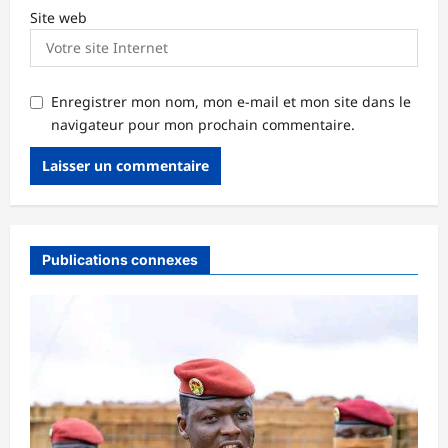
Site web
Enregistrer mon nom, mon e-mail et mon site dans le
navigateur pour mon prochain commentaire.
Publications connexes