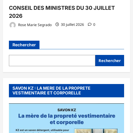
CONSEIL DES MINISTRES DU 30 JUILLET
2026
Rose Marie Segrado
30 juillet 2026
0
Rechercher
Rechercher
SAVON KZ : LA MERE DE LA PROPRETE
VESTIMENTAIRE ET CORPORELLE