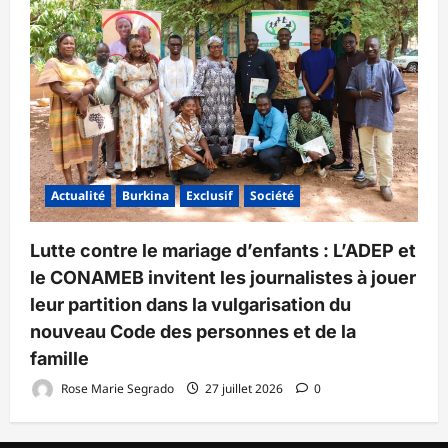
Actualité
Burkina
Exclusif
Société
Lutte contre le mariage d’enfants : L’ADEP et
le CONAMEB invitent les journalistes à jouer
leur partition dans la vulgarisation du
nouveau Code des personnes et de la
famille
Rose Marie Segrado
27 juillet 2026
0