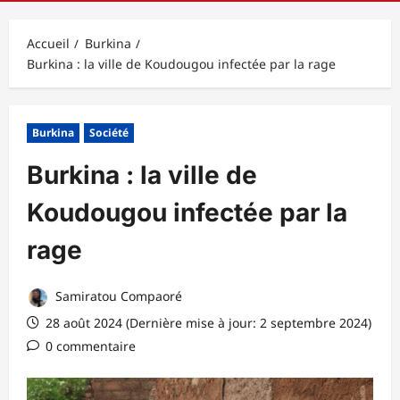
principal
Accueil
Burkina
Burkina : la ville de Koudougou infectée par la rage
Burkina
Société
Burkina : la ville de
Koudougou infectée par la
rage
Samiratou Compaoré
28 août 2024 (Dernière mise à jour: 2 septembre 2024)
0 commentaire