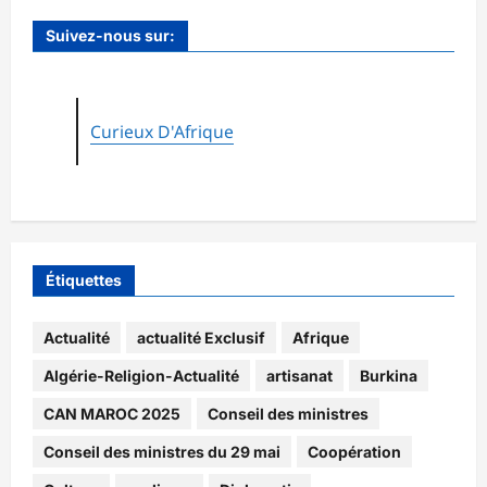
Suivez-nous sur:
Curieux D'Afrique
Étiquettes
Actualité
actualité Exclusif
Afrique
Algérie-Religion-Actualité
artisanat
Burkina
CAN MAROC 2025
Conseil des ministres
Conseil des ministres du 29 mai
Coopération