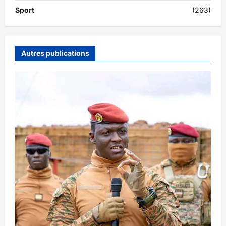
Sport
(263)
Autres publications