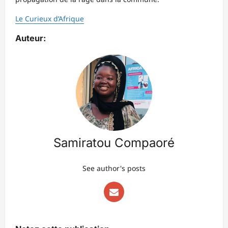
Le Curieux d’Afrique
Auteur:
Samiratou Compaoré
See author's posts