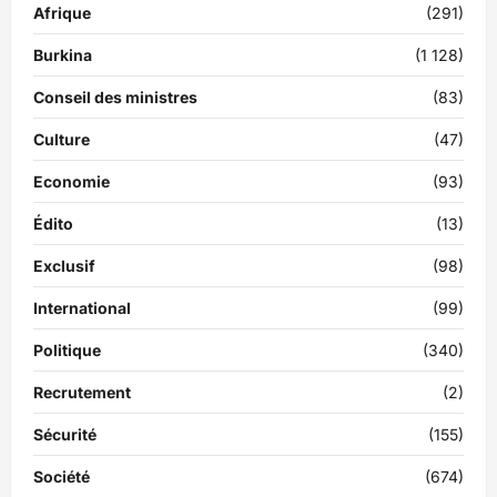
Afrique
(291)
Burkina
(1 128)
Conseil des ministres
(83)
Culture
(47)
Economie
(93)
Édito
(13)
Exclusif
(98)
International
(99)
Politique
(340)
Recrutement
(2)
Sécurité
(155)
Société
(674)