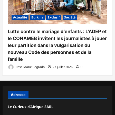
Actualité
Burkina
Exclusif
Société
Lutte contre le mariage d’enfants : L’ADEP et
le CONAMEB invitent les journalistes à jouer
leur partition dans la vulgarisation du
nouveau Code des personnes et de la
famille
Rose Marie Segrado
27 juillet 2026
0
Adresse
Le Curieux d’Afrique SARL