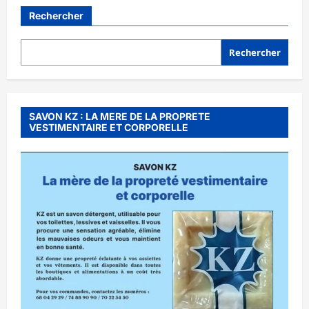
Rechercher
Rechercher
SAVON KZ : LA MERE DE LA PROPRETE
VESTIMENTAIRE ET CORPORELLE