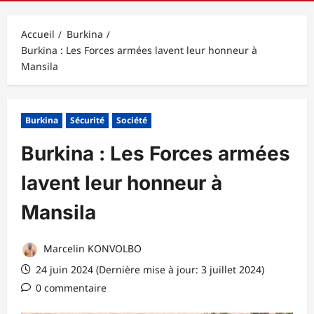
principal
Accueil
Burkina
Burkina : Les Forces armées lavent leur honneur à
Mansila
Burkina
Sécurité
Société
Burkina : Les Forces armées
lavent leur honneur à
Mansila
Marcelin KONVOLBO
24 juin 2024 (Dernière mise à jour: 3 juillet 2024)
0 commentaire