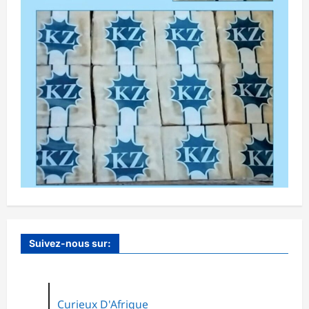
Suivez-nous sur:
Curieux D'Afrique