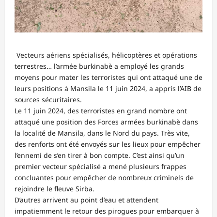
Vecteurs aériens spécialisés, hélicoptères et opérations
terrestres… l’armée burkinabè a employé les grands
moyens pour mater les terroristes qui ont attaqué une de
leurs positions à Mansila le 11 juin 2024, a appris l’AIB de
sources sécuritaires.
Le 11 juin 2024, des terroristes en grand nombre ont
attaqué une position des Forces armées burkinabè dans
la localité de Mansila, dans le Nord du pays. Très vite,
des renforts ont été envoyés sur les lieux pour empêcher
l’ennemi de s’en tirer à bon compte. C’est ainsi qu’un
premier vecteur spécialisé a mené plusieurs frappes
concluantes pour empêcher de nombreux criminels de
rejoindre le fleuve Sirba.
D’autres arrivent au point d’eau et attendent
impatiemment le retour des pirogues pour embarquer à