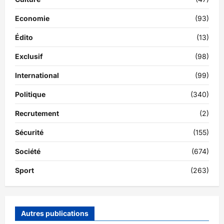
Economie
(93)
Édito
(13)
Exclusif
(98)
International
(99)
Politique
(340)
Recrutement
(2)
Sécurité
(155)
Société
(674)
Sport
(263)
Autres publications