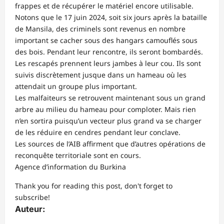
frappes et de récupérer le matériel encore utilisable.
Notons que le 17 juin 2024, soit six jours après la bataille
de Mansila, des criminels sont revenus en nombre
important se cacher sous des hangars camouflés sous
des bois. Pendant leur rencontre, ils seront bombardés.
Les rescapés prennent leurs jambes à leur cou. Ils sont
suivis discrètement jusque dans un hameau où les
attendait un groupe plus important.
Les malfaiteurs se retrouvent maintenant sous un grand
arbre au milieu du hameau pour comploter. Mais rien
n’en sortira puisqu’un vecteur plus grand va se charger
de les réduire en cendres pendant leur conclave.
Les sources de l’AIB affirment que d’autres opérations de
reconquête territoriale sont en cours.
Agence d’information du Burkina
Thank you for reading this post, don't forget to
subscribe!
Auteur: