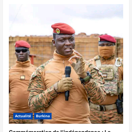
Actualité
Burkina