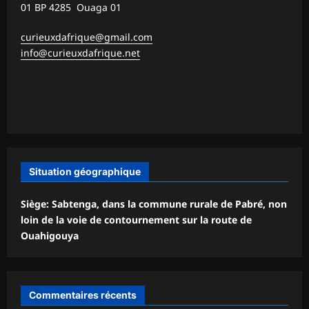
01 BP 4285 Ouaga 01
curieuxdafrique@gmail.com
info@curieuxdafrique.net
Situation géographique
Siège: Sabtenga, dans la commune rurale de Pabré, non
loin de la voie de contournement sur la route de
Ouahigouya
Commentaires récents