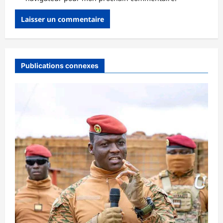
Publications connexes