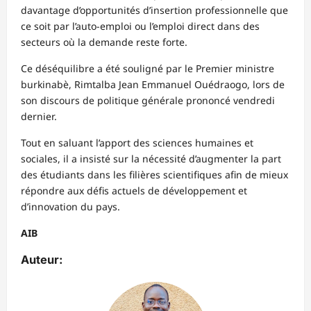
davantage d’opportunités d’insertion professionnelle que
ce soit par l’auto-emploi ou l’emploi direct dans des
secteurs où la demande reste forte.
Ce déséquilibre a été souligné par le Premier ministre
burkinabè, Rimtalba Jean Emmanuel Ouédraogo, lors de
son discours de politique générale prononcé vendredi
dernier.
Tout en saluant l’apport des sciences humaines et
sociales, il a insisté sur la nécessité d’augmenter la part
des étudiants dans les filières scientifiques afin de mieux
répondre aux défis actuels de développement et
d’innovation du pays.
AIB
Auteur: