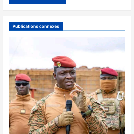
Publications connexes