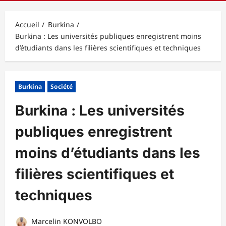
principal
Accueil
Burkina
Burkina : Les universités publiques enregistrent moins
d’étudiants dans les filières scientifiques et techniques
Burkina
Société
Burkina : Les universités
publiques enregistrent
moins d’étudiants dans les
filières scientifiques et
techniques
Marcelin KONVOLBO