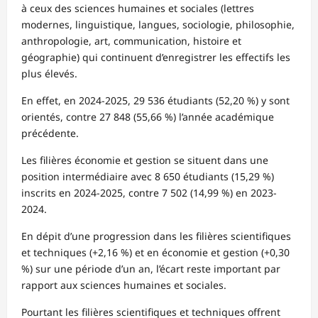
à ceux des sciences humaines et sociales (lettres
modernes, linguistique, langues, sociologie, philosophie,
anthropologie, art, communication, histoire et
géographie) qui continuent d’enregistrer les effectifs les
plus élevés.
En effet, en 2024-2025, 29 536 étudiants (52,20 %) y sont
orientés, contre 27 848 (55,66 %) l’année académique
précédente.
Les filières économie et gestion se situent dans une
position intermédiaire avec 8 650 étudiants (15,29 %)
inscrits en 2024-2025, contre 7 502 (14,99 %) en 2023-
2024.
En dépit d’une progression dans les filières scientifiques
et techniques (+2,16 %) et en économie et gestion (+0,30
%) sur une période d’un an, l’écart reste important par
rapport aux sciences humaines et sociales.
Pourtant les filières scientifiques et techniques offrent