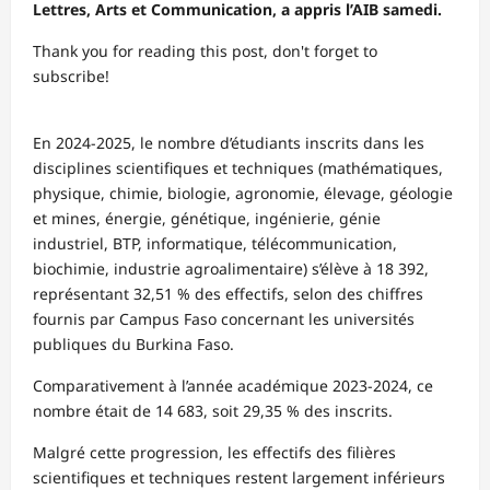
Lettres, Arts et Communication, a appris l’AIB samedi.
Thank you for reading this post, don't forget to
subscribe!
En 2024-2025, le nombre d’étudiants inscrits dans les
disciplines scientifiques et techniques (mathématiques,
physique, chimie, biologie, agronomie, élevage, géologie
et mines, énergie, génétique, ingénierie, génie
industriel, BTP, informatique, télécommunication,
biochimie, industrie agroalimentaire) s’élève à 18 392,
représentant 32,51 % des effectifs, selon des chiffres
fournis par Campus Faso concernant les universités
publiques du Burkina Faso.
Comparativement à l’année académique 2023-2024, ce
nombre était de 14 683, soit 29,35 % des inscrits.
Malgré cette progression, les effectifs des filières
scientifiques et techniques restent largement inférieurs