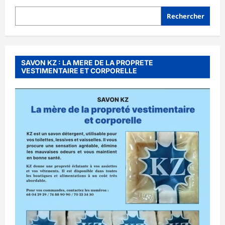
Rechercher
SAVON KZ : LA MERE DE LA PROPRETE
VESTIMENTAIRE ET CORPORELLE