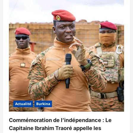
Actualité
Burkina
Commémoration de l’indépendance : Le
Capitaine Ibrahim Traoré appelle les