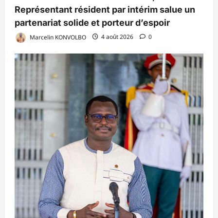
Représentant résident par intérim salue un
partenariat solide et porteur d’espoir
Marcelin KONVOLBO
4 août 2026
0