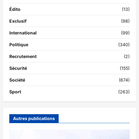
Édito
(13)
Exclusif
(98)
International
(99)
Politique
(340)
Recrutement
(2)
Sécurité
(155)
Société
(674)
Sport
(263)
Autres publications