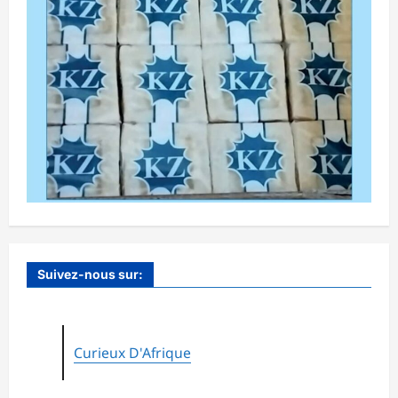
Suivez-nous sur:
Curieux D'Afrique