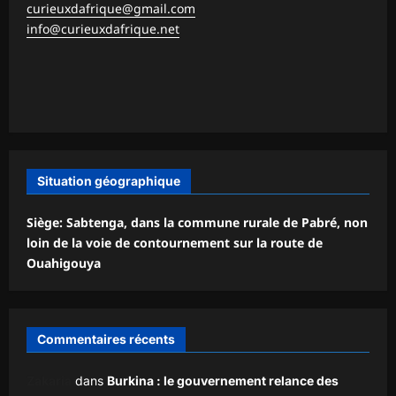
curieuxdafrique@gmail.com
info@curieuxdafrique.net
Situation géographique
Siège: Sabtenga, dans la commune rurale de Pabré, non
loin de la voie de contournement sur la route de
Ouahigouya
Commentaires récents
Zakaria
dans
Burkina : le gouvernement relance des