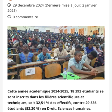
29 décembre 2024 (Dernière mise à jour: 2 janvier
2025)
0 commentaire
Cette année académique 2024-2025, 18 392 étudiants se
sont inscrits dans les filières scientifiques et
techniques, soit 32,51 % des effectifs, contre 29 536
étudiants (52,20 %) en Droit, Sciences humaines,