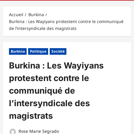
principal
Accueil
Burkina
Burkina : Les Wayiyans protestent contre le communiqué
de l’intersyndicale des magistrats
Burkina
Politique
Société
Burkina : Les Wayiyans
protestent contre le
communiqué de
l’intersyndicale des
magistrats
Rose Marie Segrado