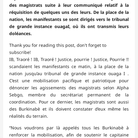
des magistrats suite à leur communiqué relatif à la
réquisition de quelques uns des leurs. De la place de la
nation, les manifestants se sont dirigés vers le tribunal
de grande instance ouagaI, où ils ont transmis leurs
doléances.
Thank you for reading this post, don't forget to
subscribe!
IB, Traoré ! IB, Traoré ! Justice, pourrie ! Justice, Pourrie !!
scandaient les manifestants ce matin, à la place de la
nation jusqu’au tribunal de grande instance ouaga I .
C’est une mobilisation pacifique et patriotique pour
dénoncer les agissements des magistrats selon Alpha
Sebgo, membre du secrétariat permanent de la
coordination. Pour ce dernier, les magistrats sont aussi
des Burkinabè et ils doivent constater d’eux même les
réalités du terrain.
“Nous voudrons par là appelés tous les Burkinabè à
renforcer la mobilisation, afin de soutenir le capitaine