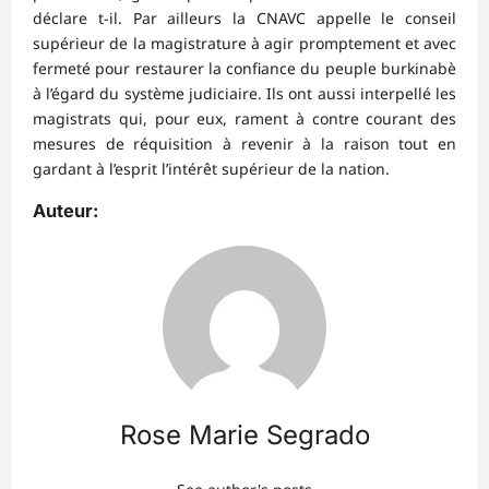
déclare t-il. Par ailleurs la CNAVC appelle le conseil
supérieur de la magistrature à agir promptement et avec
fermeté pour restaurer la confiance du peuple burkinabè
à l’égard du système judiciaire. Ils ont aussi interpellé les
magistrats qui, pour eux, rament à contre courant des
mesures de réquisition à revenir à la raison tout en
gardant à l’esprit l’intérêt supérieur de la nation.
Auteur:
Rose Marie Segrado