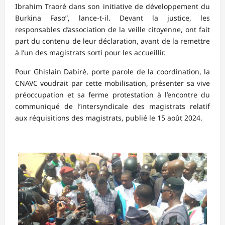
Ibrahim Traoré dans son initiative de développement du
Burkina Faso”, lance-t-il. Devant la justice, les
responsables d’association de la veille citoyenne, ont fait
part du contenu de leur déclaration, avant de la remettre
à l’un des magistrats sorti pour les accueillir.
Pour Ghislain Dabiré, porte parole de la coordination, la
CNAVC voudrait par cette mobilisation, présenter sa vive
préoccupation et sa ferme protestation à l’encontre du
communiqué de l’intersyndicale des magistrats relatif
aux réquisitions des magistrats, publié le 15 août 2024.