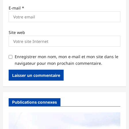
E-mail
*
Site web
Enregistrer mon nom, mon e-mail et mon site dans le
navigateur pour mon prochain commentaire.
Publications connexes