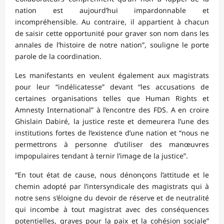
nation est aujourd’hui impardonnable et
incompréhensible. Au contraire, il appartient à chacun
de saisir cette opportunité pour graver son nom dans les
annales de l’histoire de notre nation”, souligne le porte
parole de la coordination.
Les manifestants en veulent également aux magistrats
pour leur “indélicatesse” devant “les accusations de
certaines organisations telles que Human Rights et
Amnesty International” à l’encontre des FDS. A en croire
Ghislain Dabiré, la justice reste et demeurera l’une des
institutions fortes de l’existence d’une nation et “nous ne
permettrons à personne d’utiliser des manœuvres
impopulaires tendant à ternir l’image de la justice”.
“En tout état de cause, nous dénonçons l’attitude et le
chemin adopté par l’intersyndicale des magistrats qui à
notre sens s’éloigne du devoir de réserve et de neutralité
qui incombe à tout magistrat avec des conséquences
potentielles, graves pour la paix et la cohésion sociale”