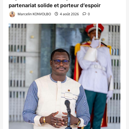
partenariat solide et porteur d’espoir
Marcelin KONVOLBO
4 août 2026
0