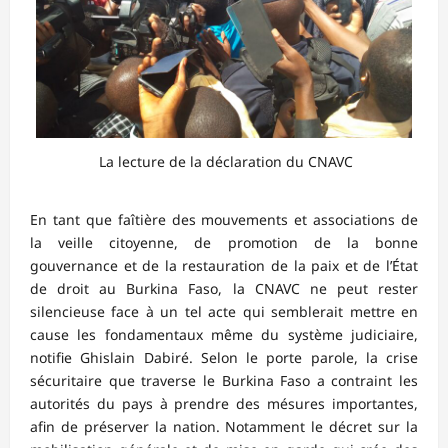
La lecture de la déclaration du CNAVC
En tant que faîtière des mouvements et associations de
la veille citoyenne, de promotion de la bonne
gouvernance et de la restauration de la paix et de l’État
de droit au Burkina Faso, la CNAVC ne peut rester
silencieuse face à un tel acte qui semblerait mettre en
cause les fondamentaux même du système judiciaire,
notifie Ghislain Dabiré. Selon le porte parole, la crise
sécuritaire que traverse le Burkina Faso a contraint les
autorités du pays à prendre des mésures importantes,
afin de préserver la nation. Notamment le décret sur la