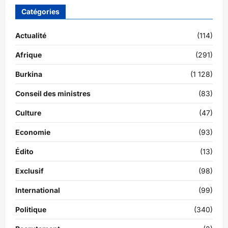
Catégories
Actualité
(114)
Afrique
(291)
Burkina
(1 128)
Conseil des ministres
(83)
Culture
(47)
Economie
(93)
Édito
(13)
Exclusif
(98)
International
(99)
Politique
(340)