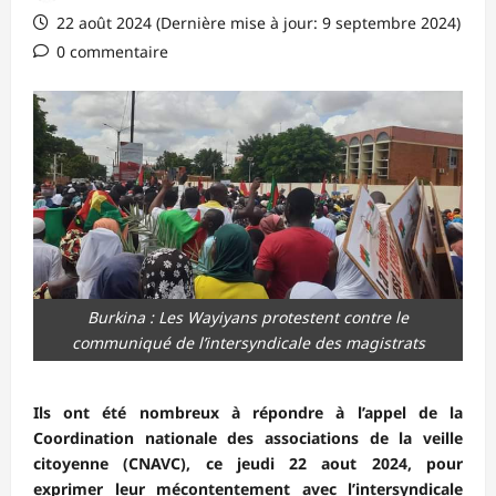
22 août 2024 (Dernière mise à jour: 9 septembre 2024)
0 commentaire
Burkina : Les Wayiyans protestent contre le
communiqué de l’intersyndicale des magistrats
Ils ont été nombreux à répondre à l’appel de la
Coordination nationale des associations de la veille
citoyenne (CNAVC), ce jeudi 22 aout 2024, pour
exprimer leur mécontentement avec l’intersyndicale