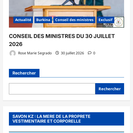
Actualité
Burkina
Conseil des ministres
Exclusif
CONSEIL DES MINISTRES DU 30 JUILLET
2026
Rose Marie Segrado
30 juillet 2026
0
Rechercher
Rechercher
SAVON KZ : LA MERE DE LA PROPRETE
VESTIMENTAIRE ET CORPORELLE