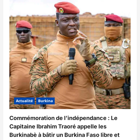
Actualité
Burkina
Commémoration de l’indépendance : Le
Capitaine Ibrahim Traoré appelle les
Burkinabè à bâtir un Burkina Faso libre et