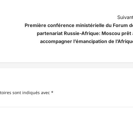
Suivant
Première conférence ministérielle du Forum d
partenariat Russie-Afrique: Moscou prêt 
accompagner l’émancipation de l’Afriqu
toires sont indiqués avec
*