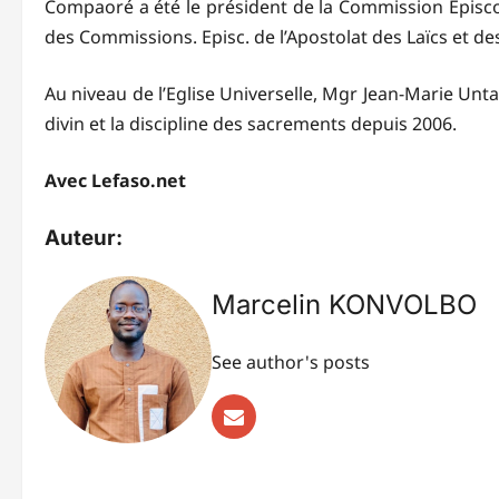
Compaoré a été le président de la Commission Episcop
des Commissions. Episc. de l’Apostolat des Laïcs et de
Au niveau de l’Eglise Universelle, Mgr Jean-Marie Un
divin et la discipline des sacrements depuis 2006.
Avec Lefaso.net
Auteur:
Marcelin KONVOLBO
See author's posts