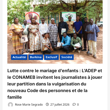
Actualité
Burkina
Exclusif
Société
Lutte contre le mariage d’enfants : L’ADEP et
le CONAMEB invitent les journalistes à jouer
leur partition dans la vulgarisation du
nouveau Code des personnes et de la
famille
Rose Marie Segrado
27 juillet 2026
0