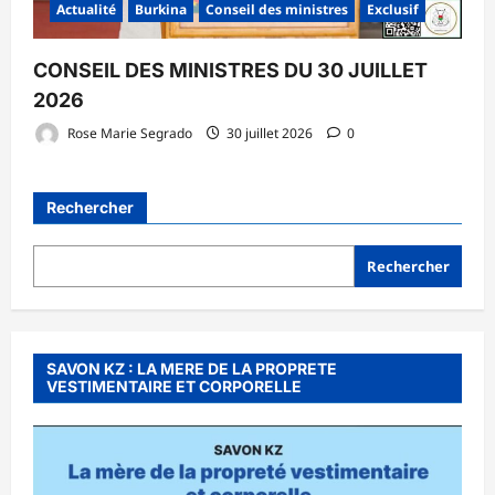
Actualité
Burkina
Conseil des ministres
Exclusif
CONSEIL DES MINISTRES DU 30 JUILLET
2026
Rose Marie Segrado
30 juillet 2026
0
Rechercher
Rechercher
SAVON KZ : LA MERE DE LA PROPRETE
VESTIMENTAIRE ET CORPORELLE