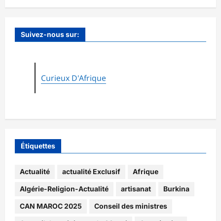
Suivez-nous sur:
Curieux D'Afrique
Étiquettes
Actualité
actualité Exclusif
Afrique
Algérie-Religion-Actualité
artisanat
Burkina
CAN MAROC 2025
Conseil des ministres