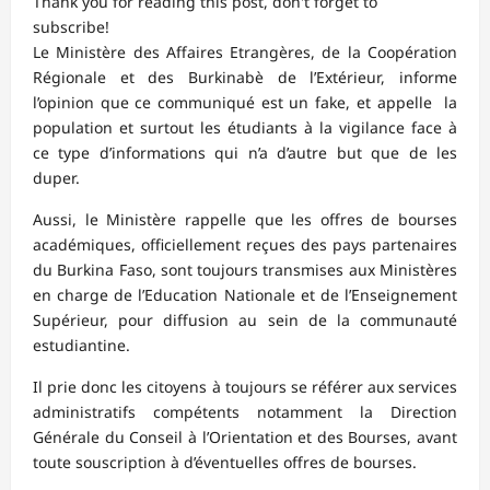
Thank you for reading this post, don't forget to
subscribe!
Le Ministère des Affaires Etrangères, de la Coopération
Régionale et des Burkinabè de l’Extérieur, informe
l’opinion que ce communiqué est un fake, et appelle la
population et surtout les étudiants à la vigilance face à
ce type d’informations qui n’a d’autre but que de les
duper.
Aussi, le Ministère rappelle que les offres de bourses
académiques, officiellement reçues des pays partenaires
du Burkina Faso, sont toujours transmises aux Ministères
en charge de l’Education Nationale et de l’Enseignement
Supérieur, pour diffusion au sein de la communauté
estudiantine.
Il prie donc les citoyens à toujours se référer aux services
administratifs compétents notamment la Direction
Générale du Conseil à l’Orientation et des Bourses, avant
toute souscription à d’éventuelles offres de bourses.