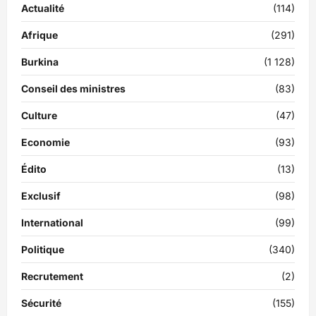
Actualité
(114)
Afrique
(291)
Burkina
(1 128)
Conseil des ministres
(83)
Culture
(47)
Economie
(93)
Édito
(13)
Exclusif
(98)
International
(99)
Politique
(340)
Recrutement
(2)
Sécurité
(155)