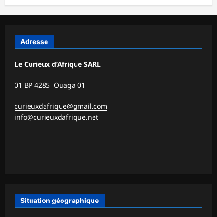
Adresse
Le Curieux d’Afrique SARL
01 BP 4285 Ouaga 01
curieuxdafrique@gmail.com
info@curieuxdafrique.net
Situation géographique