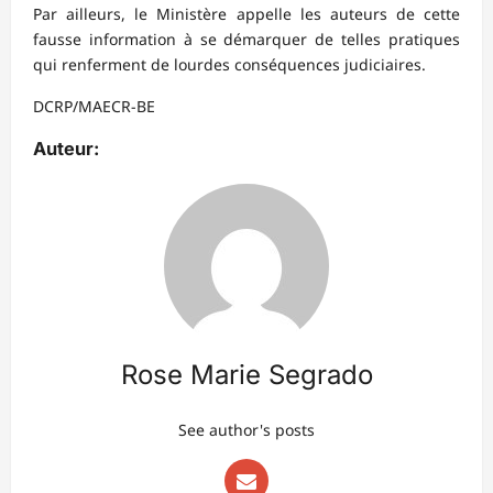
Par ailleurs, le Ministère appelle les auteurs de cette
fausse information à se démarquer de telles pratiques
qui renferment de lourdes conséquences judiciaires.
DCRP/MAECR-BE
Auteur:
Rose Marie Segrado
See author's posts