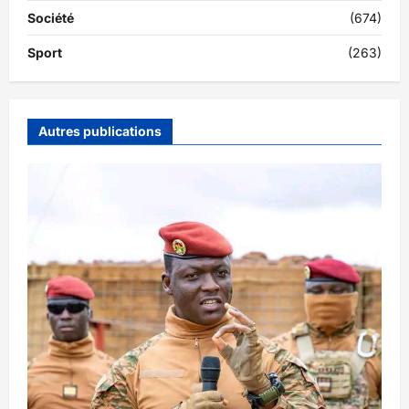
Société
(674)
Sport
(263)
Autres publications