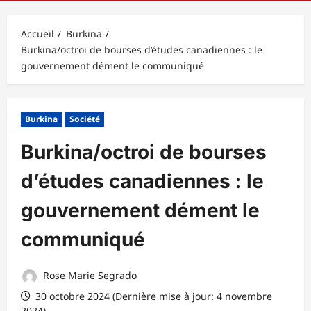
principal
Accueil
Burkina
Burkina/octroi de bourses d’études canadiennes : le
gouvernement dément le communiqué
Burkina
Société
Burkina/octroi de bourses
d’études canadiennes : le
gouvernement dément le
communiqué
Rose Marie Segrado
30 octobre 2024 (Dernière mise à jour: 4 novembre
2024)