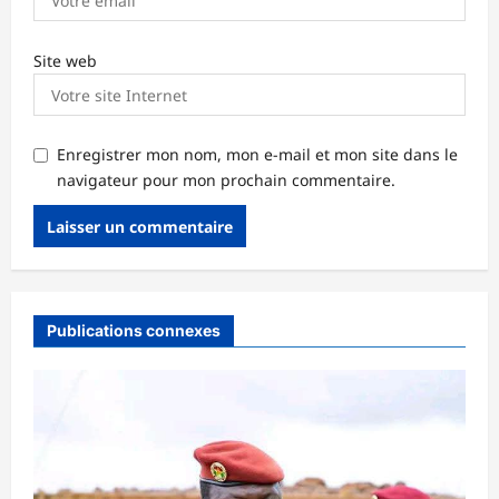
Site web
Enregistrer mon nom, mon e-mail et mon site dans le
navigateur pour mon prochain commentaire.
Publications connexes