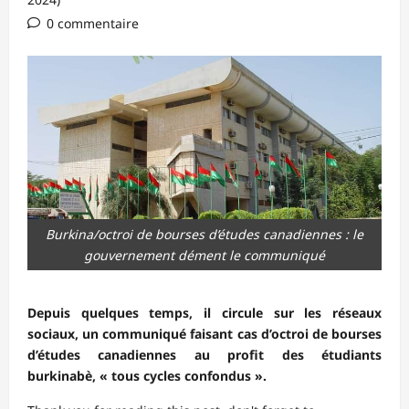
0 commentaire
Burkina/octroi de bourses d’études canadiennes : le
gouvernement dément le communiqué
Depuis quelques temps, il circule sur les réseaux
sociaux, un communiqué faisant cas d’octroi de bourses
d’études canadiennes au profit des étudiants
burkinabè, « tous cycles confondus ».