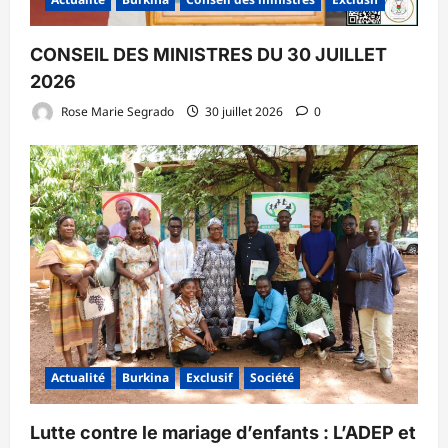
CONSEIL DES MINISTRES DU 30 JUILLET
2026
Rose Marie Segrado
30 juillet 2026
0
Actualité
Burkina
Exclusif
Société
Lutte contre le mariage d’enfants : L’ADEP et