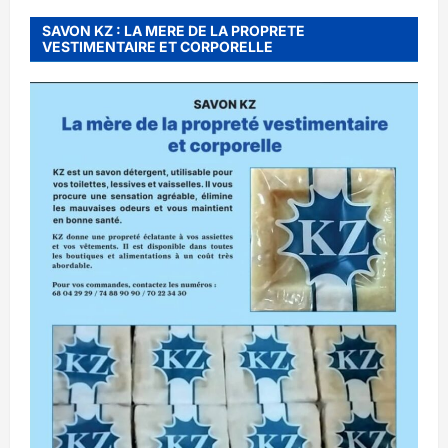
SAVON KZ : LA MERE DE LA PROPRETE
VESTIMENTAIRE ET CORPORELLE