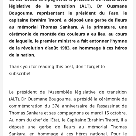
législative de la transition (ALT), Dr Ousmane
Bougouma, représentant le président du Faso, le
capitaine Ibrahim Traoré, a déposé une gerbe de fleurs
au mémorial Thomas Sankara. A la primature, une
cérémonie de montée des couleurs a eu lieu, au cours
de laquelle, le premier ministre a fait entonner l’hymne
de la révolution d’août 1983, en hommage à ces héros
de la nation
.
Thank you for reading this post, don't forget to
subscribe!
Le président de l’Assemblée législative de transition
(ALT), Dr Ousmane Bougouma, a présidé la cérémonie de
commémoration du 37è anniversaire de l’assassinat de
Thomas Sankara et ses compagnons ce mardi 15 octobre.
Au nom du chef de l’État, le Capitaine Ibrahim Traoré, il a
déposé une gerbe de fleurs au mémorial Thomas
Sankara, en hommage à ces héros national. Pour le