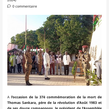
0 commentaire
A
l’occasion de la 37è commémoration de la mort de
Thomas Sankara, père de la révolution d’Août 1983 et
de ses douze compagnons, le président de l’Assemblée