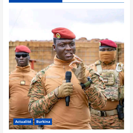
Actualité
Burkina