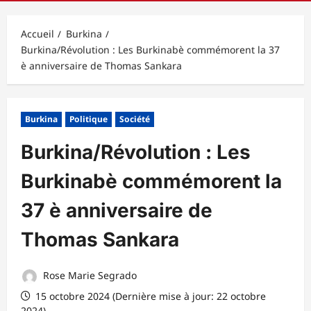
principal
Accueil
Burkina
Burkina/Révolution : Les Burkinabè commémorent la 37
è anniversaire de Thomas Sankara
Burkina
Politique
Société
Burkina/Révolution : Les
Burkinabè commémorent la
37 è anniversaire de
Thomas Sankara
Rose Marie Segrado
15 octobre 2024 (Dernière mise à jour: 22 octobre
2024)