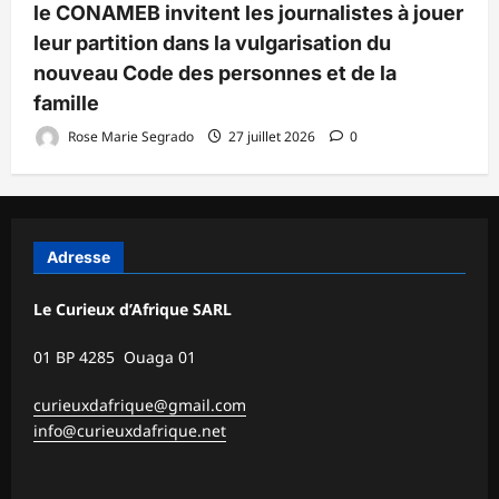
le CONAMEB invitent les journalistes à jouer
leur partition dans la vulgarisation du
nouveau Code des personnes et de la
famille
Rose Marie Segrado
27 juillet 2026
0
Adresse
Le Curieux d’Afrique SARL
01 BP 4285 Ouaga 01
curieuxdafrique@gmail.com
info@curieuxdafrique.net