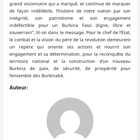
grand visionnaire qui a marqué, et continue de marquer
de façon indélébile, l’histoire de notre nation par son
intégrité, son patriotisme et son engagement
indéfectible pour un Burkina Faso digne, libre et
souverrain”, lit-on dans le message. Pour le chef de l’Etat,
le combat et la vision du père de la revolution demeurent
un repère qui oriente ses actions et nourrit son
engagement et sa détermination, pour la reconquête du
territoire national et la construction d’un nouveau
Burkina de paix, de sécurité, de prospérité pour
l’ensemble des Burkinabè.
Auteur: