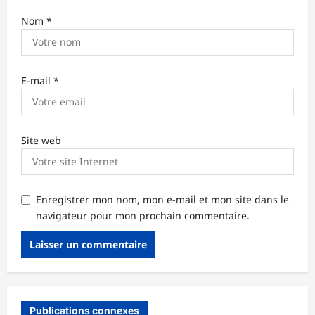
Nom
*
E-mail
*
Site web
Enregistrer mon nom, mon e-mail et mon site dans le
navigateur pour mon prochain commentaire.
Publications connexes