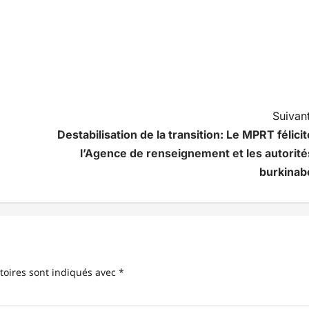
Suivant
Destabilisation de la transition: Le MPRT félicit
l’Agence de renseignement et les autorité
burkinab
toires sont indiqués avec
*