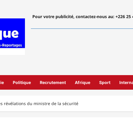
Pour votre publicité, contactez-nous
au: +226 25 
ie
Politique
Recrutement
Afrique
Sport
Intern
es révélations du ministre de la sécurité