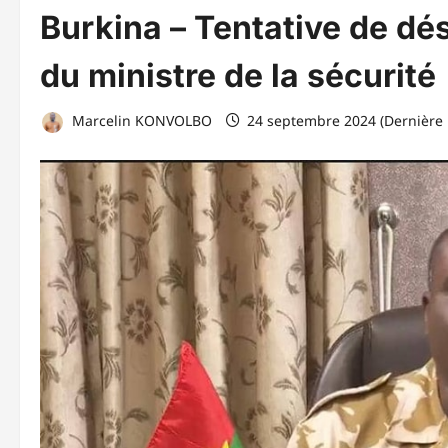
Burkina – Tentative de dést
du ministre de la sécurité
Marcelin KONVOLBO
24 septembre 2024 (Dernière 