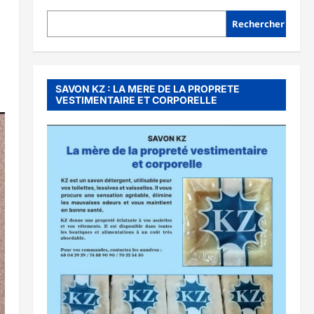
Rechercher
SAVON KZ : LA MERE DE LA PROPRETE
VESTIMENTAIRE ET CORPORELLE