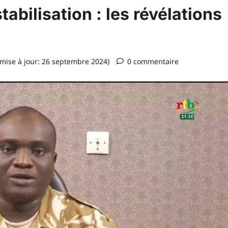
abilisation : les révélations
mise à jour: 26 septembre 2024)
0 commentaire