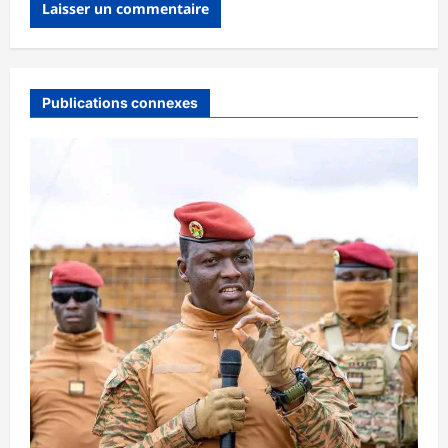
Publications connexes