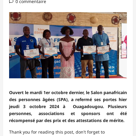
0 commentaire
Ouvert le mardi 1er octobre dernier, le Salon panafricain
des personnes âgées (SPA), a refermé ses portes hier
jeudi 3 octobre 2024 à Ouagadougou. Plusieurs
personnes, associations et sponsors ont été
récompensé par des prix et des attestations de mérite.
Thank you for reading this post, don't forget to