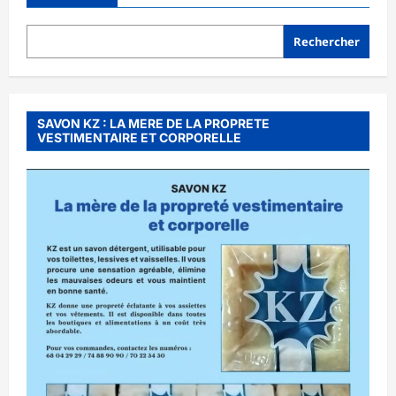
Rechercher
SAVON KZ : LA MERE DE LA PROPRETE
VESTIMENTAIRE ET CORPORELLE