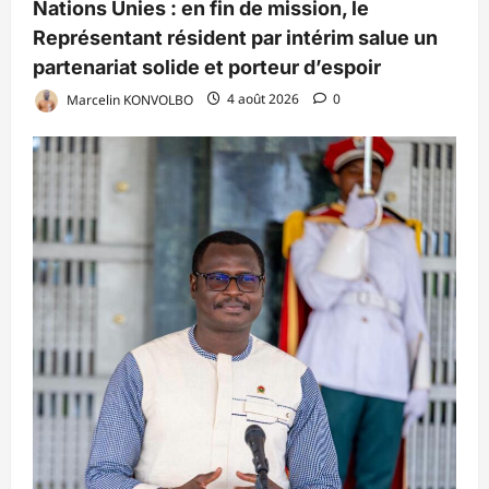
Nations Unies : en fin de mission, le
Représentant résident par intérim salue un
partenariat solide et porteur d’espoir
Marcelin KONVOLBO
4 août 2026
0