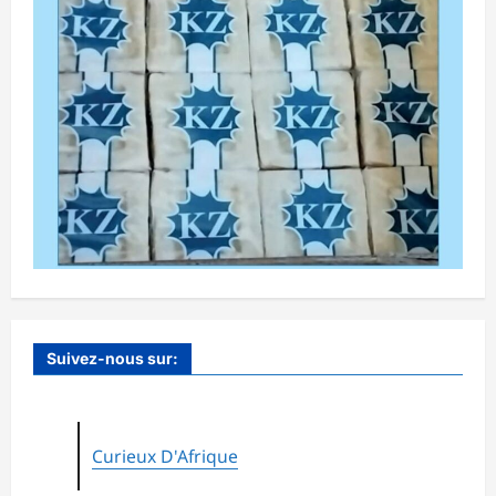
Suivez-nous sur:
Curieux D'Afrique