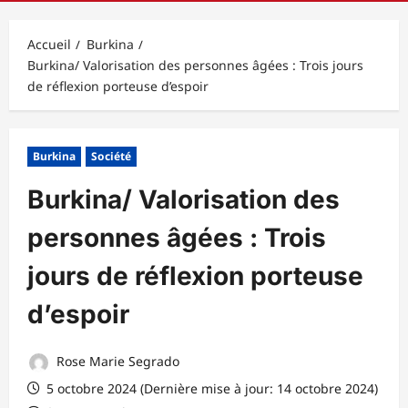
principal
Accueil
Burkina
Burkina/ Valorisation des personnes âgées : Trois jours
de réflexion porteuse d’espoir
Burkina
Société
Burkina/ Valorisation des
personnes âgées : Trois
jours de réflexion porteuse
d’espoir
Rose Marie Segrado
5 octobre 2024 (Dernière mise à jour: 14 octobre 2024)