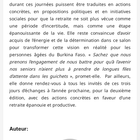
durant ces journées puissent être traduites en actions
concrètes, en propositions politiques et en initiatives
sociales pour que la retraite ne soit plus vécue comme
une période d’incertitude, mais comme une étape
épanouissante de la vie. Elle reste convaincue d’avoir
acquis de l’énergie et de la détermination dans ce salon
pour transformer cette vision en réalité pour les
personnes âgées du Burkina Faso. «
Sachez que nous
prenons l’engagement de nous battre pour qu’à l’avenir
nos seniors n’aient plus à prendre de longues files
d’attente dans les guichets
», promet-elle. Par ailleurs,
elle donne rendez-vous à tous les invités de ces trois
jours d’échanges à l’année prochaine, pour la deuxième
édition, avec des actions concrètes en faveur d’une
retraite épanouie et productive.
Auteur: