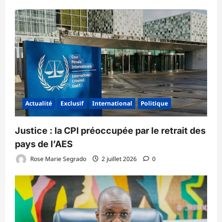
Actualité
Exclusif
International
Politique
‎Justice : la CPI préoccupée par le retrait des
pays de l’AES ‎
Rose Marie Segrado
2 juillet 2026
0