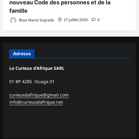
nouveau Code des personnes et de la
famille
Rose Marie Segrado
27 juillet 2026
0
Adresse
Le Curieux d’Afrique SARL
01 BP 4285 Ouaga 01
curieuxdafrique@gmail.com
info@curieuxdafrique.net