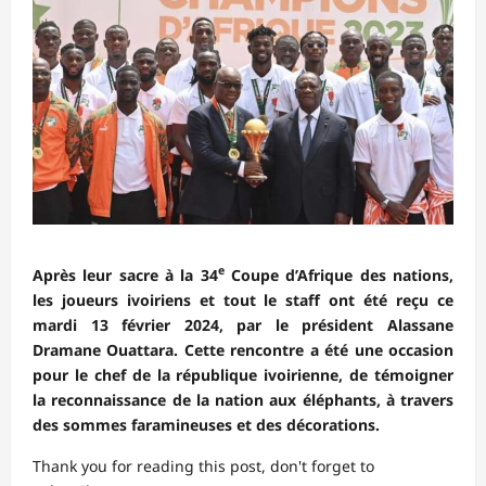
e
Après leur sacre à la 34
Coupe d’Afrique des nations,
les joueurs ivoiriens et tout le staff ont été reçu ce
mardi 13 février 2024, par le président Alassane
Dramane Ouattara. Cette rencontre a été une occasion
pour le chef de la république ivoirienne, de témoigner
la reconnaissance de la nation aux éléphants, à travers
des sommes faramineuses et des décorations.
Thank you for reading this post, don't forget to