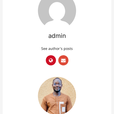
admin
See author's posts