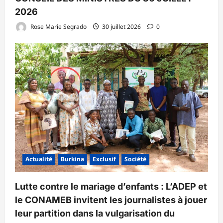
2026
Rose Marie Segrado
30 juillet 2026
0
Actualité
Burkina
Exclusif
Société
Lutte contre le mariage d’enfants : L’ADEP et
le CONAMEB invitent les journalistes à jouer
leur partition dans la vulgarisation du