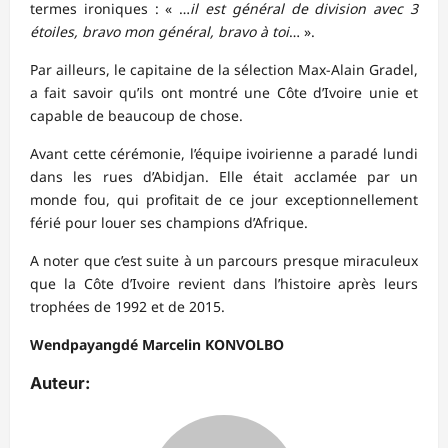
termes ironiques : « …
il est général de division avec 3
étoiles, bravo mon général, bravo à toi
… ».
Par ailleurs, le capitaine de la sélection Max-Alain Gradel,
a fait savoir qu’ils ont montré une Côte d’Ivoire unie et
capable de beaucoup de chose.
Avant cette cérémonie, l’équipe ivoirienne a paradé lundi
dans les rues d’Abidjan. Elle était acclamée par un
monde fou, qui profitait de ce jour exceptionnellement
férié pour louer ses champions d’Afrique.
A noter que c’est suite à un parcours presque miraculeux
que la Côte d’Ivoire revient dans l’histoire après leurs
trophées de 1992 et de 2015.
Wendpayangdé Marcelin KONVOLBO
Auteur: