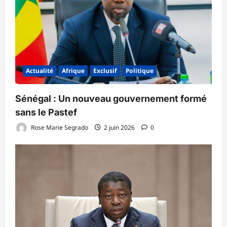
Actualité
Afrique
Exclusif
Politique
Sénégal : Un nouveau gouvernement formé
sans le Pastef
Rose Marie Segrado
2 juin 2026
0