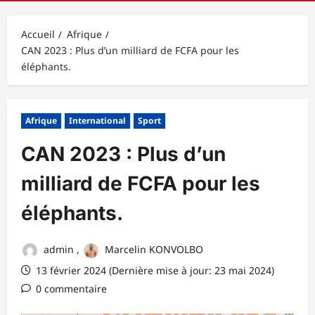
principal
Accueil
Afrique
CAN 2023 : Plus d’un milliard de FCFA pour les
éléphants.
Afrique
International
Sport
CAN 2023 : Plus d’un
milliard de FCFA pour les
éléphants.
admin
,
Marcelin KONVOLBO
13 février 2024 (Dernière mise à jour: 23 mai 2024)
0 commentaire