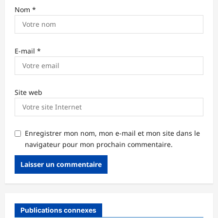
Nom
*
E-mail
*
Site web
Enregistrer mon nom, mon e-mail et mon site dans le
navigateur pour mon prochain commentaire.
Publications connexes