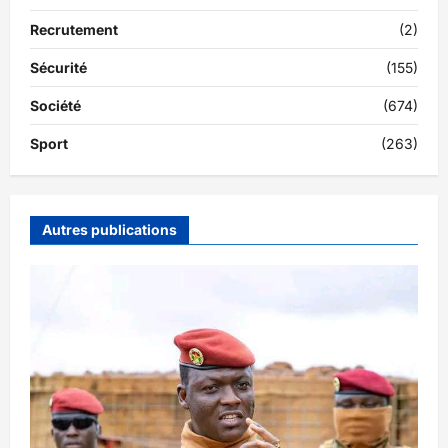
Recrutement
(2)
Sécurité
(155)
Société
(674)
Sport
(263)
Autres publications