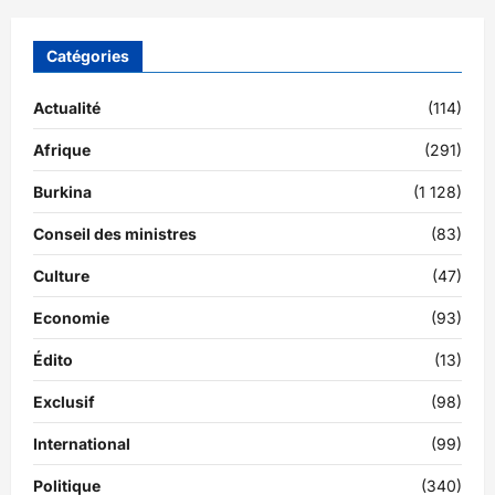
Catégories
Actualité
(114)
Afrique
(291)
Burkina
(1 128)
Conseil des ministres
(83)
Culture
(47)
Economie
(93)
Édito
(13)
Exclusif
(98)
International
(99)
Politique
(340)