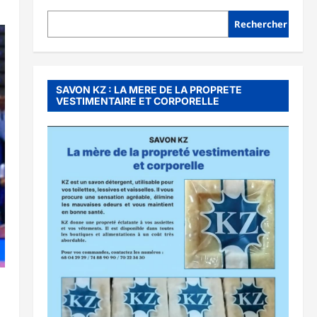
Rechercher
SAVON KZ : LA MERE DE LA PROPRETE
VESTIMENTAIRE ET CORPORELLE