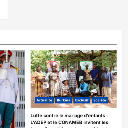
Actualité
Burkina
Exclusif
Société
Lutte contre le mariage d’enfants :
L’ADEP et le CONAMEB invitent les