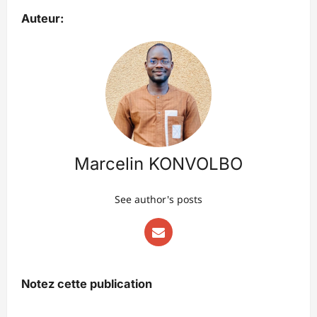
Auteur:
Marcelin KONVOLBO
See author's posts
Notez cette publication