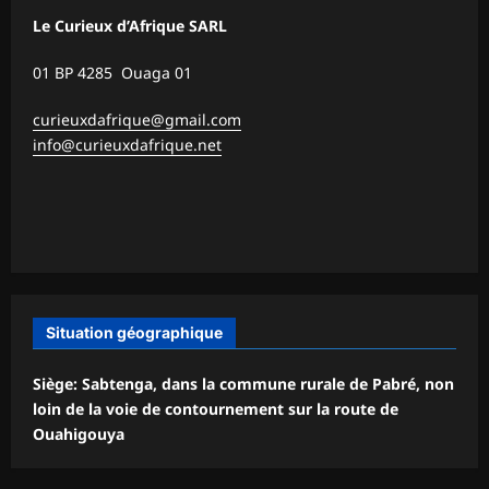
Le Curieux d’Afrique SARL
01 BP 4285 Ouaga 01
curieuxdafrique@gmail.com
info@curieuxdafrique.net
Situation géographique
Siège: Sabtenga, dans la commune rurale de Pabré, non
loin de la voie de contournement sur la route de
Ouahigouya