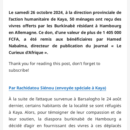
Le samedi 26 octobre 2024, à la direction provinciale de
l’action humanitaire de Kaya, 50 ménages ont reçu des
vivres offerts par les Burkinabè résidant à Hambourg
en Allemagne. Ce don, d’une valeur de plus de 1 405 000
FCFA, a été remis aux bénéficiaires par Hamed
Nabalma, directeur de publication du journal « Le
Curieux d’Afrique ».
Thank you for reading this post, don't forget to
subscribe!
Par Rachidatou Siénou (envoyée spéciale à Kaya)
À la suite de l’attaque survenue à Barsalogho le 24 août
dernier, certains habitants de la localité se sont réfugiés
à Kaya. Alors, pour témoigner de leur compassion et de
leur soutien, la diaspora burkinabè de Hambourg a
décidé d’agir en fournissant des vivres à ces déplacés