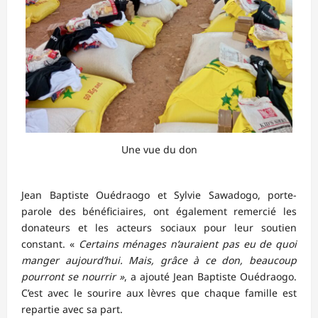
Une vue du don
Jean Baptiste Ouédraogo et Sylvie Sawadogo, porte-
parole des bénéficiaires, ont également remercié les
donateurs et les acteurs sociaux pour leur soutien
constant. «
Certains ménages n’auraient pas eu de quoi
manger aujourd’hui. Mais, grâce à ce don, beaucoup
pourront se nourrir »
, a ajouté Jean Baptiste Ouédraogo.
C’est avec le sourire aux lèvres que chaque famille est
repartie avec sa part.