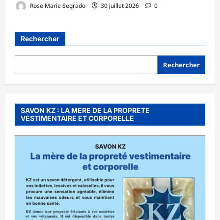
Rose Marie Segrado
30 juillet 2026
0
Rechercher
Rechercher
SAVON KZ : LA MERE DE LA PROPRETE
VESTIMENTAIRE ET CORPORELLE