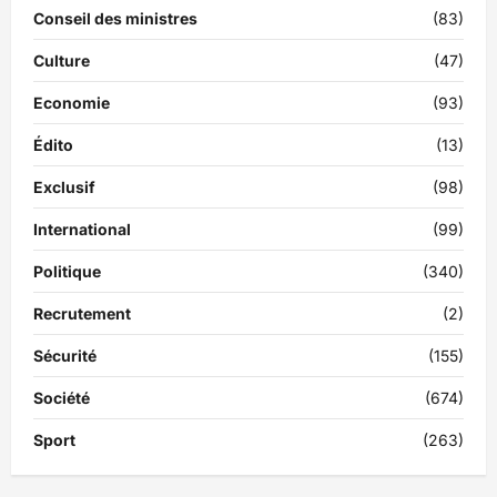
Conseil des ministres
(83)
Culture
(47)
Economie
(93)
Édito
(13)
Exclusif
(98)
International
(99)
Politique
(340)
Recrutement
(2)
Sécurité
(155)
Société
(674)
Sport
(263)