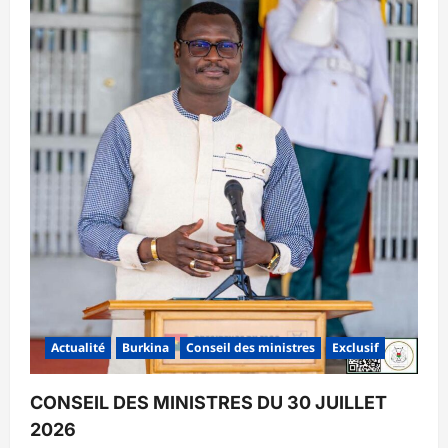
Actualité
Burkina
Conseil des ministres
Exclusif
CONSEIL DES MINISTRES DU 30 JUILLET
2026