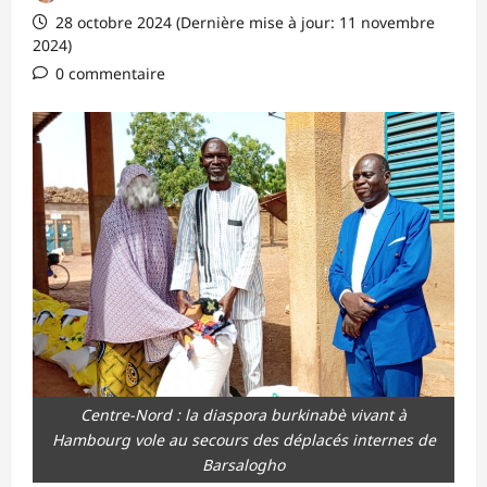
28 octobre 2024 (Dernière mise à jour: 11 novembre
2024)
0 commentaire
Centre-Nord : la diaspora burkinabè vivant à
Hambourg vole au secours des déplacés internes de
Barsalogho