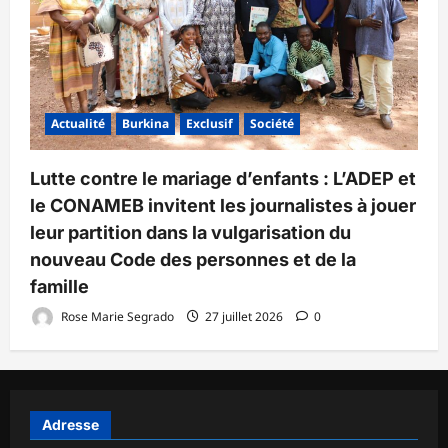
Actualité
Burkina
Exclusif
Société
Lutte contre le mariage d’enfants : L’ADEP et
le CONAMEB invitent les journalistes à jouer
leur partition dans la vulgarisation du
nouveau Code des personnes et de la
famille
Rose Marie Segrado
27 juillet 2026
0
Adresse