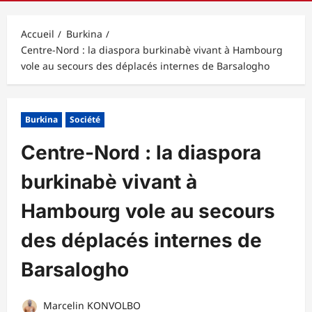
principal
Accueil
Burkina
Centre-Nord : la diaspora burkinabè vivant à Hambourg
vole au secours des déplacés internes de Barsalogho
Burkina
Société
Centre-Nord : la diaspora
burkinabè vivant à
Hambourg vole au secours
des déplacés internes de
Barsalogho
Marcelin KONVOLBO