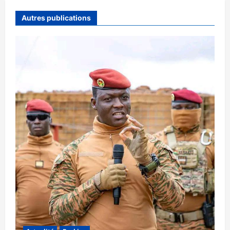
Autres publications