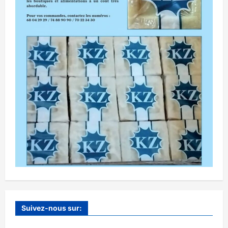
Suivez-nous sur: