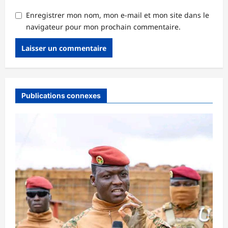
Enregistrer mon nom, mon e-mail et mon site dans le
navigateur pour mon prochain commentaire.
Publications connexes