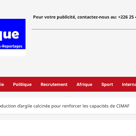
Pour votre publicité, contactez-nous
au: +226 25 
ie
Politique
Recrutement
Afrique
Sport
Intern
duction d’argile calcinée pour renforcer les capacités de CIMAF