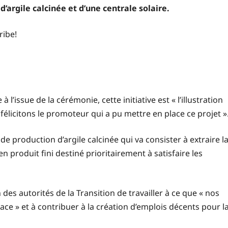
’argile calcinée et d’une centrale solaire.
ribe!
 l’issue de la cérémonie, cette initiative est « l’illustration
 félicitons le promoteur qui a pu mettre en place ce projet »
e production d’argile calcinée qui va consister à extraire l
produit fini destiné prioritairement à satisfaire les
es autorités de la Transition de travailler à ce que « nos
ce » et à contribuer à la création d’emplois décents pour l