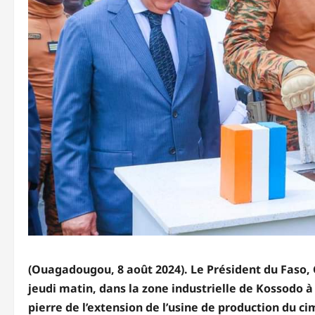
(Ouagadougou, 8 août 2024). Le Président du Faso, C
jeudi matin, dans la zone industrielle de Kossodo
pierre de l’extension de l’usine de production du ci