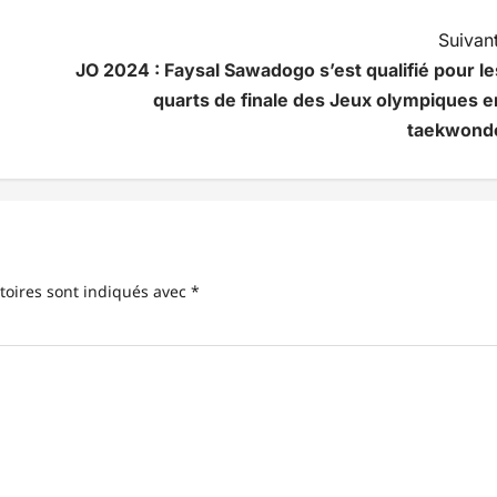
Suivant
JO 2024 : Faysal Sawadogo s’est qualifié pour le
quarts de finale des Jeux olympiques e
taekwond
toires sont indiqués avec
*