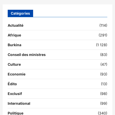
Catégories
Actualité
(114)
Afrique
(291)
Burkina
(1 128)
Conseil des ministres
(83)
Culture
(47)
Economie
(93)
Édito
(13)
Exclusif
(98)
International
(99)
Politique
(340)