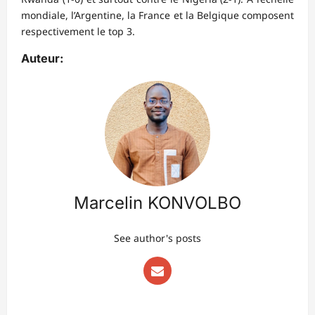
mondiale, l’Argentine, la France et la Belgique composent
respectivement le top 3.
Auteur:
Marcelin KONVOLBO
See author's posts