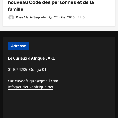
nouveau Code des personnes et de la
famille
Rose Marie Segrado
27 juillet 2026
0
Adresse
Le Curieux d’Afrique SARL
01 BP 4285 Ouaga 01
curieuxdafrique@gmail.com
info@curieuxdafrique.net