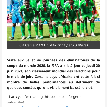
Classement FIFA : Le Burkina perd 3 places
Suite aux 3e et 4e journées des éliminatoires de la
coupe du monde 2026, la FIFA a mis à jour ce jeudi 20
juin 2024, son classement mondial des sélections pour
le mois de juin. Certains pays africains ont cette fois-ci
montré de belles performances au détriment de
quelques contées qui ont visiblement baissé le pied.
Thank you for reading this post, don't forget to
subscribe!