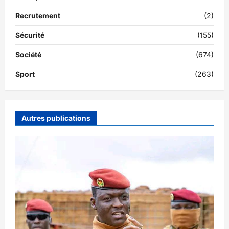
Recrutement
(2)
Sécurité
(155)
Société
(674)
Sport
(263)
Autres publications