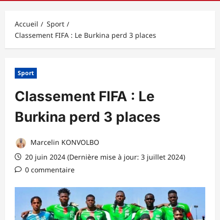
principal
Accueil
Sport
Classement FIFA : Le Burkina perd 3 places
Sport
Classement FIFA : Le
Burkina perd 3 places
Marcelin KONVOLBO
20 juin 2024 (Dernière mise à jour: 3 juillet 2024)
0 commentaire