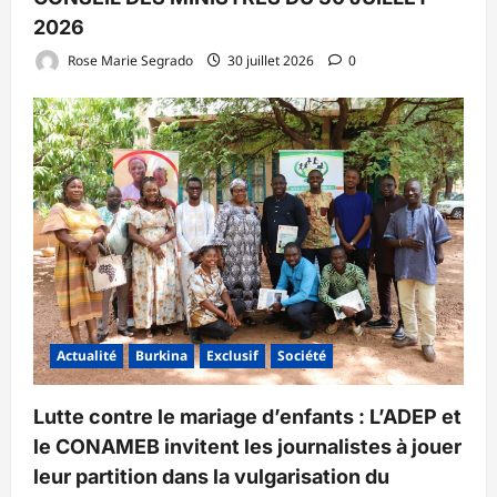
2026
Rose Marie Segrado
30 juillet 2026
0
Actualité
Burkina
Exclusif
Société
Lutte contre le mariage d’enfants : L’ADEP et
le CONAMEB invitent les journalistes à jouer
leur partition dans la vulgarisation du