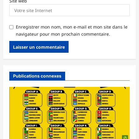
Site web
Enregistrer mon nom, mon e-mail et mon site dans le
navigateur pour mon prochain commentaire.
Publications connexes