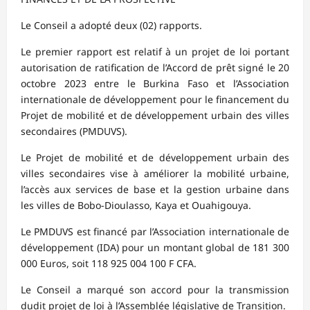
Le Conseil a adopté deux (02) rapports.
Le premier rapport est relatif à un projet de loi portant
autorisation de ratification de l’Accord de prêt signé le 20
octobre 2023 entre le Burkina Faso et l’Association
internationale de développement pour le financement du
Projet de mobilité et de développement urbain des villes
secondaires (PMDUVS).
Le Projet de mobilité et de développement urbain des
villes secondaires vise à améliorer la mobilité urbaine,
l’accès aux services de base et la gestion urbaine dans
les villes de Bobo-Dioulasso, Kaya et Ouahigouya.
Le PMDUVS est financé par l’Association internationale de
développement (IDA) pour un montant global de 181 300
000 Euros, soit 118 925 004 100 F CFA.
Le Conseil a marqué son accord pour la transmission
dudit projet de loi à l’Assemblée législative de Transition.