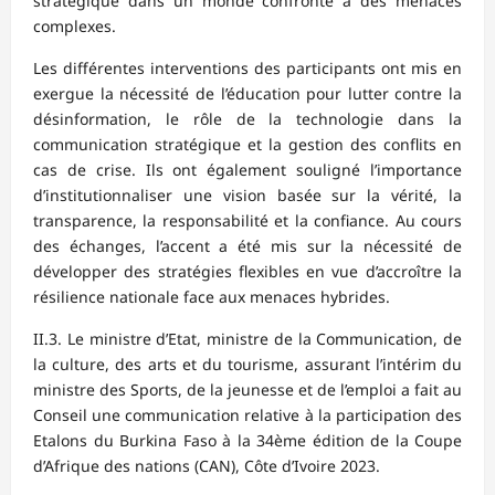
stratégique dans un monde confronté à des menaces
complexes.
Les différentes interventions des participants ont mis en
exergue la nécessité de l’éducation pour lutter contre la
désinformation, le rôle de la technologie dans la
communication stratégique et la gestion des conflits en
cas de crise. Ils ont également souligné l’importance
d’institutionnaliser une vision basée sur la vérité, la
transparence, la responsabilité et la confiance. Au cours
des échanges, l’accent a été mis sur la nécessité de
développer des stratégies flexibles en vue d’accroître la
résilience nationale face aux menaces hybrides.
II.3. Le ministre d’Etat, ministre de la Communication, de
la culture, des arts et du tourisme, assurant l’intérim du
ministre des Sports, de la jeunesse et de l’emploi a fait au
Conseil une communication relative à la participation des
Etalons du Burkina Faso à la 34ème édition de la Coupe
d’Afrique des nations (CAN), Côte d’Ivoire 2023.