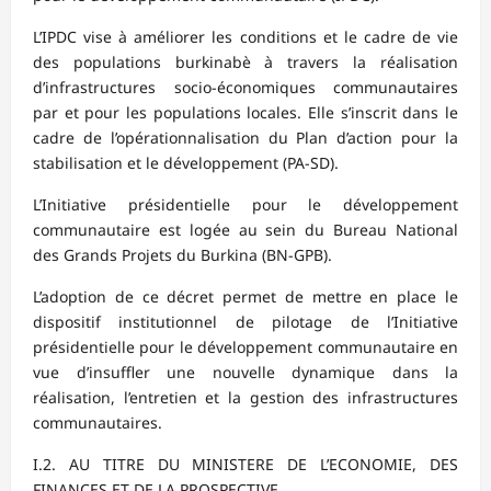
L’IPDC vise à améliorer les conditions et le cadre de vie
des populations burkinabè à travers la réalisation
d’infrastructures socio-économiques communautaires
par et pour les populations locales. Elle s’inscrit dans le
cadre de l’opérationnalisation du Plan d’action pour la
stabilisation et le développement (PA-SD).
L’Initiative présidentielle pour le développement
communautaire est logée au sein du Bureau National
des Grands Projets du Burkina (BN-GPB).
L’adoption de ce décret permet de mettre en place le
dispositif institutionnel de pilotage de l’Initiative
présidentielle pour le développement communautaire en
vue d’insuffler une nouvelle dynamique dans la
réalisation, l’entretien et la gestion des infrastructures
communautaires.
I.2. AU TITRE DU MINISTERE DE L’ECONOMIE, DES
FINANCES ET DE LA PROSPECTIVE