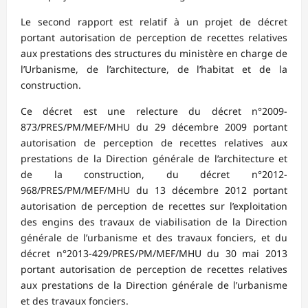
Le second rapport est relatif à un projet de décret
portant autorisation de perception de recettes relatives
aux prestations des structures du ministère en charge de
l’Urbanisme, de l’architecture, de l’habitat et de la
construction.
Ce décret est une relecture du décret n°2009-
873/PRES/PM/MEF/MHU du 29 décembre 2009 portant
autorisation de perception de recettes relatives aux
prestations de la Direction générale de l’architecture et
de la construction, du décret n°2012-
968/PRES/PM/MEF/MHU du 13 décembre 2012 portant
autorisation de perception de recettes sur l’exploitation
des engins des travaux de viabilisation de la Direction
générale de l’urbanisme et des travaux fonciers, et du
décret n°2013-429/PRES/PM/MEF/MHU du 30 mai 2013
portant autorisation de perception de recettes relatives
aux prestations de la Direction générale de l’urbanisme
et des travaux fonciers.