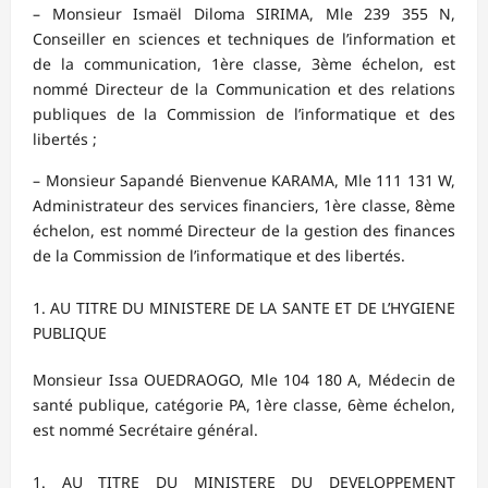
– Monsieur Ismaël Diloma SIRIMA, Mle 239 355 N,
Conseiller en sciences et techniques de l’information et
de la communication, 1ère classe, 3ème échelon, est
nommé Directeur de la Communication et des relations
publiques de la Commission de l’informatique et des
libertés ;
– Monsieur Sapandé Bienvenue KARAMA, Mle 111 131 W,
Administrateur des services financiers, 1ère classe, 8ème
échelon, est nommé Directeur de la gestion des finances
de la Commission de l’informatique et des libertés.
AU TITRE DU MINISTERE DE LA SANTE ET DE L’HYGIENE
PUBLIQUE
Monsieur Issa OUEDRAOGO, Mle 104 180 A, Médecin de
santé publique, catégorie PA, 1ère classe, 6ème échelon,
est nommé Secrétaire général.
AU TITRE DU MINISTERE DU DEVELOPPEMENT