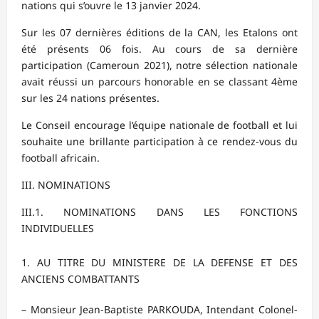
nations qui s’ouvre le 13 janvier 2024.
Sur les 07 dernières éditions de la CAN, les Etalons ont
été présents 06 fois. Au cours de sa dernière
participation (Cameroun 2021), notre sélection nationale
avait réussi un parcours honorable en se classant 4ème
sur les 24 nations présentes.
Le Conseil encourage l’équipe nationale de football et lui
souhaite une brillante participation à ce rendez-vous du
football africain.
III. NOMINATIONS
III.1. NOMINATIONS DANS LES FONCTIONS
INDIVIDUELLES
AU TITRE DU MINISTERE DE LA DEFENSE ET DES
ANCIENS COMBATTANTS
– Monsieur Jean-Baptiste PARKOUDA, Intendant Colonel-