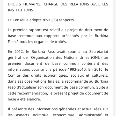
DROITS HUMAINS, CHARGE DES RELATIONS AVEC LES
INSTITUTIONS
Le Conseil a adopté trois (03) rapports.
Le premier rapport est relatif au projet de document de
base commun aux rapports présentés par le Burkina
Faso à tous les organes de traités.
En 2012, le Burkina Faso avait soumis au Secrétariat
général de l’Organisation des Nations Unies (ONU) un
premier document de base commun contenant des
informations couvrant la période 1993-2010. En 2016, le
Comité des droits économiques, sociaux et culturels,
dans ses observations finales, a recommandé au Burkina
Faso d’actualiser son document de base commun. Suite à
cette recommandation, le présent projet de document de
base a été élaboré.
Il présente des informations générales et actualisées sur
les aspects politique, économique, administratif et