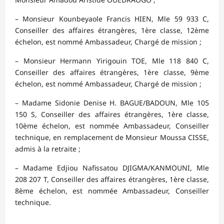
– Monsieur Kounbeyaole Francis HIEN, Mle 59 933 C,
Conseiller des affaires étrangères, 1ère classe, 12ème
échelon, est nommé Ambassadeur, Chargé de mission ;
– Monsieur Hermann Yirigouin TOE, Mle 118 840 C,
Conseiller des affaires étrangères, 1ère classe, 9ème
échelon, est nommé Ambassadeur, Chargé de mission ;
– Madame Sidonie Denise H. BAGUE/BADOUN, Mle 105
150 S, Conseiller des affaires étrangères, 1ère classe,
10ème échelon, est nommée Ambassadeur, Conseiller
technique, en remplacement de Monsieur Moussa CISSE,
admis à la retraite ;
– Madame Edjiou Nafissatou DJIGMA/KANMOUNI, Mle
208 207 T, Conseiller des affaires étrangères, 1ère classe,
8ème échelon, est nommée Ambassadeur, Conseiller
technique.