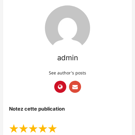
admin
See author's posts
Notez cette publication
★
★
★
★
★