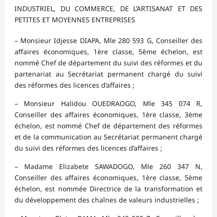
INDUSTRIEL, DU COMMERCE, DE L’ARTISANAT ET DES
PETITES ET MOYENNES ENTREPRISES
– Monsieur Idjesse DIAPA, Mle 280 593 G, Conseiller des
affaires économiques, 1ère classe, 5ème échelon, est
nommé Chef de département du suivi des réformes et du
partenariat au Secrétariat permanent chargé du suivi
des réformes des licences d’affaires ;
– Monsieur Halidou OUEDRAOGO, Mle 345 074 R,
Conseiller des affaires économiques, 1ère classe, 3ème
échelon, est nommé Chef de département des réformes
et de la communication au Secrétariat permanent chargé
du suivi des réformes des licences d’affaires ;
– Madame Elizabete SAWADOGO, Mle 260 347 N,
Conseiller des affaires économiques, 1ère classe, 5ème
échelon, est nommée Directrice de la transformation et
du développement des chaînes de valeurs industrielles ;