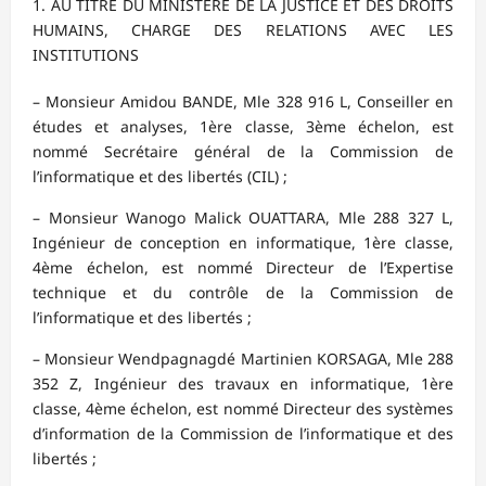
AU TITRE DU MINISTERE DE LA JUSTICE ET DES DROITS
HUMAINS, CHARGE DES RELATIONS AVEC LES
INSTITUTIONS
– Monsieur Amidou BANDE, Mle 328 916 L, Conseiller en
études et analyses, 1ère classe, 3ème échelon, est
nommé Secrétaire général de la Commission de
l’informatique et des libertés (CIL) ;
– Monsieur Wanogo Malick OUATTARA, Mle 288 327 L,
Ingénieur de conception en informatique, 1ère classe,
4ème échelon, est nommé Directeur de l’Expertise
technique et du contrôle de la Commission de
l’informatique et des libertés ;
– Monsieur Wendpagnagdé Martinien KORSAGA, Mle 288
352 Z, Ingénieur des travaux en informatique, 1ère
classe, 4ème échelon, est nommé Directeur des systèmes
d’information de la Commission de l’informatique et des
libertés ;