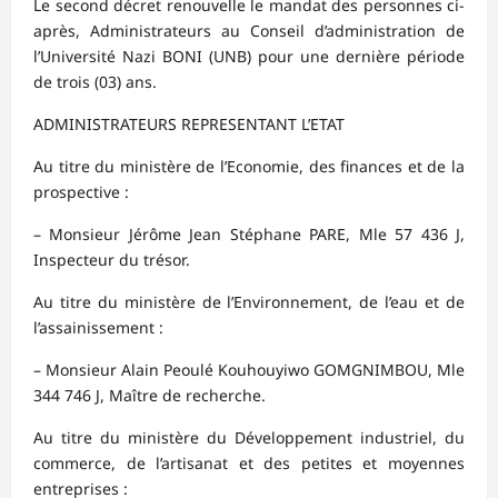
Le second décret renouvelle le mandat des personnes ci-
après, Administrateurs au Conseil d’administration de
l’Université Nazi BONI (UNB) pour une dernière période
de trois (03) ans.
ADMINISTRATEURS REPRESENTANT L’ETAT
Au titre du ministère de l’Economie, des finances et de la
prospective :
– Monsieur Jérôme Jean Stéphane PARE, Mle 57 436 J,
Inspecteur du trésor.
Au titre du ministère de l’Environnement, de l’eau et de
l’assainissement :
– Monsieur Alain Peoulé Kouhouyiwo GOMGNIMBOU, Mle
344 746 J, Maître de recherche.
Au titre du ministère du Développement industriel, du
commerce, de l’artisanat et des petites et moyennes
entreprises :