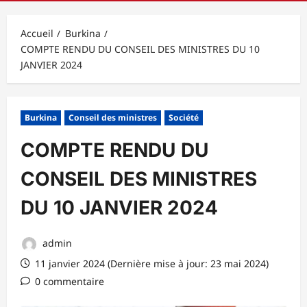
principal
Accueil
Burkina
COMPTE RENDU DU CONSEIL DES MINISTRES DU 10
JANVIER 2024
Burkina
Conseil des ministres
Société
COMPTE RENDU DU
CONSEIL DES MINISTRES
DU 10 JANVIER 2024
admin
11 janvier 2024 (Dernière mise à jour: 23 mai 2024)
0 commentaire