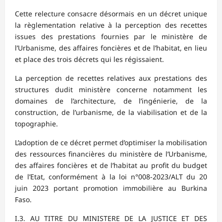
Cette relecture consacre désormais en un décret unique
la règlementation relative à la perception des recettes
issues des prestations fournies par le ministère de
l’Urbanisme, des affaires foncières et de l’habitat, en lieu
et place des trois décrets qui les régissaient.
La perception de recettes relatives aux prestations des
structures dudit ministère concerne notamment les
domaines de l’architecture, de l’ingénierie, de la
construction, de l’urbanisme, de la viabilisation et de la
topographie.
L’adoption de ce décret permet d’optimiser la mobilisation
des ressources financières du ministère de l’Urbanisme,
des affaires foncières et de l’habitat au profit du budget
de l’Etat, conformément à la loi n°008-2023/ALT du 20
juin 2023 portant promotion immobilière au Burkina
Faso.
I.3. AU TITRE DU MINISTERE DE LA JUSTICE ET DES