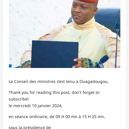
Le Conseil des ministres s’est tenu à Ouagadougou,
Thank you for reading this post, don't forget to
subscribe!
le mercredi 10 janvier 2024,
en séance ordinaire, de 09 H 00 mn à 15 H 25 mn,
sous la présidence de