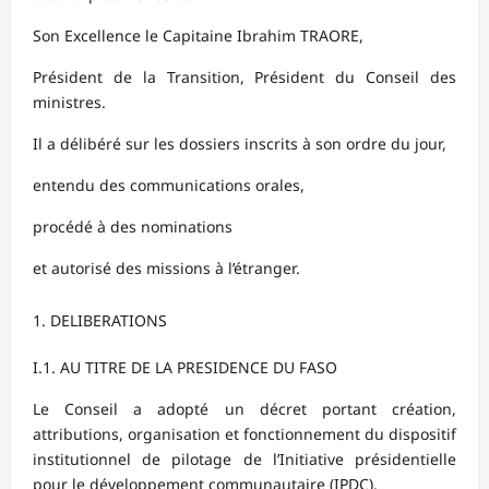
Son Excellence le Capitaine Ibrahim TRAORE,
Président de la Transition, Président du Conseil des
ministres.
Il a délibéré sur les dossiers inscrits à son ordre du jour,
entendu des communications orales,
procédé à des nominations
et autorisé des missions à l’étranger.
DELIBERATIONS
I.1. AU TITRE DE LA PRESIDENCE DU FASO
Le Conseil a adopté un décret portant création,
attributions, organisation et fonctionnement du dispositif
institutionnel de pilotage de l’Initiative présidentielle
pour le développement communautaire (IPDC).