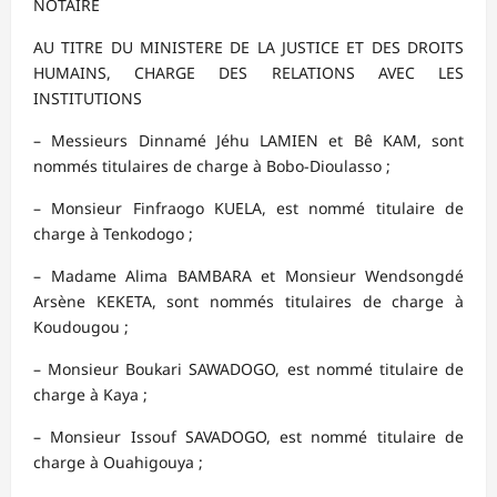
NOTAIRE
AU TITRE DU MINISTERE DE LA JUSTICE ET DES DROITS
HUMAINS, CHARGE DES RELATIONS AVEC LES
INSTITUTIONS
– Messieurs Dinnamé Jéhu LAMIEN et Bê KAM, sont
nommés titulaires de charge à Bobo-Dioulasso ;
– Monsieur Finfraogo KUELA, est nommé titulaire de
charge à Tenkodogo ;
– Madame Alima BAMBARA et Monsieur Wendsongdé
Arsène KEKETA, sont nommés titulaires de charge à
Koudougou ;
– Monsieur Boukari SAWADOGO, est nommé titulaire de
charge à Kaya ;
– Monsieur Issouf SAVADOGO, est nommé titulaire de
charge à Ouahigouya ;