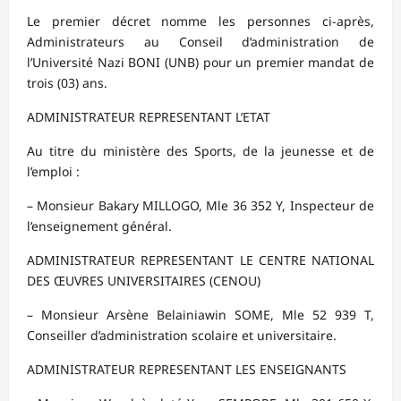
Le premier décret nomme les personnes ci-après,
Administrateurs au Conseil d’administration de
l’Université Nazi BONI (UNB) pour un premier mandat de
trois (03) ans.
ADMINISTRATEUR REPRESENTANT L’ETAT
Au titre du ministère des Sports, de la jeunesse et de
l’emploi :
– Monsieur Bakary MILLOGO, Mle 36 352 Y, Inspecteur de
l’enseignement général.
ADMINISTRATEUR REPRESENTANT LE CENTRE NATIONAL
DES ŒUVRES UNIVERSITAIRES (CENOU)
– Monsieur Arsène Belainiawin SOME, Mle 52 939 T,
Conseiller d’administration scolaire et universitaire.
ADMINISTRATEUR REPRESENTANT LES ENSEIGNANTS