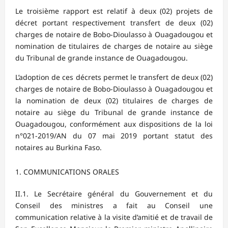
Le troisième rapport est relatif à deux (02) projets de
décret portant respectivement transfert de deux (02)
charges de notaire de Bobo-Dioulasso à Ouagadougou et
nomination de titulaires de charges de notaire au siège
du Tribunal de grande instance de Ouagadougou.
L’adoption de ces décrets permet le transfert de deux (02)
charges de notaire de Bobo-Dioulasso à Ouagadougou et
la nomination de deux (02) titulaires de charges de
notaire au siège du Tribunal de grande instance de
Ouagadougou, conformément aux dispositions de la loi
n°021-2019/AN du 07 mai 2019 portant statut des
notaires au Burkina Faso.
COMMUNICATIONS ORALES
II.1. Le Secrétaire général du Gouvernement et du
Conseil des ministres a fait au Conseil une
communication relative à la visite d’amitié et de travail de