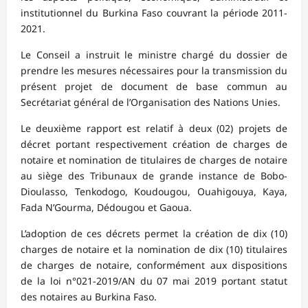
institutionnel du Burkina Faso couvrant la période 2011-
2021.
Le Conseil a instruit le ministre chargé du dossier de
prendre les mesures nécessaires pour la transmission du
présent projet de document de base commun au
Secrétariat général de l’Organisation des Nations Unies.
Le deuxième rapport est relatif à deux (02) projets de
décret portant respectivement création de charges de
notaire et nomination de titulaires de charges de notaire
au siège des Tribunaux de grande instance de Bobo-
Dioulasso, Tenkodogo, Koudougou, Ouahigouya, Kaya,
Fada N’Gourma, Dédougou et Gaoua.
L’adoption de ces décrets permet la création de dix (10)
charges de notaire et la nomination de dix (10) titulaires
de charges de notaire, conformément aux dispositions
de la loi n°021-2019/AN du 07 mai 2019 portant statut
des notaires au Burkina Faso.