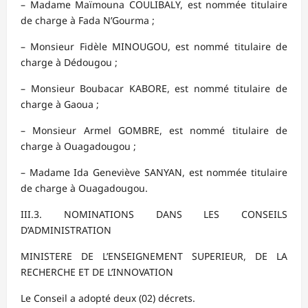
– Madame Maïmouna COULIBALY, est nommée titulaire
de charge à Fada N’Gourma ;
– Monsieur Fidèle MINOUGOU, est nommé titulaire de
charge à Dédougou ;
– Monsieur Boubacar KABORE, est nommé titulaire de
charge à Gaoua ;
– Monsieur Armel GOMBRE, est nommé titulaire de
charge à Ouagadougou ;
– Madame Ida Geneviève SANYAN, est nommée titulaire
de charge à Ouagadougou.
III.3. NOMINATIONS DANS LES CONSEILS
D’ADMINISTRATION
MINISTERE DE L’ENSEIGNEMENT SUPERIEUR, DE LA
RECHERCHE ET DE L’INNOVATION
Le Conseil a adopté deux (02) décrets.