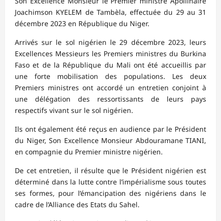
Son Excellence Monsieur le Premier ministre Apollinaire
Joachimson KYELEM de Tambèla, effectuée du 29 au 31
décembre 2023 en République du Niger.
Arrivés sur le sol nigérien le 29 décembre 2023, leurs
Excellences Messieurs les Premiers ministres du Burkina
Faso et de la République du Mali ont été accueillis par
une forte mobilisation des populations. Les deux
Premiers ministres ont accordé un entretien conjoint à
une délégation des ressortissants de leurs pays
respectifs vivant sur le sol nigérien.
Ils ont également été reçus en audience par le Président
du Niger, Son Excellence Monsieur Abdouramane TIANI,
en compagnie du Premier ministre nigérien.
De cet entretien, il résulte que le Président nigérien est
déterminé dans la lutte contre l’impérialisme sous toutes
ses formes, pour l’émancipation des nigériens dans le
cadre de l’Alliance des Etats du Sahel.