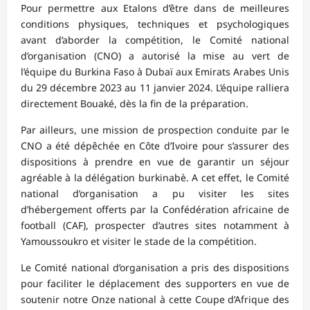
Pour permettre aux Etalons d’être dans de meilleures
conditions physiques, techniques et psychologiques
avant d’aborder la compétition, le Comité national
d’organisation (CNO) a autorisé la mise au vert de
l’équipe du Burkina Faso à Dubaï aux Emirats Arabes Unis
du 29 décembre 2023 au 11 janvier 2024. L’équipe ralliera
directement Bouaké, dès la fin de la préparation.
Par ailleurs, une mission de prospection conduite par le
CNO a été dépêchée en Côte d’Ivoire pour s’assurer des
dispositions à prendre en vue de garantir un séjour
agréable à la délégation burkinabè. A cet effet, le Comité
national d’organisation a pu visiter les sites
d’hébergement offerts par la Confédération africaine de
football (CAF), prospecter d’autres sites notamment à
Yamoussoukro et visiter le stade de la compétition.
Le Comité national d’organisation a pris des dispositions
pour faciliter le déplacement des supporters en vue de
soutenir notre Onze national à cette Coupe d’Afrique des