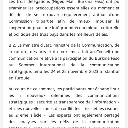
Les trois délégations (Niger, Mali, Burkina Faso) ont pu
examiner les préoccupations essentielles du moment et
décider de se retrouver régulièrement autour d’une
Commission tripartite afin de mieux impulser la
coopération pour une intégration économique, culturelle
et politique des trois pays dans les meilleurs délais.
II.2. Le ministre d’Etat, ministre de la Communication, de
la culture, des arts et du tourisme a fait au Conseil une
communication relative à la participation du Burkina Faso
au Sommet international de la communication
stratégique, tenu les 24 et 25 novembre 2023 à Istanbul
en Turquie.
Au cours de ce sommet, les participants ont échangé sur
les « nouveaux dilemmes des communications
stratégiques : sécurité et transparence de l’information »
et « les nouvelles zones de conflit, les crises et les risques
au 21ème siècle ». Les experts ont également partagé
des analyses sur les défis de la communication