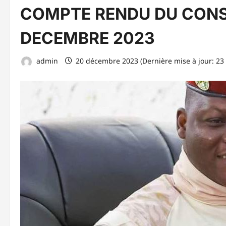
COMPTE RENDU DU CONSE
DECEMBRE 2023
admin
20 décembre 2023 (Dernière mise à jour: 23