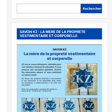
Rechercher
SAVON KZ : LA MERE DE LA PROPRETE
VESTIMENTAIRE ET CORPORELLE