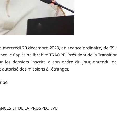
le mercredi 20 décembre 2023, en séance ordinaire, de 09 
nce le Capitaine Ibrahim TRAORE, Président de la Transition
ur les dossiers inscrits à son ordre du jour, entendu de
autorisé des missions à l’étranger.
ribe!
NANCES ET DE LA PROSPECTIVE