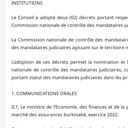
INSTITUTIONS
Le Conseil a adopté deux (02) décrets portant res
Commission nationale de contrôle des mandataires jud
La Commission nationale de contrôle des mandataires 
des mandataires judiciaires agissant sur le territoire n
L’adoption de ces décrets permet la nomination et
nationale de contrôle des mandataires judiciaires,
portant statut des mandataires judiciaires dans les p
COMMUNICATIONS ORALES
II.1. Le ministre de l’Economie, des finances et de l
marché des assurances burkinabè, exercice 2022.