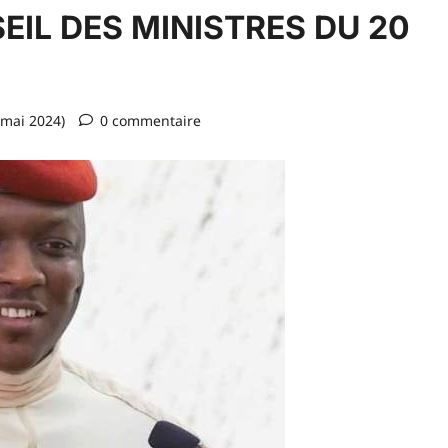
IL DES MINISTRES DU 20
 mai 2024)
0 commentaire