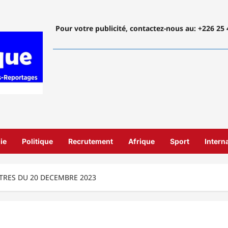
Pour votre publicité, contactez-nous
au: +226 25 
ie
Politique
Recrutement
Afrique
Sport
Intern
TRES DU 20 DECEMBRE 2023