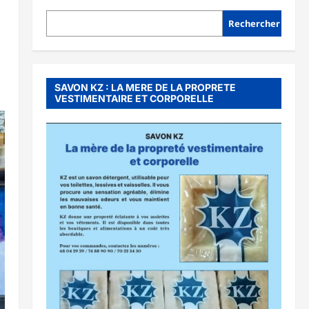
Rechercher
SAVON KZ : LA MERE DE LA PROPRETE
VESTIMENTAIRE ET CORPORELLE