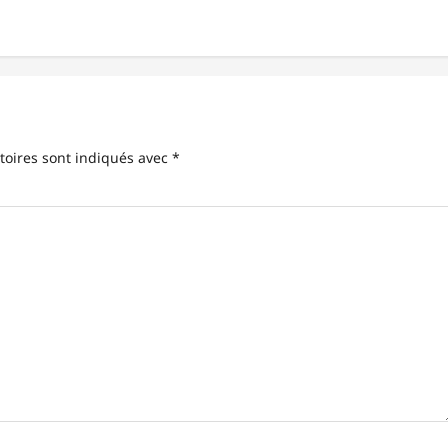
toires sont indiqués avec
*