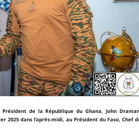
 le Président de la République du Ghana, John Draman
r 2025 dans l’après-midi, au Président du Faso, Chef d