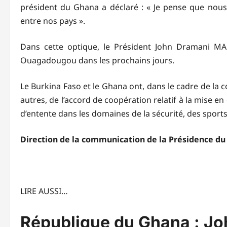
président du Ghana a déclaré : « Je pense que nou
entre nos pays ».
Dans cette optique, le Président John Dramani MA
Ouagadougou dans les prochains jours.
Le Burkina Faso et le Ghana ont, dans le cadre de la co
autres, de l’accord de coopération relatif à la mise
d’entente dans les domaines de la sécurité, des sports e
Direction de la communication de la Présidence du
LIRE AUSSI…
République du Ghana : J