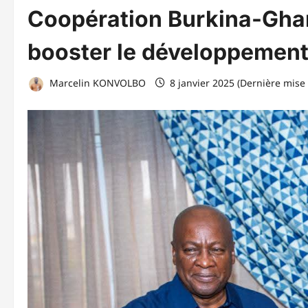
Coopération Burkina-Ghan
booster le développemen
Marcelin KONVOLBO
8 janvier 2025 (Dernière mise 