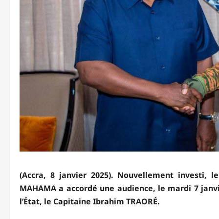
(Accra, 8 janvier 2025). Nouvellement investi,
MAHAMA a accordé une audience, le mardi 7 janvie
l’État, le Capitaine Ibrahim TRAORÉ.