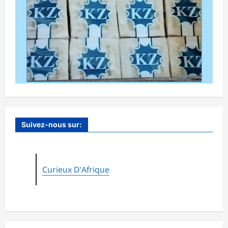
Suivez-nous sur:
Curieux D'Afrique