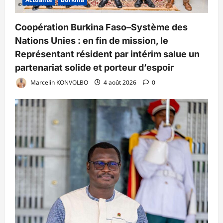
Coopération Burkina Faso–Système des
Nations Unies : en fin de mission, le
Représentant résident par intérim salue un
partenariat solide et porteur d’espoir
Marcelin KONVOLBO
4 août 2026
0