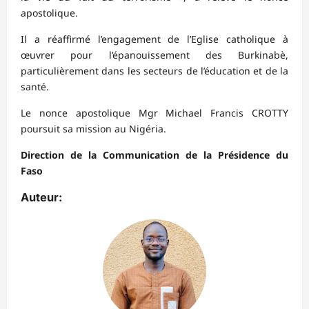
apostolique.
Il a réaffirmé l’engagement de l’Eglise catholique à
œuvrer pour l’épanouissement des Burkinabè,
particulièrement dans les secteurs de l’éducation et de la
santé.
Le nonce apostolique Mgr Michael Francis CROTTY
poursuit sa mission au Nigéria.
Direction de la Communication de la Présidence du
Faso
Auteur: