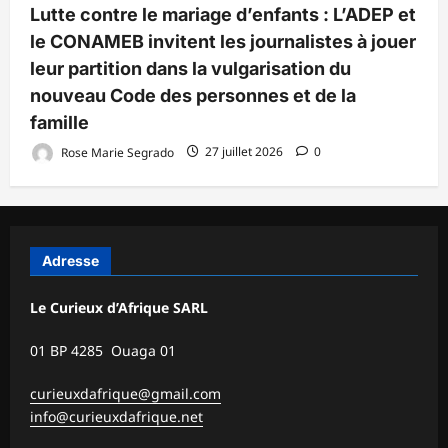
Lutte contre le mariage d’enfants : L’ADEP et
le CONAMEB invitent les journalistes à jouer
leur partition dans la vulgarisation du
nouveau Code des personnes et de la
famille
Rose Marie Segrado
27 juillet 2026
0
Adresse
Le Curieux d’Afrique SARL
01 BP 4285 Ouaga 01
curieuxdafrique@gmail.com
info@curieuxdafrique.net