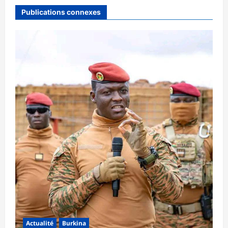
Publications connexes
Actualité
Burkina