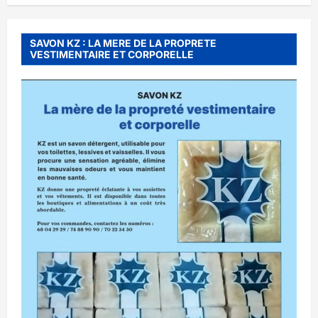
SAVON KZ : LA MERE DE LA PROPRETE
VESTIMENTAIRE ET CORPORELLE