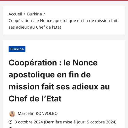
principal
Accueil
Burkina
Coopération : le Nonce apostolique en fin de mission fait
ses adieux au Chef de l’Etat
Burkina
Coopération : le Nonce
apostolique en fin de
mission fait ses adieux au
Chef de l’Etat
Marcelin KONVOLBO
3 octobre 2024 (Dernière mise à jour: 5 octobre 2024)