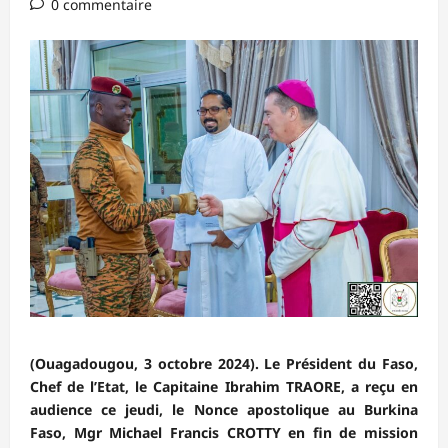
0 commentaire
(Ouagadougou, 3 octobre 2024). Le Président du Faso,
Chef de l’Etat, le Capitaine Ibrahim TRAORE, a reçu en
audience ce jeudi, le Nonce apostolique au Burkina
Faso, Mgr Michael Francis CROTTY en fin de mission