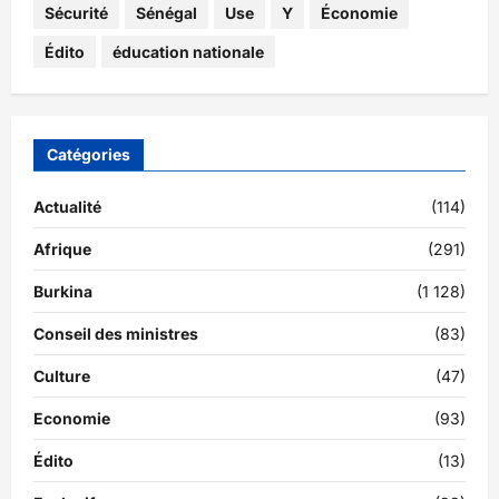
Sécurité
Sénégal
Use
Y
Économie
Édito
éducation nationale
Catégories
Actualité
(114)
Afrique
(291)
Burkina
(1 128)
Conseil des ministres
(83)
Culture
(47)
Economie
(93)
Édito
(13)