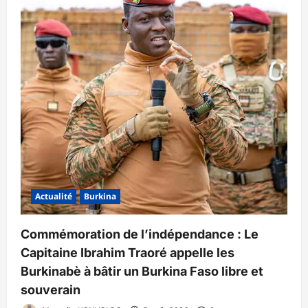
Actualité
Burkina
Commémoration de l’indépendance : Le
Capitaine Ibrahim Traoré appelle les
Burkinabè à bâtir un Burkina Faso libre et
souverain