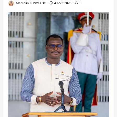
Marcelin KONVOLBO
4 août 2026
0