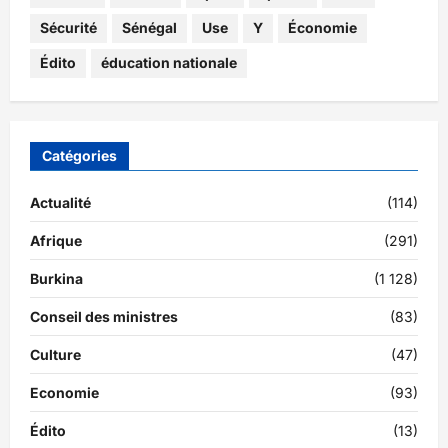
Sécurité
Sénégal
Use
Y
Économie
Édito
éducation nationale
Catégories
Actualité
(114)
Afrique
(291)
Burkina
(1 128)
Conseil des ministres
(83)
Culture
(47)
Economie
(93)
Édito
(13)