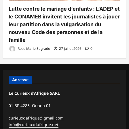
Lutte contre le mariage d’enfants : L’ADEP et
le CONAMEB invitent les journalistes à jouer
leur partition dans la vulgarisation du
nouveau Code des personnes et de la
famille
Rose Marie Segrado
27 juillet 2026
0
Adresse
Le Curieux d’Afrique SARL
01 BP 4285 Ouaga 01
curieuxdafrique@gmail.com
info@curieuxdafrique.net