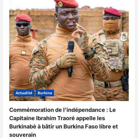
Actualité
Burkina
Commémoration de l’indépendance : Le
Capitaine Ibrahim Traoré appelle les
Burkinabè à bâtir un Burkina Faso libre et
souverain