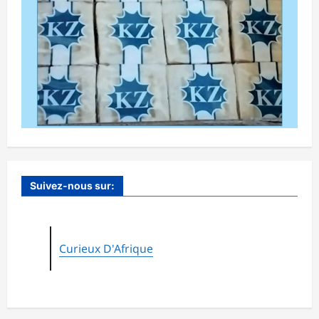
Suivez-nous sur:
Curieux D'Afrique