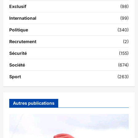
Exclusif
(98)
International
(99)
Politique
(340)
Recrutement
(2)
Sécurité
(155)
Société
(674)
Sport
(263)
Autres publications