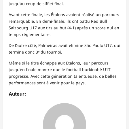
jusqu’au coup de sifflet final.
Avant cette finale, les Étalons avaient réalisé un parcours
remarquable. En demi‑finale, ils ont battu Red Bull
Salzbourg U17 aux tirs au but (4‑1) après un score nul en
temps réglementaire.
De l’autre côté, Palmeiras avait éliminé São Paulo U17, qui
termine donc 3ᵉ du tournoi.
Même si le titre échappe aux Étalons, leur parcours
jusqu’en finale montre que le football burkinabè U17
progresse. Avec cette génération talentueuse, de belles
performances sont à venir pour le pays.
Auteur: