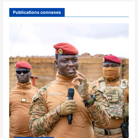
Publications connexes