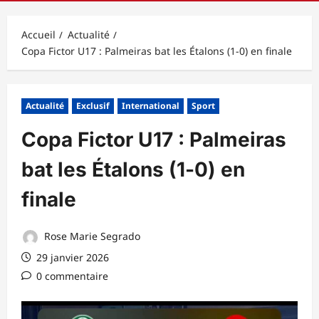
principal
Accueil
Actualité
Copa Fictor U17 : Palmeiras bat les Étalons (1‑0) en finale
Actualité
Exclusif
International
Sport
Copa Fictor U17 : Palmeiras
bat les Étalons (1‑0) en
finale
Rose Marie Segrado
29 janvier 2026
0 commentaire