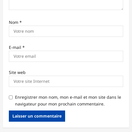
e
Nom
*
E-mail
*
Site web
Enregistrer mon nom, mon e-mail et mon site dans le
navigateur pour mon prochain commentaire.