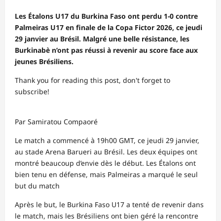
Les Étalons U17 du Burkina Faso ont perdu 1‑0 contre
Palmeiras U17 en finale de la Copa Fictor 2026, ce jeudi
29 janvier au Brésil. Malgré une belle résistance, les
Burkinabè n’ont pas réussi à revenir au score face aux
jeunes Brésiliens.
Thank you for reading this post, don't forget to
subscribe!
Par Samiratou Compaoré
Le match a commencé à 19h00 GMT, ce jeudi 29 janvier,
au stade Arena Barueri au Brésil. Les deux équipes ont
montré beaucoup d’envie dès le début. Les Étalons ont
bien tenu en défense, mais Palmeiras a marqué le seul
but du match
Après le but, le Burkina Faso U17 a tenté de revenir dans
le match, mais les Brésiliens ont bien géré la rencontre