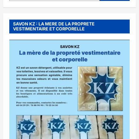
SAVON KZ : LA MERE DE LA PROPRETE
VESTIMENTAIRE ET CORPORELLE