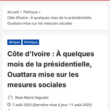
principal
Accueil
Politique
Côte d’Ivoire : À quelques mois de la présidentielle,
Ouattara mise sur les mesures sociales
Afrique
Politique
Côte d’Ivoire : À quelques
mois de la présidentielle,
Ouattara mise sur les
mesures sociales
Rose Marie Segrado
7 août 2025 (Dernière mise à jour: 11 août 2025)