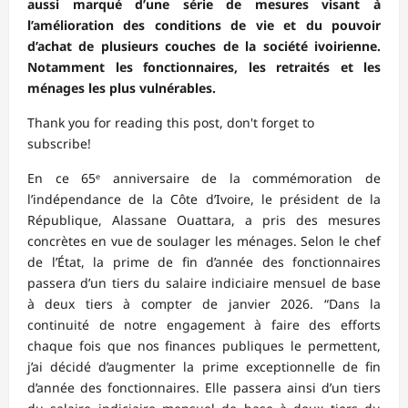
aussi marqué d’une série de mesures visant à
l’amélioration des conditions de vie et du pouvoir
d’achat de plusieurs couches de la société ivoirienne.
Notamment les fonctionnaires, les retraités et les
ménages les plus vulnérables.
Thank you for reading this post, don't forget to
subscribe!
En ce 65ᵉ anniversaire de la commémoration de
l’indépendance de la Côte d’Ivoire, le président de la
République, Alassane Ouattara, a pris des mesures
concrètes en vue de soulager les ménages. Selon le chef
de l’État, la prime de fin d’année des fonctionnaires
passera d’un tiers du salaire indiciaire mensuel de base
à deux tiers à compter de janvier 2026. “Dans la
continuité de notre engagement à faire des efforts
chaque fois que nos finances publiques le permettent,
j’ai décidé d’augmenter la prime exceptionnelle de fin
d’année des fonctionnaires. Elle passera ainsi d’un tiers