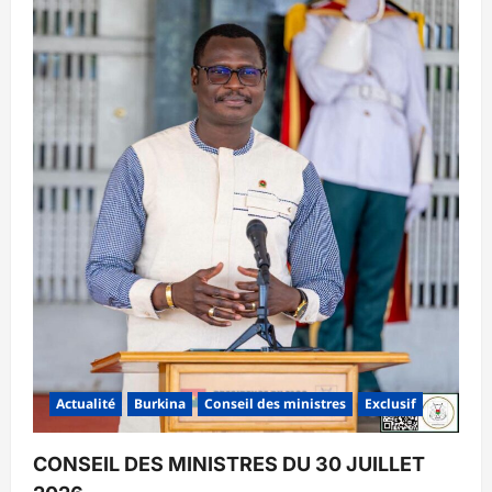
Actualité
Burkina
Conseil des ministres
Exclusif
CONSEIL DES MINISTRES DU 30 JUILLET