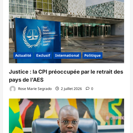
Actualité
Exclusif
International
Politique
‎Justice : la CPI préoccupée par le retrait des
pays de l’AES ‎
Rose Marie Segrado
2 juillet 2026
0