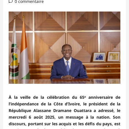
0 commentaire
À la veille de la célébration du 65ᵉ anniversaire de
l’indépendance de la Côte d’Ivoire, le président de la
République Alassane Dramane Ouattara a adressé, le
mercredi 6 août 2025, un message à la nation. Son
discours, portant sur les acquis et les défis du pays, est