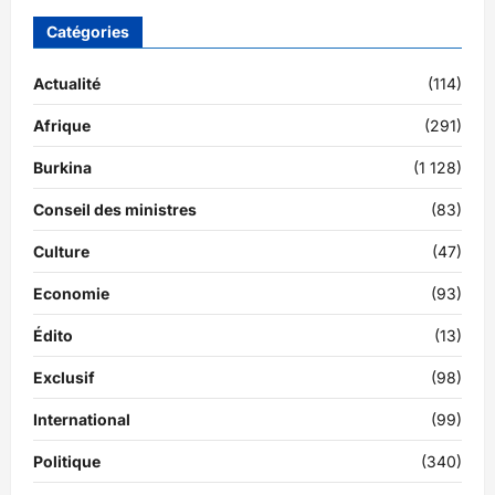
Catégories
Actualité
(114)
Afrique
(291)
Burkina
(1 128)
Conseil des ministres
(83)
Culture
(47)
Economie
(93)
Édito
(13)
Exclusif
(98)
International
(99)
Politique
(340)