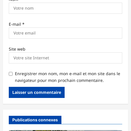
E-mail
*
Site web
Enregistrer mon nom, mon e-mail et mon site dans le
navigateur pour mon prochain commentaire.
Publications connexes