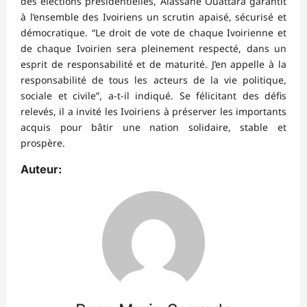
des élections présidentielles, Alassane Ouattara garantit
à l’ensemble des Ivoiriens un scrutin apaisé, sécurisé et
démocratique. “Le droit de vote de chaque Ivoirienne et
de chaque Ivoirien sera pleinement respecté, dans un
esprit de responsabilité et de maturité. J’en appelle à la
responsabilité de tous les acteurs de la vie politique,
sociale et civile”, a-t-il indiqué. Se félicitant des défis
relevés, il a invité les Ivoiriens à préserver les importants
acquis pour bâtir une nation solidaire, stable et
prospère.
Auteur: