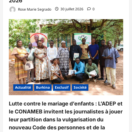
2026
Rose Marie Segrado
30 juillet 2026
0
Actualité
Burkina
Exclusif
Société
Lutte contre le mariage d’enfants : L’ADEP et
le CONAMEB invitent les journalistes à jouer
leur partition dans la vulgarisation du
nouveau Code des personnes et de la