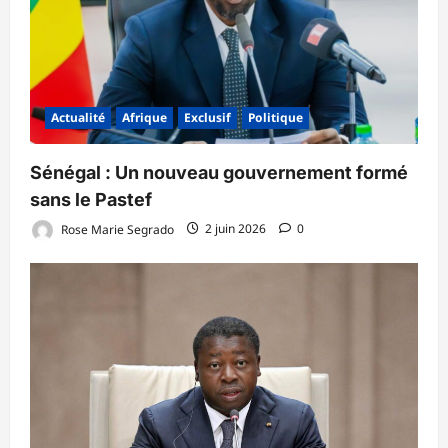
Actualité
Afrique
Exclusif
Politique
Sénégal : Un nouveau gouvernement formé
sans le Pastef
Rose Marie Segrado
2 juin 2026
0