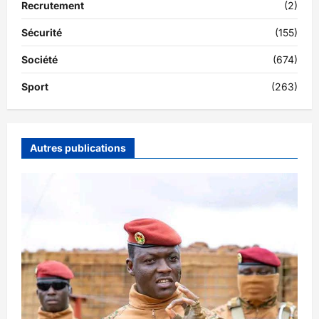
Recrutement
(2)
Sécurité
(155)
Société
(674)
Sport
(263)
Autres publications