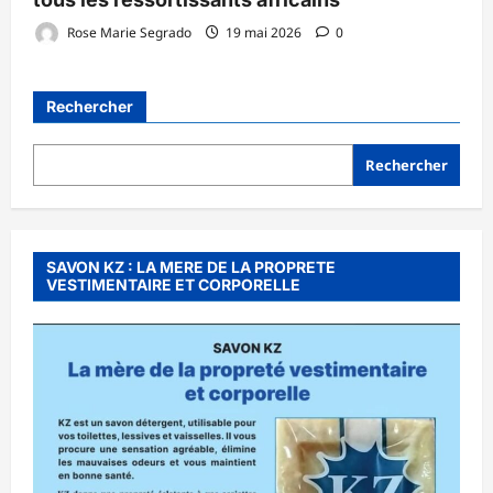
Rose Marie Segrado
19 mai 2026
0
Rechercher
Rechercher
SAVON KZ : LA MERE DE LA PROPRETE
VESTIMENTAIRE ET CORPORELLE