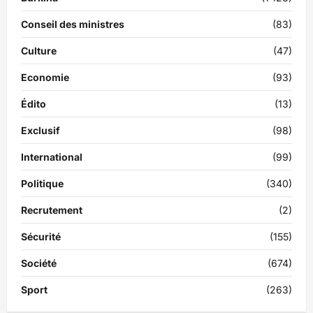
Conseil des ministres
(83)
Culture
(47)
Economie
(93)
Édito
(13)
Exclusif
(98)
International
(99)
Politique
(340)
Recrutement
(2)
Sécurité
(155)
Société
(674)
Sport
(263)