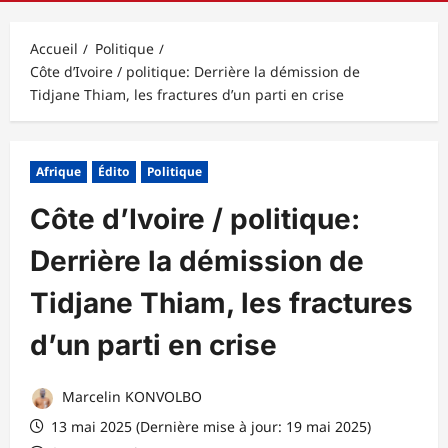
principal
Accueil
Politique
Côte d’Ivoire / politique: Derrière la démission de
Tidjane Thiam, les fractures d’un parti en crise
Afrique
Édito
Politique
Côte d’Ivoire / politique:
Derrière la démission de
Tidjane Thiam, les fractures
d’un parti en crise
Marcelin KONVOLBO
13 mai 2025 (Dernière mise à jour: 19 mai 2025)