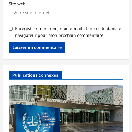
Site web
Enregistrer mon nom, mon e-mail et mon site dans le
navigateur pour mon prochain commentaire.
Publications connexes