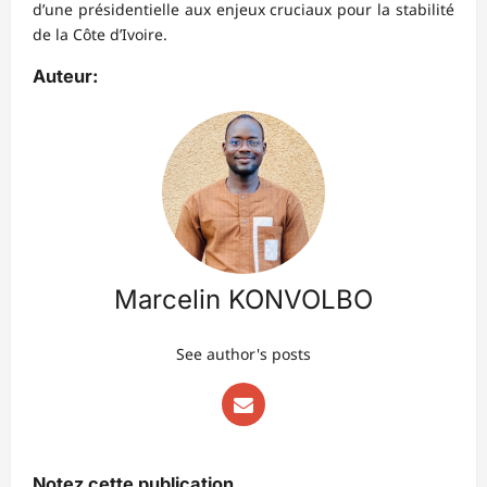
d’une présidentielle aux enjeux cruciaux pour la stabilité
de la Côte d’Ivoire.
Auteur:
Marcelin KONVOLBO
See author's posts
Notez cette publication