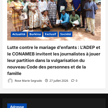
Actualité
Burkina
Exclusif
Société
Lutte contre le mariage d’enfants : L’ADEP et
le CONAMEB invitent les journalistes à jouer
leur partition dans la vulgarisation du
nouveau Code des personnes et de la
famille
Rose Marie Segrado
27 juillet 2026
0
Adresse