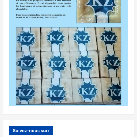
Suivez-nous sur: