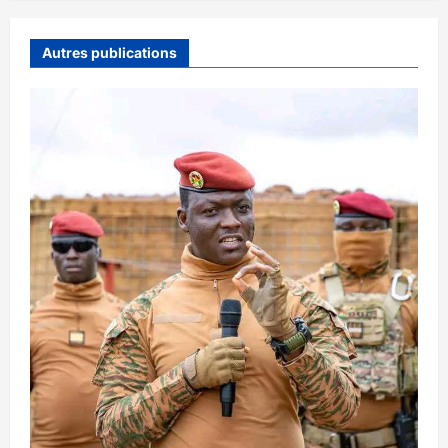
Autres publications