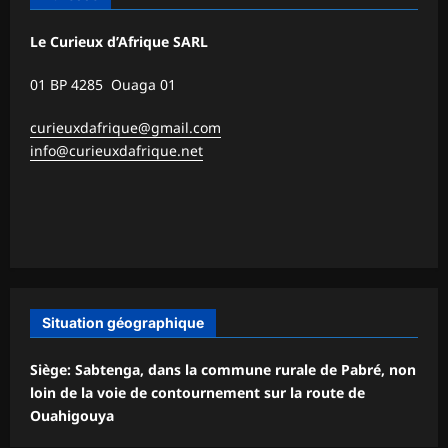
Le Curieux d’Afrique SARL
01 BP 4285 Ouaga 01
curieuxdafrique@gmail.com
info@curieuxdafrique.net
Situation géographique
Siège: Sabtenga, dans la commune rurale de Pabré, non
loin de la voie de contournement sur la route de
Ouahigouya