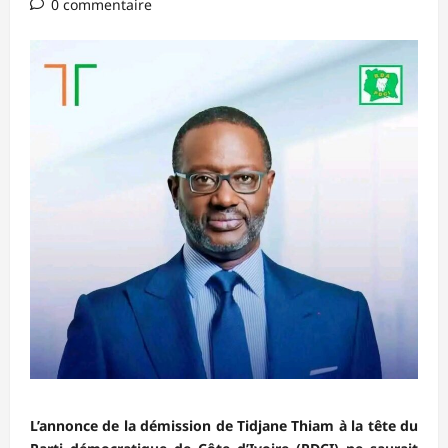
0 commentaire
L’annonce de la démission de Tidjane Thiam à la tête du