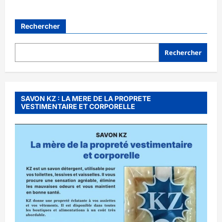
Rechercher
Rechercher
SAVON KZ : LA MERE DE LA PROPRETE
VESTIMENTAIRE ET CORPORELLE