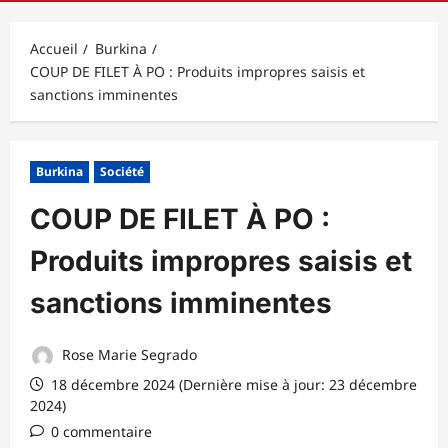
principal
Accueil
Burkina
COUP DE FILET À PO : Produits impropres saisis et
sanctions imminentes
Burkina
Société
COUP DE FILET À PO :
Produits impropres saisis et
sanctions imminentes
Rose Marie Segrado
18 décembre 2024 (Dernière mise à jour: 23 décembre
2024)
0 commentaire