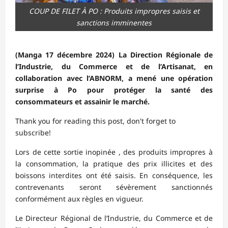
COUP DE FILET À PO : Produits impropres saisis et
sanctions imminentes
(Manga 17 décembre 2024) La Direction Régionale de
l’Industrie, du Commerce et de l’Artisanat, en
collaboration avec l’ABNORM, a mené une opération
surprise à Po pour protéger la santé des
consommateurs et assainir le marché.
Thank you for reading this post, don't forget to
subscribe!
Lors de cette sortie inopinée , des produits impropres à
la consommation, la pratique des prix illicites et des
boissons interdites ont été saisis. En conséquence, les
contrevenants seront sévèrement sanctionnés
conformément aux règles en vigueur.
Le Directeur Régional de l’Industrie, du Commerce et de