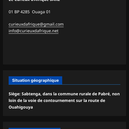
01 BP 4285 Ouaga 01
curieuxdafrique@gmail.com
info@curieuxdafrique.net
Situation géographique
Siège: Sabtenga, dans la commune rurale de Pabré, non
loin de la voie de contournement sur la route de
Ouahigouya