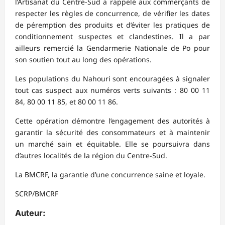
l’Artisanat du Centre-Sud a rappelé aux commerçants de
respecter les règles de concurrence, de vérifier les dates
de péremption des produits et d’éviter les pratiques de
conditionnement suspectes et clandestines. Il a par
ailleurs remercié la Gendarmerie Nationale de Po pour
son soutien tout au long des opérations.
Les populations du Nahouri sont encouragées à signaler
tout cas suspect aux numéros verts suivants : 80 00 11
84, 80 00 11 85, et 80 00 11 86.
Cette opération démontre l’engagement des autorités à
garantir la sécurité des consommateurs et à maintenir
un marché sain et équitable. Elle se poursuivra dans
d’autres localités de la région du Centre-Sud.
La BMCRF, la garantie d’une concurrence saine et loyale.
SCRP/BMCRF
Auteur: