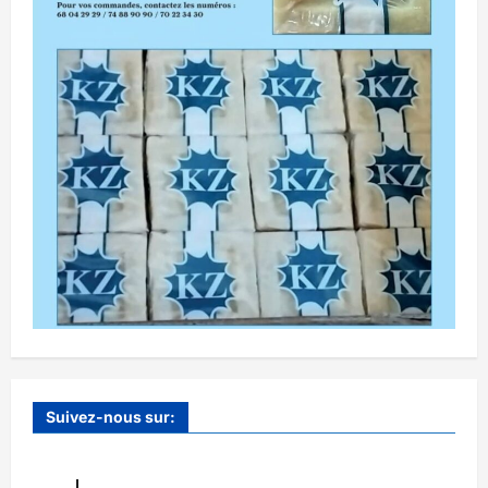
Suivez-nous sur: