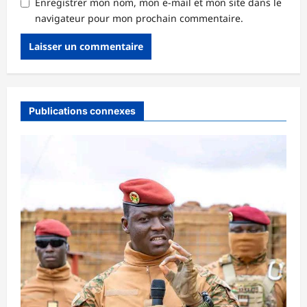
Enregistrer mon nom, mon e-mail et mon site dans le
navigateur pour mon prochain commentaire.
Publications connexes