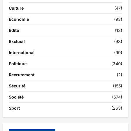
Culture
(47)
Economie
(93)
Édito
(13)
Exclusif
(98)
International
(99)
Politique
(340)
Recrutement
(2)
Sécurité
(155)
Société
(674)
Sport
(263)