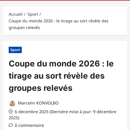
principal
Accueil
Sport
Coupe du monde 2026 : le tirage au sort révèle des
groupes relevés
Sport
Coupe du monde 2026 : le
tirage au sort révèle des
groupes relevés
Marcelin KONVOLBO
6 décembre 2025 (Dernière mise à jour: 9 décembre
2025)
0 commentaire