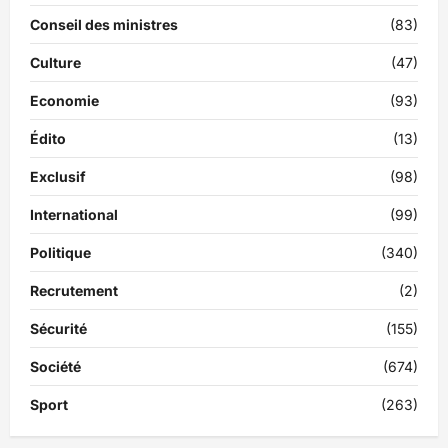
Conseil des ministres
(83)
Culture
(47)
Economie
(93)
Édito
(13)
Exclusif
(98)
International
(99)
Politique
(340)
Recrutement
(2)
Sécurité
(155)
Société
(674)
Sport
(263)