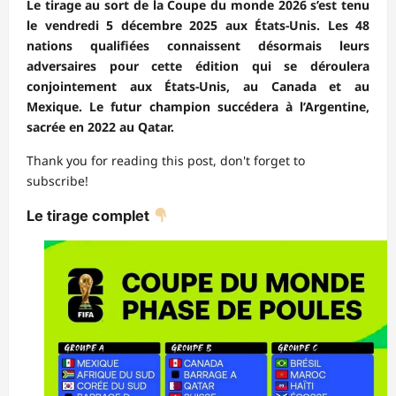
Le tirage au sort de la Coupe du monde 2026 s’est tenu
le vendredi 5 décembre 2025 aux États-Unis. Les 48
nations qualifiées connaissent désormais leurs
adversaires pour cette édition qui se déroulera
conjointement aux États-Unis, au Canada et au
Mexique. Le futur champion succédera à l’Argentine,
sacrée en 2022 au Qatar.
Thank you for reading this post, don't forget to
subscribe!
Le tirage complet