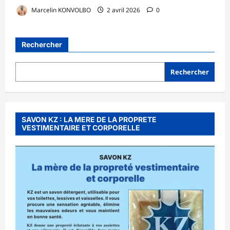
Marcelin KONVOLBO
2 avril 2026
0
Rechercher
Rechercher
SAVON KZ : LA MERE DE LA PROPRETE
VESTIMENTAIRE ET CORPORELLE