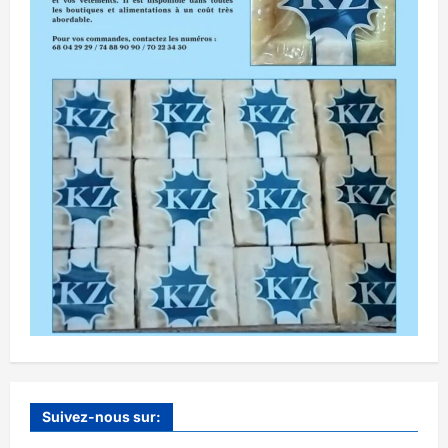
Suivez-nous sur: