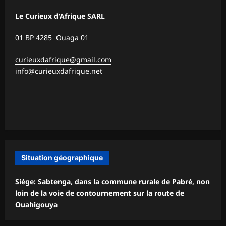
Le Curieux d’Afrique SARL
01 BP 4285 Ouaga 01
curieuxdafrique@gmail.com
info@curieuxdafrique.net
Situation géographique
Siège: Sabtenga, dans la commune rurale de Pabré, non
loin de la voie de contournement sur la route de
Ouahigouya