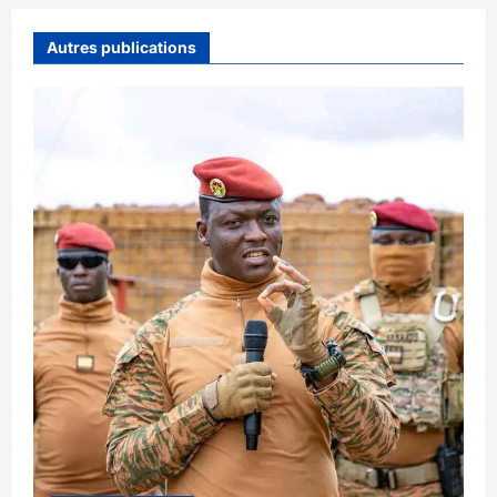
Autres publications