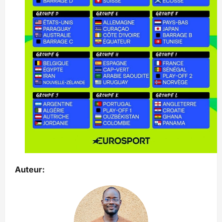
Auteur: