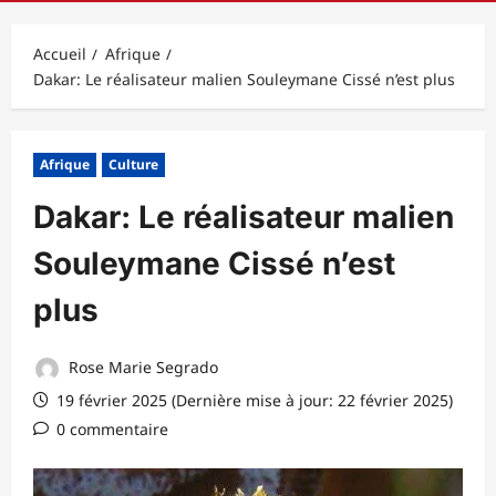
principal
Accueil
Afrique
Dakar: Le réalisateur malien Souleymane Cissé n’est plus
Afrique
Culture
Dakar: Le réalisateur malien
Souleymane Cissé n’est
plus
Rose Marie Segrado
19 février 2025 (Dernière mise à jour: 22 février 2025)
0 commentaire