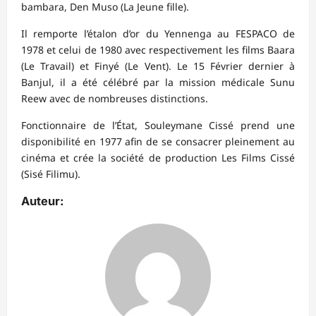
bambara, Den Muso (La Jeune fille).
Il remporte l’étalon d’or du Yennenga au FESPACO de
1978 et celui de 1980 avec respectivement les films Baara
(Le Travail) et Finyé (Le Vent). Le 15 Février dernier à
Banjul, il a été célébré par la mission médicale Sunu
Reew avec de nombreuses distinctions.
Fonctionnaire de l’État, Souleymane Cissé prend une
disponibilité en 1977 afin de se consacrer pleinement au
cinéma et crée la société de production Les Films Cissé
(Sisé Filimu).
Auteur: