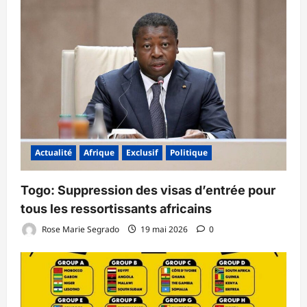
Actualité
Afrique
Exclusif
Politique
Togo: Suppression des visas d’entrée pour
tous les ressortissants africains
Rose Marie Segrado
19 mai 2026
0