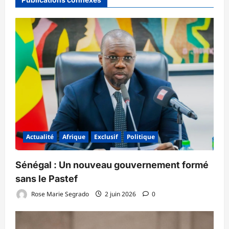
Actualité
Afrique
Exclusif
Politique
Sénégal : Un nouveau gouvernement formé
sans le Pastef
Rose Marie Segrado
2 juin 2026
0