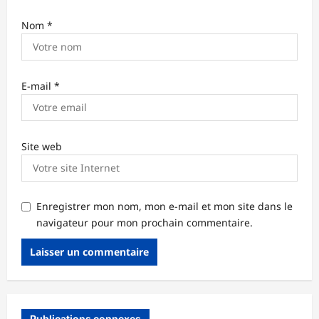
Nom
*
E-mail
*
Site web
Enregistrer mon nom, mon e-mail et mon site dans le
navigateur pour mon prochain commentaire.
Publications connexes