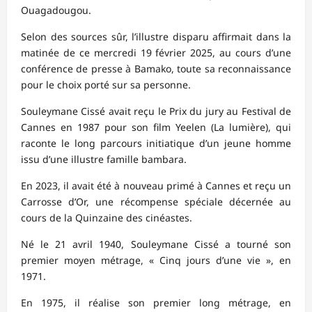
Ouagadougou.
Selon des sources sûr, l’illustre disparu affirmait dans la
matinée de ce mercredi 19 février 2025, au cours d’une
conférence de presse à Bamako, toute sa reconnaissance
pour le choix porté sur sa personne.
Souleymane Cissé avait reçu le Prix du jury au Festival de
Cannes en 1987 pour son film Yeelen (La lumière), qui
raconte le long parcours initiatique d’un jeune homme
issu d’une illustre famille bambara.
En 2023, il avait été à nouveau primé à Cannes et reçu un
Carrosse d’Or, une récompense spéciale décernée au
cours de la Quinzaine des cinéastes.
Né le 21 avril 1940, Souleymane Cissé a tourné son
premier moyen métrage, « Cinq jours d’une vie », en
1971.
En 1975, il réalise son premier long métrage, en