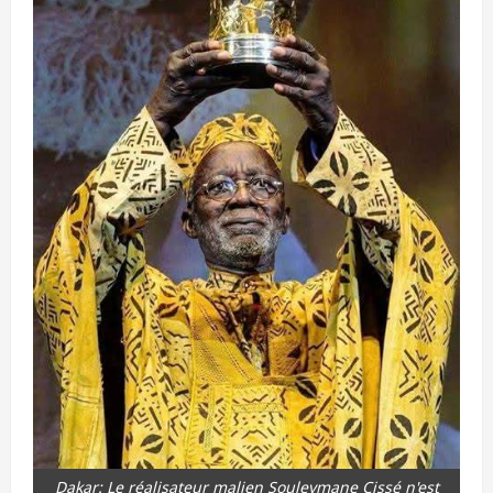
Dakar: Le réalisateur malien Souleymane Cissé n'est