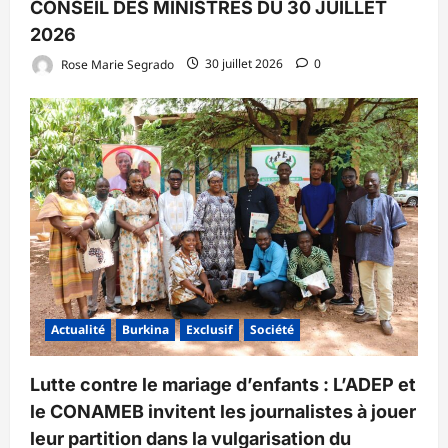
CONSEIL DES MINISTRES DU 30 JUILLET
2026
Rose Marie Segrado
30 juillet 2026
0
Actualité
Burkina
Exclusif
Société
Lutte contre le mariage d’enfants : L’ADEP et
le CONAMEB invitent les journalistes à jouer
leur partition dans la vulgarisation du